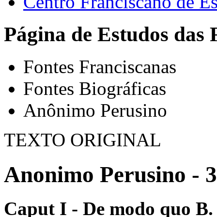
Centro Franciscano de Es
Página de Estudos das 
Fontes Franciscanas
Fontes Biográficas
Anônimo Perusino
TEXTO ORIGINAL
Anonimo Perusino - 3
Caput I ‑ De modo quo B. 