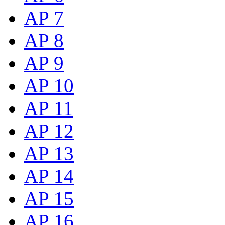
AP 7
AP 8
AP 9
AP 10
AP 11
AP 12
AP 13
AP 14
AP 15
AP 16