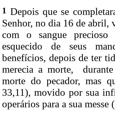
1
Depois que se completar
Senhor, no dia 16 de abril
com o sangue precioso d
esquecido de seus man
benefícios, depois de ter t
merecia a morte, durante
morte do pecador, mas qu
33,11), movido por sua infi
operários para a sua messe (