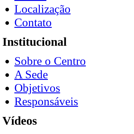
Localização
Contato
Institucional
Sobre o Centro
A Sede
Objetivos
Responsáveis
Vídeos