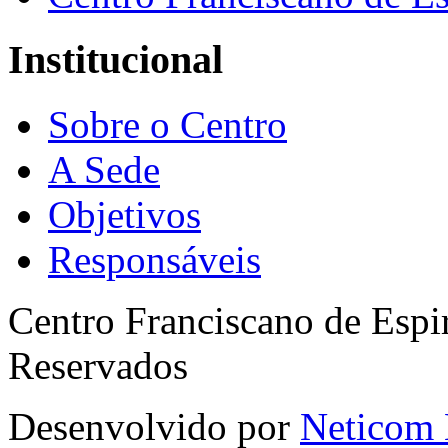
Institucional
Sobre o Centro
A Sede
Objetivos
Responsáveis
Centro Franciscano de Espir
Reservados
Desenvolvido por
Neticom 