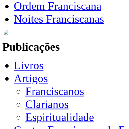
Ordem Franciscana
Noites Franciscanas
Publicações
Livros
Artigos
Franciscanos
Clarianos
Espiritualidade