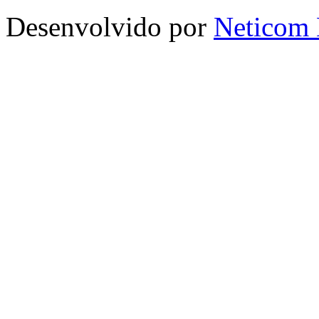
Desenvolvido por
Neticom 