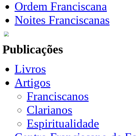
Ordem Franciscana
Noites Franciscanas
Publicações
Livros
Artigos
Franciscanos
Clarianos
Espiritualidade