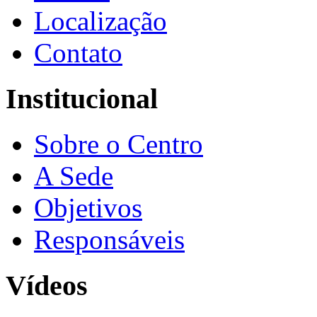
Localização
Contato
Institucional
Sobre o Centro
A Sede
Objetivos
Responsáveis
Vídeos