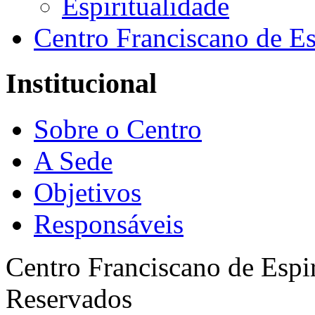
Espiritualidade
Centro Franciscano de Es
Institucional
Sobre o Centro
A Sede
Objetivos
Responsáveis
Centro Franciscano de Espir
Reservados