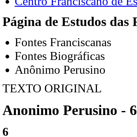
Centro Franciscano de Es
Página de Estudos das 
Fontes Franciscanas
Fontes Biográficas
Anônimo Perusino
TEXTO ORIGINAL
Anonimo Perusino - 6
6