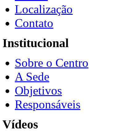
Localização
Contato
Institucional
Sobre o Centro
A Sede
Objetivos
Responsáveis
Vídeos