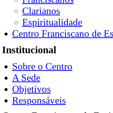
Clarianos
Espiritualidade
Centro Franciscano de Es
Institucional
Sobre o Centro
A Sede
Objetivos
Responsáveis