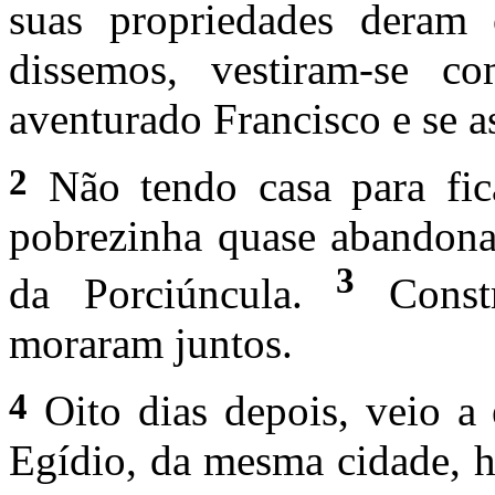
suas propriedades deram
dissemos, vestiram-se
aventurado Francisco e se a
2
Não tendo casa para fic
pobrezinha quase abandona
3
da Porciúncula.
Constr
moraram juntos.
4
Oito dias depois, veio a
Egídio, da mesma cidade, h