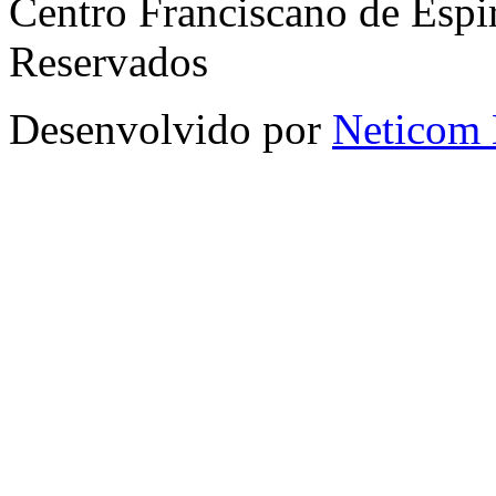
Centro Franciscano de Espir
Reservados
Desenvolvido por
Neticom 