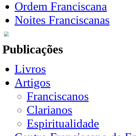
Ordem Franciscana
Noites Franciscanas
Publicações
Livros
Artigos
Franciscanos
Clarianos
Espiritualidade