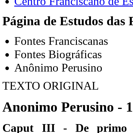
Centro Franciscano de Es
Página de Estudos das 
Fontes Franciscanas
Fontes Biográficas
Anônimo Perusino
TEXTO ORIGINAL
Anonimo Perusino - 
Caput III ‑ De primo 