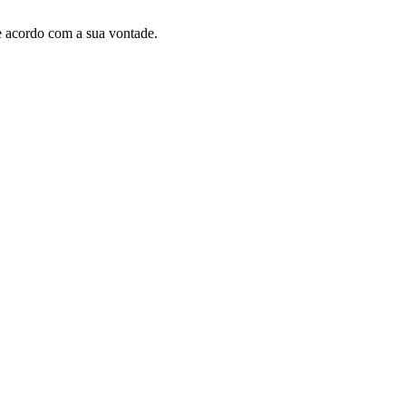
e acordo com a sua vontade.