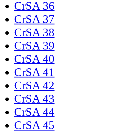
CrSA 36
CrSA 37
CrSA 38
CrSA 39
CrSA 40
CrSA 41
CrSA 42
CrSA 43
CrSA 44
CrSA 45