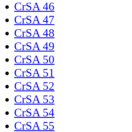
CrSA 46
CrSA 47
CrSA 48
CrSA 49
CrSA 50
CrSA 51
CrSA 52
CrSA 53
CrSA 54
CrSA 55