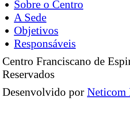
Sobre o Centro
A Sede
Objetivos
Responsáveis
Centro Franciscano de Espir
Reservados
Desenvolvido por
Neticom 