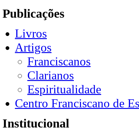
Publicações
Livros
Artigos
Franciscanos
Clarianos
Espiritualidade
Centro Franciscano de Es
Institucional