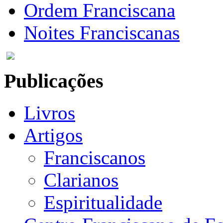
Ordem Franciscana
Noites Franciscanas
Publicações
Livros
Artigos
Franciscanos
Clarianos
Espiritualidade