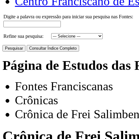
Centro Franciscano de Es
Digite a palavra ou expressão para iniciar sua pesquisa nas Fontes:
Refine sua pesquisa:
Página de Estudos das 
Fontes Franciscanas
Crônicas
Crônica de Frei Salimbe
Crônica de Frei Sali