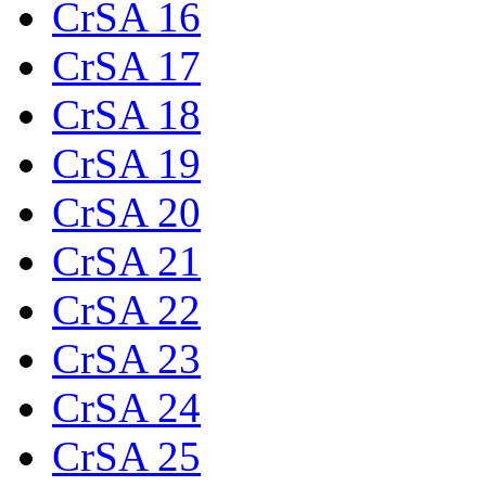
CrSA 16
CrSA 17
CrSA 18
CrSA 19
CrSA 20
CrSA 21
CrSA 22
CrSA 23
CrSA 24
CrSA 25