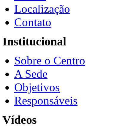
Localização
Contato
Institucional
Sobre o Centro
A Sede
Objetivos
Responsáveis
Vídeos