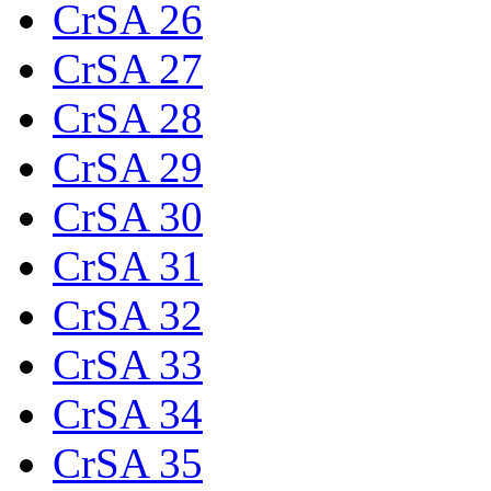
CrSA 26
CrSA 27
CrSA 28
CrSA 29
CrSA 30
CrSA 31
CrSA 32
CrSA 33
CrSA 34
CrSA 35