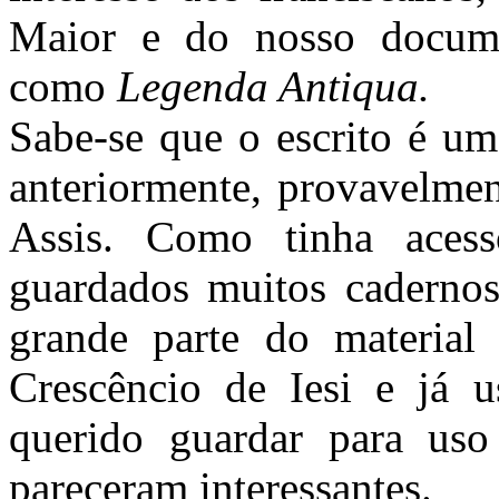
Maior e do nosso docume
como
Legenda Antiqua.
Sabe-se que o escrito é um
anteriormente, provavelme
Assis. Como tinha acess
guardados muitos cadernos
grande parte do material
Crescêncio de Iesi e já u
querido guardar para uso
pareceram interessantes.