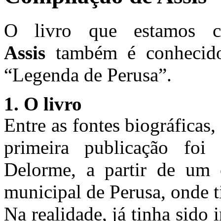
O livro que estamos
Assis
também é conhecid
“Legenda de Perusa”.
1. O livro
Entre as fontes biográficas,
primeira publicação fo
Delorme, a partir de um c
municipal de Perusa, onde 
Na realidade, já tinha sido