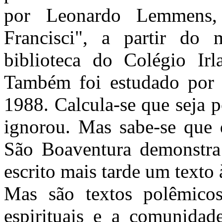
por Leonardo Lemmens,
Francisci", a partir do 
biblioteca do Colégio Ir
Também foi estudado por 
1988. Calcula-se que seja 
ignorou. Mas sabe-se que 
São Boaventura demonstra 
escrito mais tarde um texto
Mas são textos polêmicos
espirituais e a comunidad