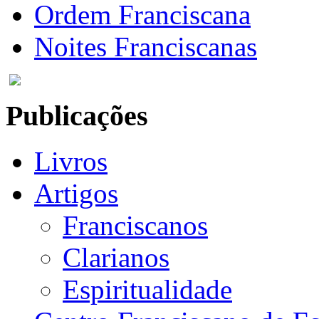
Ordem Franciscana
Noites Franciscanas
Publicações
Livros
Artigos
Franciscanos
Clarianos
Espiritualidade