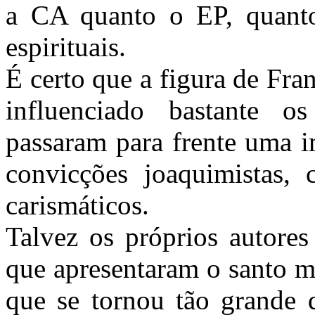
a CA quanto o EP, quanto
espirituais.
É certo que a figura de Fra
influenciado bastante os
passaram para frente uma 
convicções joaquimistas, 
carismáticos.
Talvez os próprios autores
que apresentaram o santo 
que se tornou tão grande q