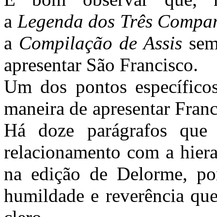
a
Legenda dos Três Compa
a
Compilação de Assis
sem
apresentar São Francisco.
Um dos pontos específic
maneira de apresentar Franc
Há doze parágrafos que 
relacionamento com a hiera
na edição de Delorme, po
humildade e reverência que