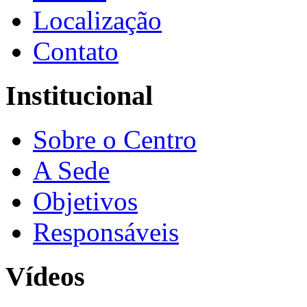
Localização
Contato
Institucional
Sobre o Centro
A Sede
Objetivos
Responsáveis
Vídeos