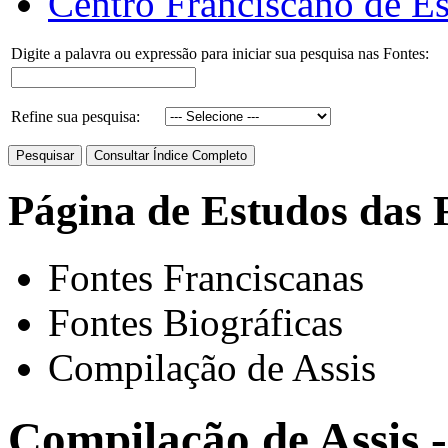
Centro Franciscano de Es
Digite a palavra ou expressão para iniciar sua pesquisa nas Fontes:
Refine sua pesquisa:
Página de Estudos das 
Fontes Franciscanas
Fontes Biográficas
Compilação de Assis
Compilação de Assis 