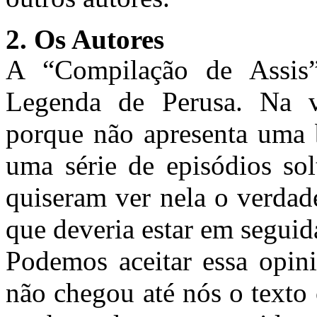
2. Os Autores
A “Compilação de Assis
Legenda de Perusa. Na v
porque não apresenta uma 
uma série de episódios sol
quiseram ver nela o verdad
que deveria estar em seguid
Podemos aceitar essa opini
não chegou até nós o texto 