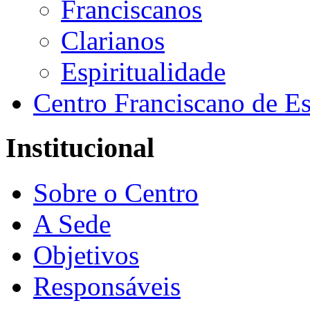
Franciscanos
Clarianos
Espiritualidade
Centro Franciscano de Es
Institucional
Sobre o Centro
A Sede
Objetivos
Responsáveis