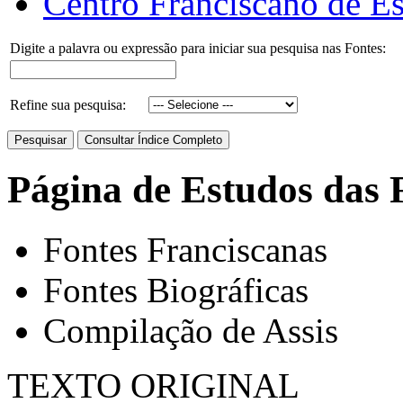
Centro Franciscano de Es
Digite a palavra ou expressão para iniciar sua pesquisa nas Fontes:
Refine sua pesquisa:
Página de Estudos das 
Fontes Franciscanas
Fontes Biográficas
Compilação de Assis
TEXTO ORIGINAL