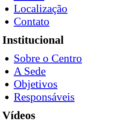
Localização
Contato
Institucional
Sobre o Centro
A Sede
Objetivos
Responsáveis
Vídeos