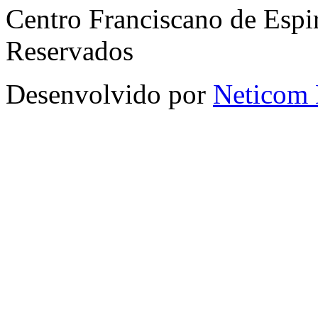
Centro Franciscano de Espir
Reservados
Desenvolvido por
Neticom 