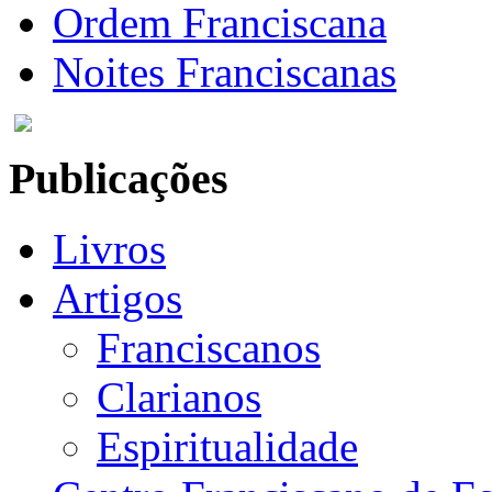
Ordem Franciscana
Noites Franciscanas
Publicações
Livros
Artigos
Franciscanos
Clarianos
Espiritualidade