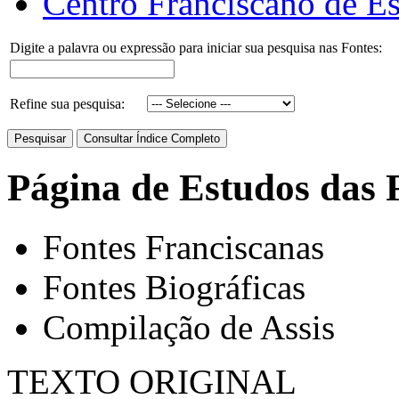
Centro Franciscano de Es
Digite a palavra ou expressão para iniciar sua pesquisa nas Fontes:
Refine sua pesquisa:
Página de Estudos das 
Fontes Franciscanas
Fontes Biográficas
Compilação de Assis
TEXTO ORIGINAL