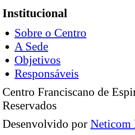
Institucional
Sobre o Centro
A Sede
Objetivos
Responsáveis
Centro Franciscano de Espir
Reservados
Desenvolvido por
Neticom 