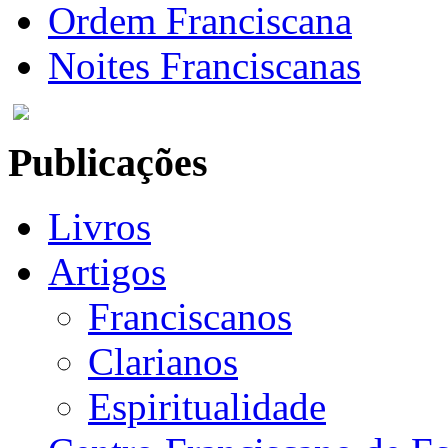
Ordem Franciscana
Noites Franciscanas
Publicações
Livros
Artigos
Franciscanos
Clarianos
Espiritualidade