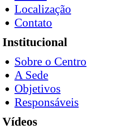
Localização
Contato
Institucional
Sobre o Centro
A Sede
Objetivos
Responsáveis
Vídeos