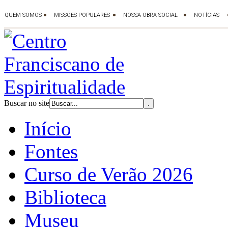
Buscar no site
Início
Fontes
Curso de Verão 2026
Biblioteca
Museu