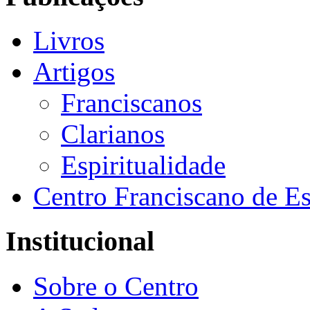
Livros
Artigos
Franciscanos
Clarianos
Espiritualidade
Centro Franciscano de Es
Institucional
Sobre o Centro