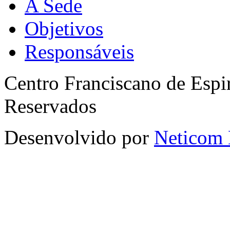
A Sede
Objetivos
Responsáveis
Centro Franciscano de Espir
Reservados
Desenvolvido por
Neticom 