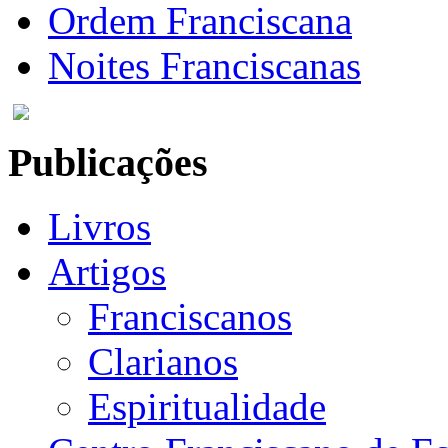
Ordem Franciscana
Noites Franciscanas
Publicações
Livros
Artigos
Franciscanos
Clarianos
Espiritualidade