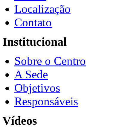
Localização
Contato
Institucional
Sobre o Centro
A Sede
Objetivos
Responsáveis
Vídeos