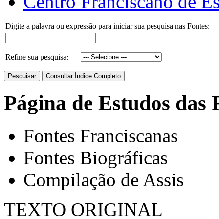
Centro Franciscano de Es
Digite a palavra ou expressão para iniciar sua pesquisa nas Fontes:
Refine sua pesquisa:
Página de Estudos das 
Fontes Franciscanas
Fontes Biográficas
Compilação de Assis
TEXTO ORIGINAL