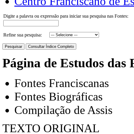
Centro Franciscano de Es
Digite a palavra ou expressão para iniciar sua pesquisa nas Fontes:
Refine sua pesquisa:
Página de Estudos das 
Fontes Franciscanas
Fontes Biográficas
Compilação de Assis
TEXTO ORIGINAL