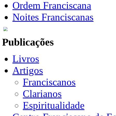
Ordem Franciscana
Noites Franciscanas
Publicações
Livros
Artigos
Franciscanos
Clarianos
Espiritualidade