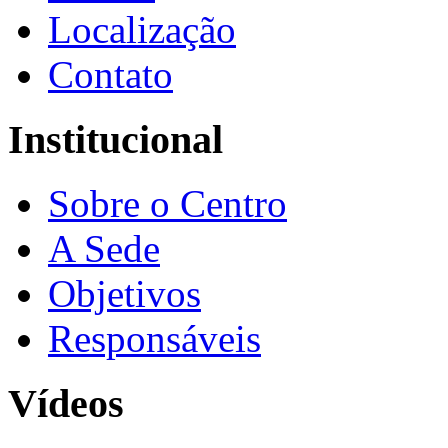
Localização
Contato
Institucional
Sobre o Centro
A Sede
Objetivos
Responsáveis
Vídeos