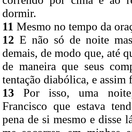
dormir.
11
Mesmo no tempo da oraç
12
E não só de noite mas
demais, de modo que, até q
de maneira que seus com
tentação diabólica, e assim 
13
Por isso, uma noite
Francisco que estava tend
pena de si mesmo e disse lá