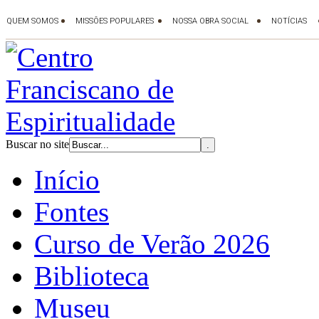
Buscar no site
Início
Fontes
Curso de Verão 2026
Biblioteca
Museu