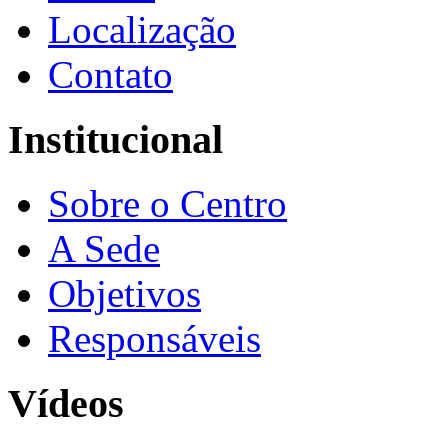
Localização
Contato
Institucional
Sobre o Centro
A Sede
Objetivos
Responsáveis
Vídeos