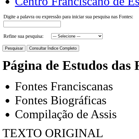
Centro Franciscano de Es
Digite a palavra ou expressão para iniciar sua pesquisa nas Fontes:
Refine sua pesquisa:
Página de Estudos das 
Fontes Franciscanas
Fontes Biográficas
Compilação de Assis
TEXTO ORIGINAL