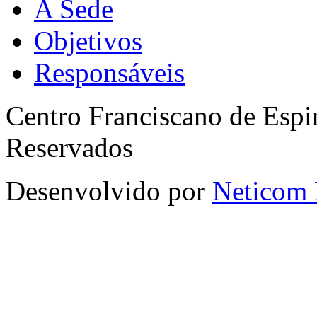
A Sede
Objetivos
Responsáveis
Centro Franciscano de Espir
Reservados
Desenvolvido por
Neticom 