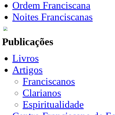
Ordem Franciscana
Noites Franciscanas
Publicações
Livros
Artigos
Franciscanos
Clarianos
Espiritualidade