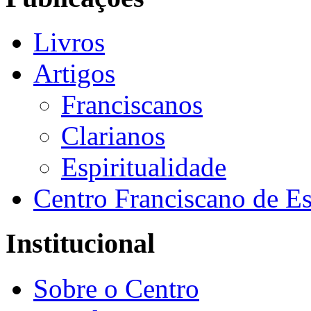
Livros
Artigos
Franciscanos
Clarianos
Espiritualidade
Centro Franciscano de Es
Institucional
Sobre o Centro