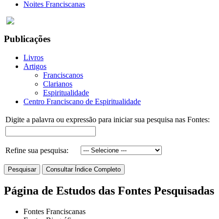
Noites Franciscanas
Publicações
Livros
Artigos
Franciscanos
Clarianos
Espiritualidade
Centro Franciscano de Espiritualidade
Digite a palavra ou expressão para iniciar sua pesquisa nas Fontes:
Refine sua pesquisa:
Página de Estudos das Fontes Pesquisadas
Fontes Franciscanas