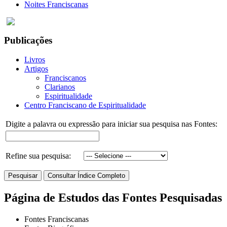
Noites Franciscanas
Publicações
Livros
Artigos
Franciscanos
Clarianos
Espiritualidade
Centro Franciscano de Espiritualidade
Digite a palavra ou expressão para iniciar sua pesquisa nas Fontes:
Refine sua pesquisa:
Página de Estudos das Fontes Pesquisadas
Fontes Franciscanas