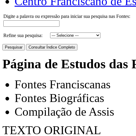
Centro Franciscano de Es
Digite a palavra ou expressão para iniciar sua pesquisa nas Fontes:
Refine sua pesquisa:
Página de Estudos das 
Fontes Franciscanas
Fontes Biográficas
Compilação de Assis
TEXTO ORIGINAL