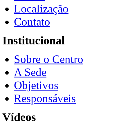
Localização
Contato
Institucional
Sobre o Centro
A Sede
Objetivos
Responsáveis
Vídeos