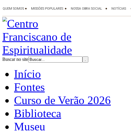
Buscar no site
Início
Fontes
Curso de Verão 2026
Biblioteca
Museu