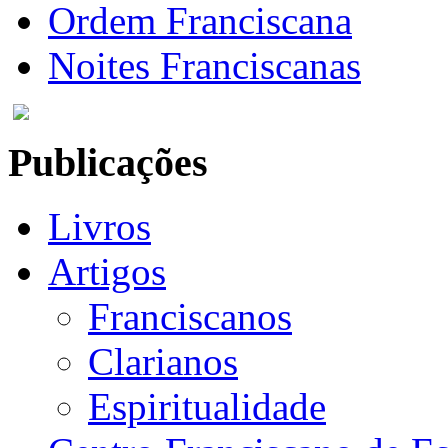
Ordem Franciscana
Noites Franciscanas
Publicações
Livros
Artigos
Franciscanos
Clarianos
Espiritualidade