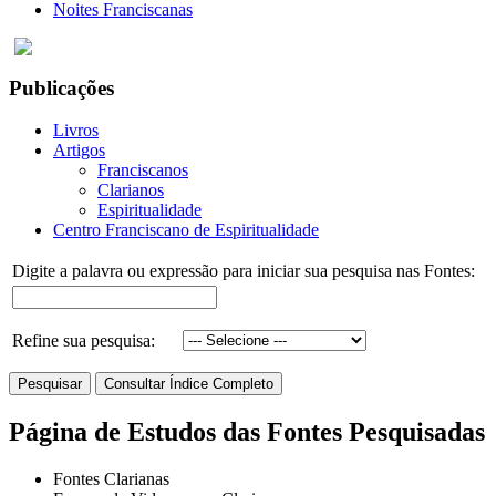
Noites Franciscanas
Publicações
Livros
Artigos
Franciscanos
Clarianos
Espiritualidade
Centro Franciscano de Espiritualidade
Digite a palavra ou expressão para iniciar sua pesquisa nas Fontes:
Refine sua pesquisa:
Página de Estudos das Fontes Pesquisadas
Fontes Clarianas