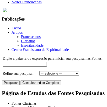
Noites Franciscanas
Publicações
Livros
Artigos
Franciscanos
Clarianos
Espiritualidade
Centro Franciscano de Espiritualidade
Digite a palavra ou expressão para iniciar sua pesquisa nas Fontes:
Refine sua pesquisa:
Página de Estudos das Fontes Pesquisadas
Fontes Clarianas