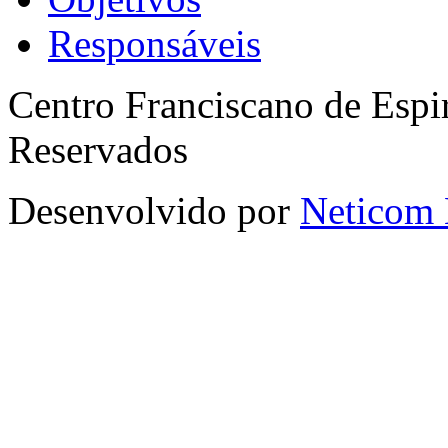
Responsáveis
Centro Franciscano de Espir
Reservados
Desenvolvido por
Neticom 