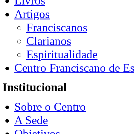
Livros
Artigos
Franciscanos
Clarianos
Espiritualidade
Centro Franciscano de Es
Institucional
Sobre o Centro
A Sede
Objetivos