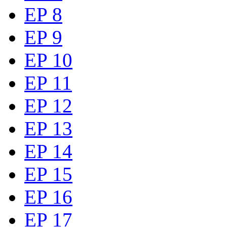
EP 8
EP 9
EP 10
EP 11
EP 12
EP 13
EP 14
EP 15
EP 16
EP 17