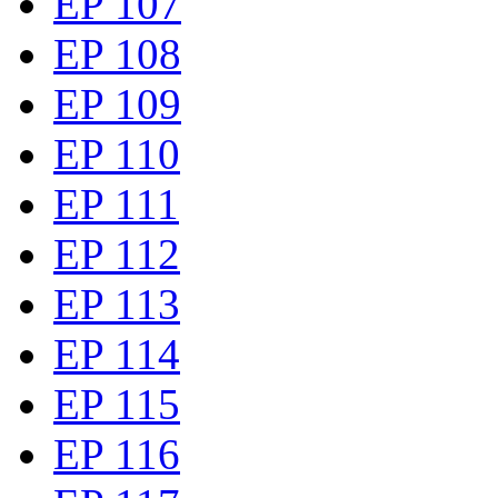
EP 107
EP 108
EP 109
EP 110
EP 111
EP 112
EP 113
EP 114
EP 115
EP 116