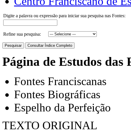
Centro Franciscano de Es
Digite a palavra ou expressão para iniciar sua pesquisa nas Fontes:
Refine sua pesquisa:
Página de Estudos das 
Fontes Franciscanas
Fontes Biográficas
Espelho da Perfeição
TEXTO ORIGINAL