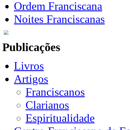
Ordem Franciscana
Noites Franciscanas
Publicações
Livros
Artigos
Franciscanos
Clarianos
Espiritualidade