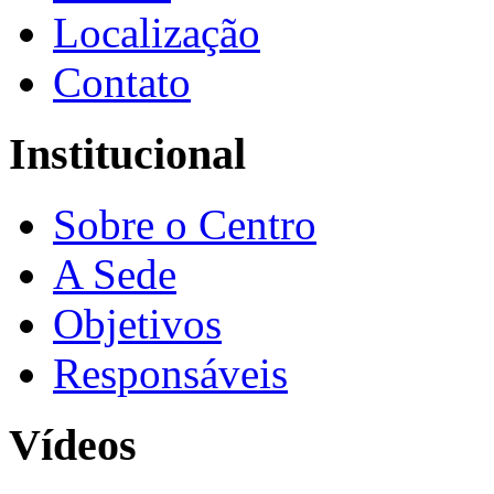
Localização
Contato
Institucional
Sobre o Centro
A Sede
Objetivos
Responsáveis
Vídeos