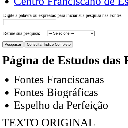
Centro Franciscano de Es
Digite a palavra ou expressão para iniciar sua pesquisa nas Fontes:
Refine sua pesquisa:
Página de Estudos das 
Fontes Franciscanas
Fontes Biográficas
Espelho da Perfeição
TEXTO ORIGINAL