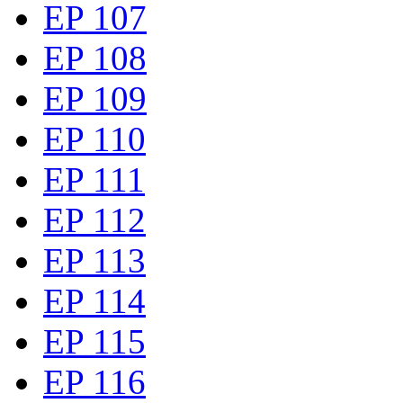
EP 107
EP 108
EP 109
EP 110
EP 111
EP 112
EP 113
EP 114
EP 115
EP 116