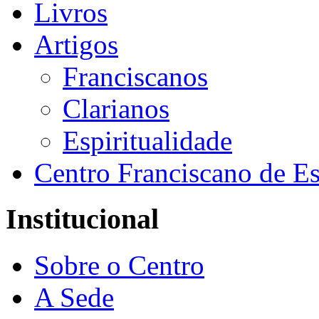
Livros
Artigos
Franciscanos
Clarianos
Espiritualidade
Centro Franciscano de Es
Institucional
Sobre o Centro
A Sede