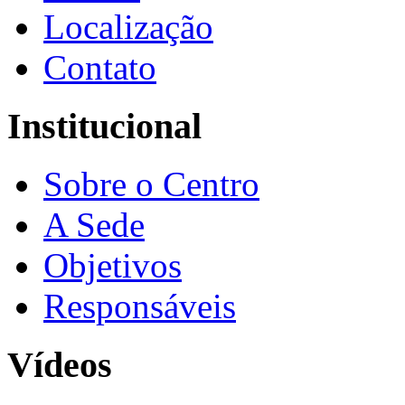
Localização
Contato
Institucional
Sobre o Centro
A Sede
Objetivos
Responsáveis
Vídeos