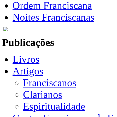
Ordem Franciscana
Noites Franciscanas
Publicações
Livros
Artigos
Franciscanos
Clarianos
Espiritualidade