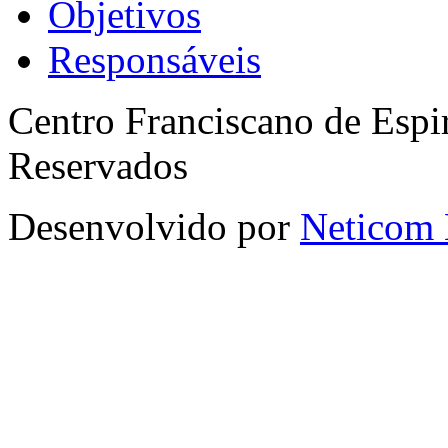
Objetivos
Responsáveis
Centro Franciscano de Espir
Reservados
Desenvolvido por
Neticom 