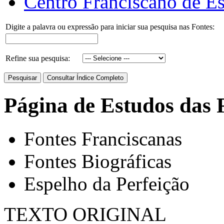
Centro Franciscano de Es
Digite a palavra ou expressão para iniciar sua pesquisa nas Fontes:
Refine sua pesquisa:
Página de Estudos das 
Fontes Franciscanas
Fontes Biográficas
Espelho da Perfeição
TEXTO ORIGINAL