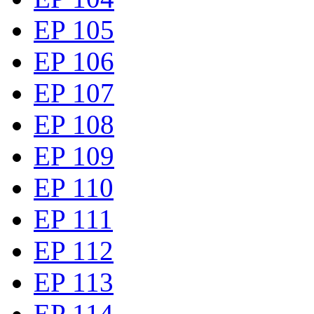
EP 105
EP 106
EP 107
EP 108
EP 109
EP 110
EP 111
EP 112
EP 113
EP 114