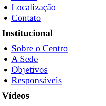
Localização
Contato
Institucional
Sobre o Centro
A Sede
Objetivos
Responsáveis
Vídeos