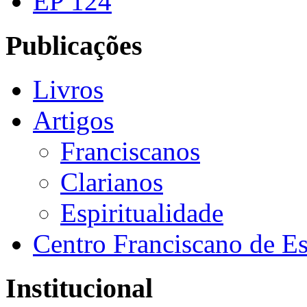
EP 124
Publicações
Livros
Artigos
Franciscanos
Clarianos
Espiritualidade
Centro Franciscano de Es
Institucional