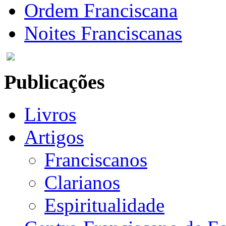
Ordem Franciscana
Noites Franciscanas
Publicações
Livros
Artigos
Franciscanos
Clarianos
Espiritualidade