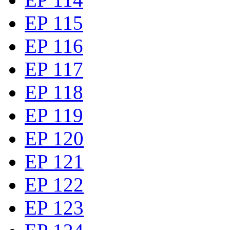
EP 115
EP 116
EP 117
EP 118
EP 119
EP 120
EP 121
EP 122
EP 123