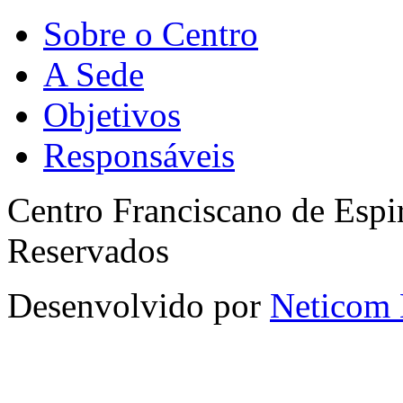
Sobre o Centro
A Sede
Objetivos
Responsáveis
Centro Franciscano de Espir
Reservados
Desenvolvido por
Neticom 