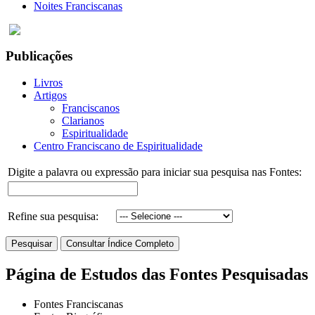
Noites Franciscanas
Publicações
Livros
Artigos
Franciscanos
Clarianos
Espiritualidade
Centro Franciscano de Espiritualidade
Digite a palavra ou expressão para iniciar sua pesquisa nas Fontes:
Refine sua pesquisa:
Página de Estudos das Fontes Pesquisadas
Fontes Franciscanas