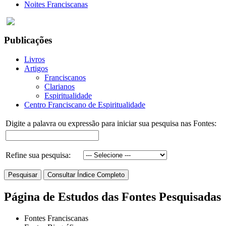
Noites Franciscanas
Publicações
Livros
Artigos
Franciscanos
Clarianos
Espiritualidade
Centro Franciscano de Espiritualidade
Digite a palavra ou expressão para iniciar sua pesquisa nas Fontes:
Refine sua pesquisa:
Página de Estudos das Fontes Pesquisadas
Fontes Franciscanas