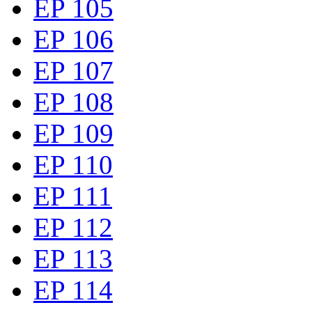
EP 105
EP 106
EP 107
EP 108
EP 109
EP 110
EP 111
EP 112
EP 113
EP 114