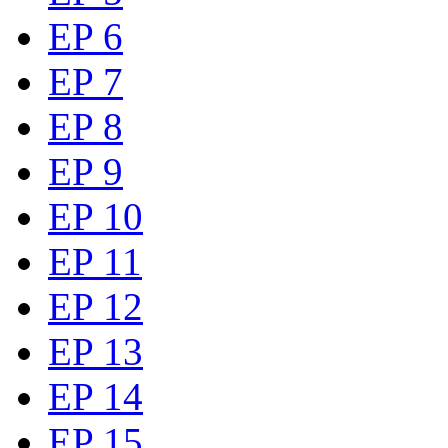
EP 6
EP 7
EP 8
EP 9
EP 10
EP 11
EP 12
EP 13
EP 14
EP 15