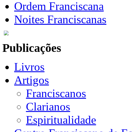
Ordem Franciscana
Noites Franciscanas
Publicações
Livros
Artigos
Franciscanos
Clarianos
Espiritualidade