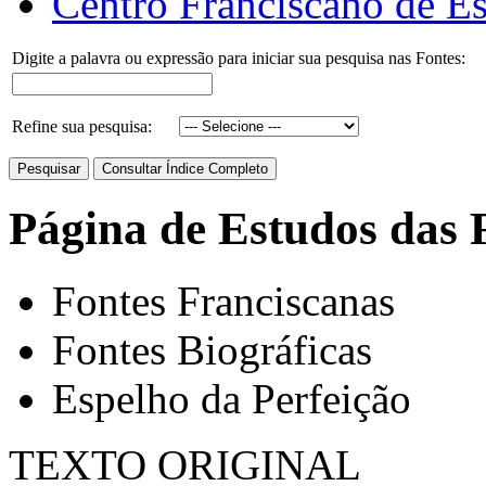
Centro Franciscano de Es
Digite a palavra ou expressão para iniciar sua pesquisa nas Fontes:
Refine sua pesquisa:
Página de Estudos das 
Fontes Franciscanas
Fontes Biográficas
Espelho da Perfeição
TEXTO ORIGINAL