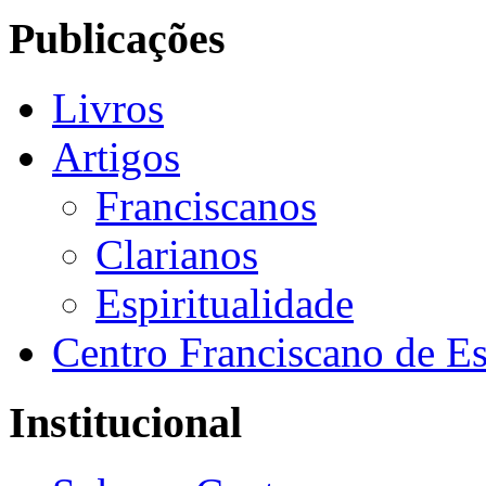
Publicações
Livros
Artigos
Franciscanos
Clarianos
Espiritualidade
Centro Franciscano de Es
Institucional