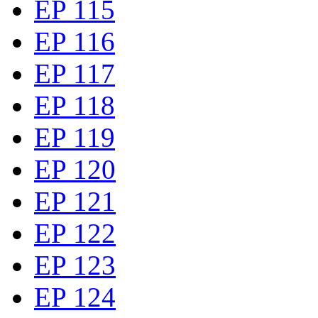
EP 115
EP 116
EP 117
EP 118
EP 119
EP 120
EP 121
EP 122
EP 123
EP 124