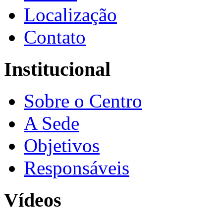
Localização
Contato
Institucional
Sobre o Centro
A Sede
Objetivos
Responsáveis
Vídeos