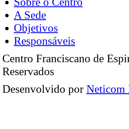
Sobre o Centro
A Sede
Objetivos
Responsáveis
Centro Franciscano de Espir
Reservados
Desenvolvido por
Neticom 