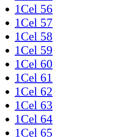
1Cel 56
1Cel 57
1Cel 58
1Cel 59
1Cel 60
1Cel 61
1Cel 62
1Cel 63
1Cel 64
1Cel 65