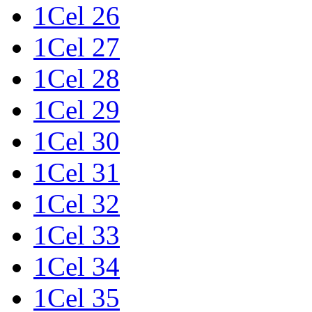
1Cel 26
1Cel 27
1Cel 28
1Cel 29
1Cel 30
1Cel 31
1Cel 32
1Cel 33
1Cel 34
1Cel 35