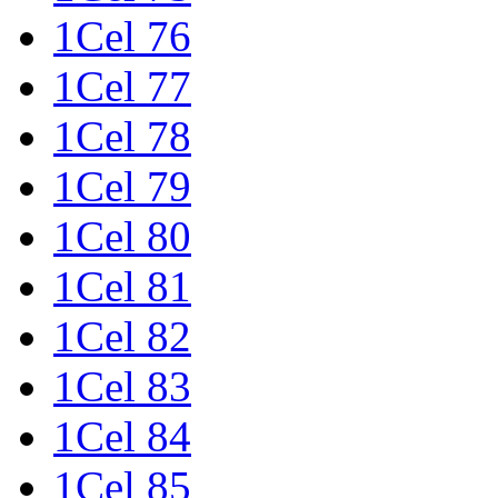
1Cel 76
1Cel 77
1Cel 78
1Cel 79
1Cel 80
1Cel 81
1Cel 82
1Cel 83
1Cel 84
1Cel 85