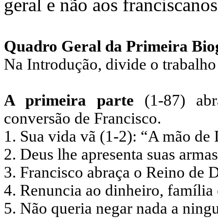
geral e não aos franciscanos
Quadro Geral da Primeira Bio
Na Introdução, divide o trabalho 
A primeira parte
(1-87) ab
conversão de Francisco.
1. Sua vida vã (1-2): “A mão de 
2. Deus lhe apresenta suas armas 
3. Francisco abraça o Reino de D
4. Renuncia ao dinheiro, família 
5. Não queria negar nada a ning