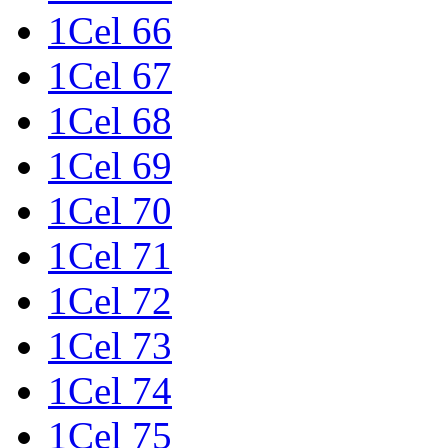
1Cel 66
1Cel 67
1Cel 68
1Cel 69
1Cel 70
1Cel 71
1Cel 72
1Cel 73
1Cel 74
1Cel 75