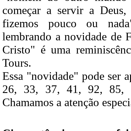
começar a servir a Deus,
fizemos pouco ou nada
lembrando a novidade de Fr
Cristo" é uma reminiscên
Tours.
Essa "novidade" pode ser a
26, 33, 37, 41, 92, 85,
Chamamos a atenção especi