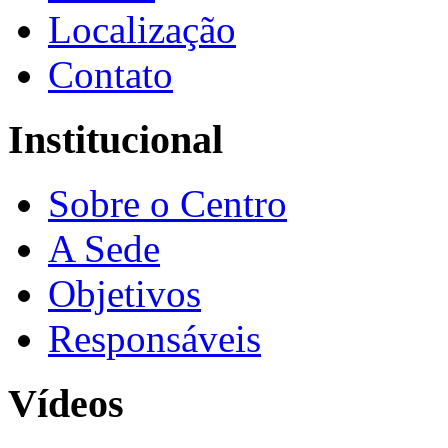
Localização
Contato
Institucional
Sobre o Centro
A Sede
Objetivos
Responsáveis
Vídeos