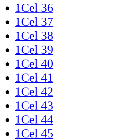
1Cel 36
1Cel 37
1Cel 38
1Cel 39
1Cel 40
1Cel 41
1Cel 42
1Cel 43
1Cel 44
1Cel 45