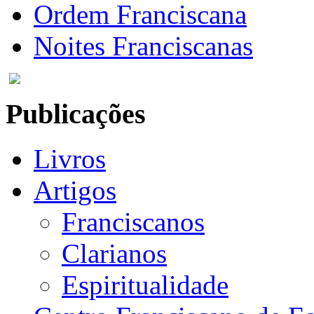
Ordem Franciscana
Noites Franciscanas
Publicações
Livros
Artigos
Franciscanos
Clarianos
Espiritualidade