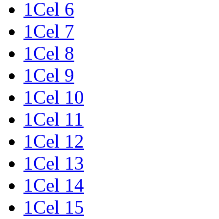
1Cel 6
1Cel 7
1Cel 8
1Cel 9
1Cel 10
1Cel 11
1Cel 12
1Cel 13
1Cel 14
1Cel 15