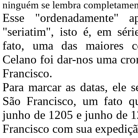
ninguém se lembra completamente
Esse "ordenadamente" a
"seriatim", isto é, em sér
fato, uma das maiores c
Celano foi dar-nos uma cro
Francisco.
Para marcar as datas, ele 
São Francisco, um fato qu
junho de 1205 e junho de 1
Francisco com sua expedição