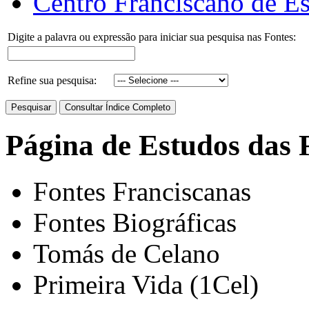
Centro Franciscano de Es
Digite a palavra ou expressão para iniciar sua pesquisa nas Fontes:
Refine sua pesquisa:
Página de Estudos das 
Fontes Franciscanas
Fontes Biográficas
Tomás de Celano
Primeira Vida (1Cel)