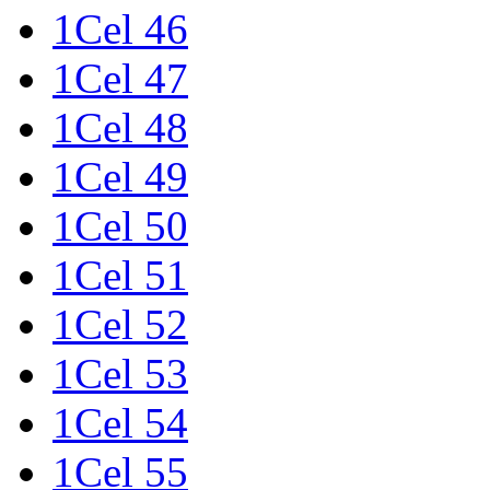
1Cel 46
1Cel 47
1Cel 48
1Cel 49
1Cel 50
1Cel 51
1Cel 52
1Cel 53
1Cel 54
1Cel 55