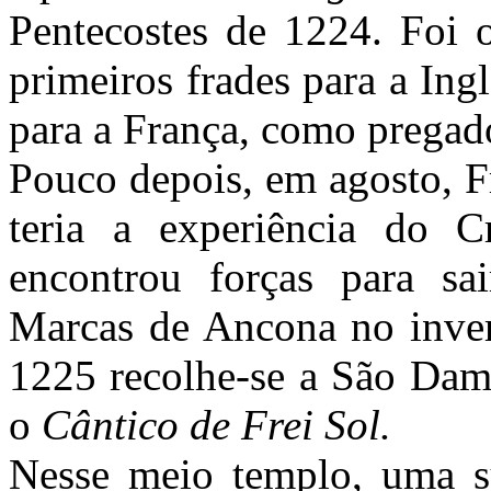
Pentecostes de 1224. Foi 
primeiros frades para a Ing
para a França, como pregado
Pouco depois, em agosto, F
teria a experiência do C
encontrou forças para sa
Marcas de Ancona no inve
1225 recolhe-se a São Dami
o
Cântico de Frei Sol.
Nesse meio templo, uma 