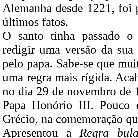
Alemanha desde 1221, foi 
últimos fatos.
O santo tinha passado o
redigir uma versão da sua
pelo papa. Sabe-se que mui
uma regra mais rígida. Aca
no dia 29 de novembro de 
Papa Honório III. Pouco d
Grécio, na comemoração qu
Apresentou a
Regra bu