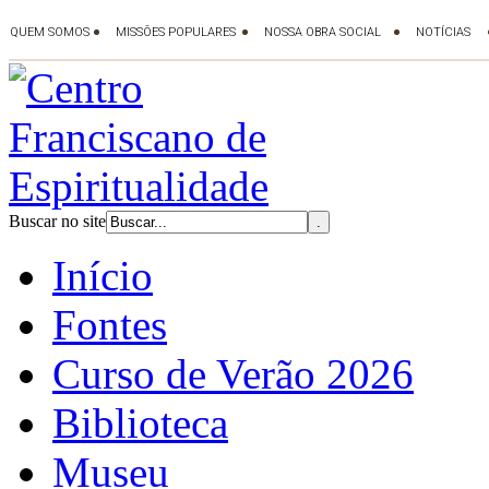
Buscar no site
Início
Fontes
Curso de Verão 2026
Biblioteca
Museu