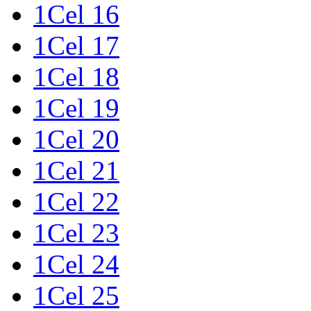
1Cel 16
1Cel 17
1Cel 18
1Cel 19
1Cel 20
1Cel 21
1Cel 22
1Cel 23
1Cel 24
1Cel 25