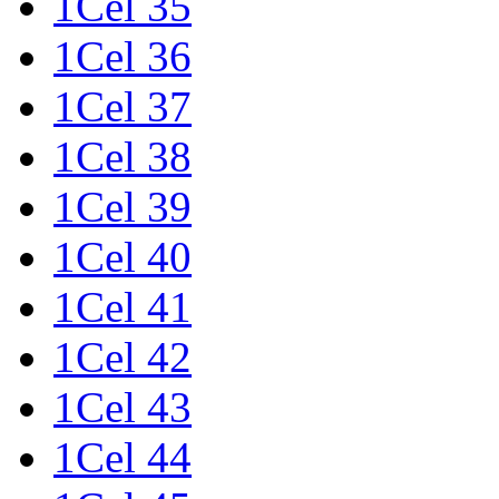
1Cel 35
1Cel 36
1Cel 37
1Cel 38
1Cel 39
1Cel 40
1Cel 41
1Cel 42
1Cel 43
1Cel 44