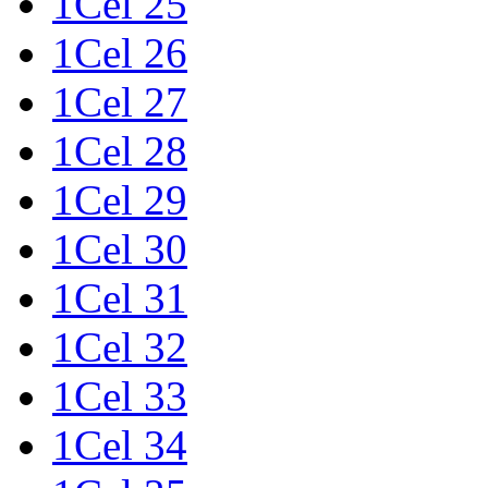
1Cel 25
1Cel 26
1Cel 27
1Cel 28
1Cel 29
1Cel 30
1Cel 31
1Cel 32
1Cel 33
1Cel 34