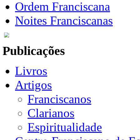
Ordem Franciscana
Noites Franciscanas
Publicações
Livros
Artigos
Franciscanos
Clarianos
Espiritualidade