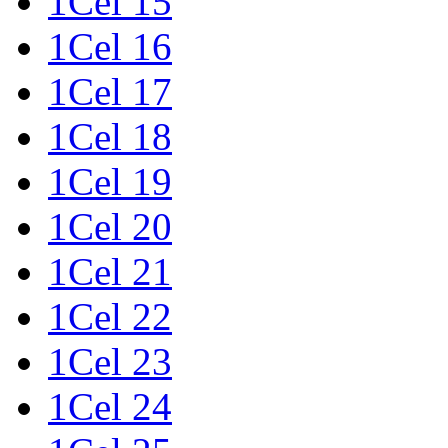
1Cel 15
1Cel 16
1Cel 17
1Cel 18
1Cel 19
1Cel 20
1Cel 21
1Cel 22
1Cel 23
1Cel 24