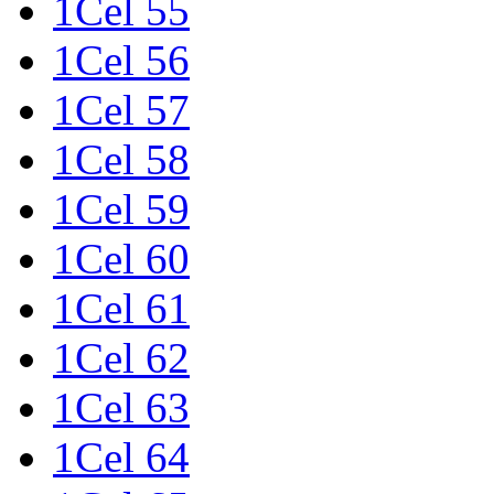
1Cel 55
1Cel 56
1Cel 57
1Cel 58
1Cel 59
1Cel 60
1Cel 61
1Cel 62
1Cel 63
1Cel 64