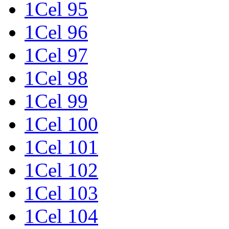
1Cel 95
1Cel 96
1Cel 97
1Cel 98
1Cel 99
1Cel 100
1Cel 101
1Cel 102
1Cel 103
1Cel 104