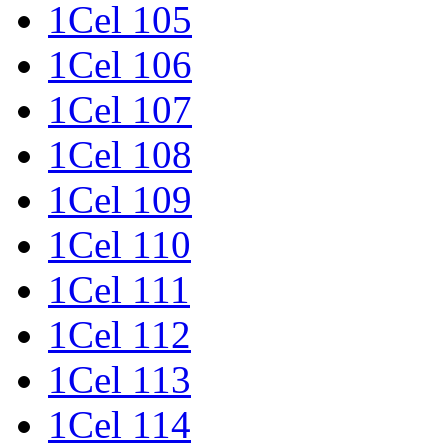
1Cel 105
1Cel 106
1Cel 107
1Cel 108
1Cel 109
1Cel 110
1Cel 111
1Cel 112
1Cel 113
1Cel 114