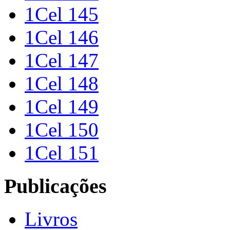
1Cel 145
1Cel 146
1Cel 147
1Cel 148
1Cel 149
1Cel 150
1Cel 151
Publicações
Livros