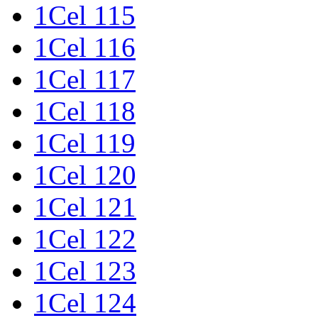
1Cel 115
1Cel 116
1Cel 117
1Cel 118
1Cel 119
1Cel 120
1Cel 121
1Cel 122
1Cel 123
1Cel 124