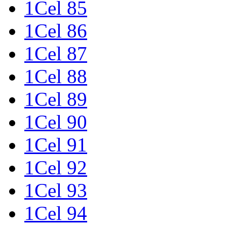
1Cel 85
1Cel 86
1Cel 87
1Cel 88
1Cel 89
1Cel 90
1Cel 91
1Cel 92
1Cel 93
1Cel 94