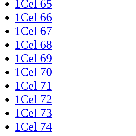
1Cel 65
1Cel 66
1Cel 67
1Cel 68
1Cel 69
1Cel 70
1Cel 71
1Cel 72
1Cel 73
1Cel 74