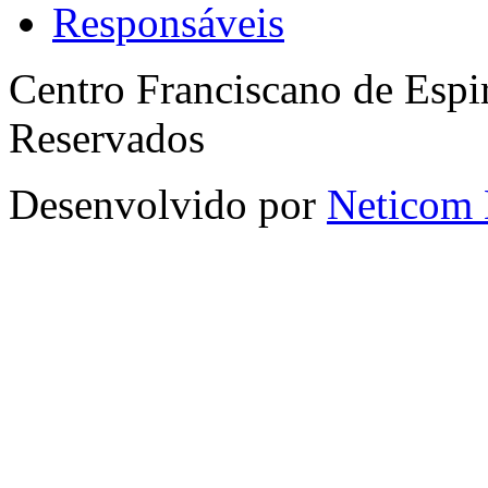
Responsáveis
Centro Franciscano de Espir
Reservados
Desenvolvido por
Neticom 