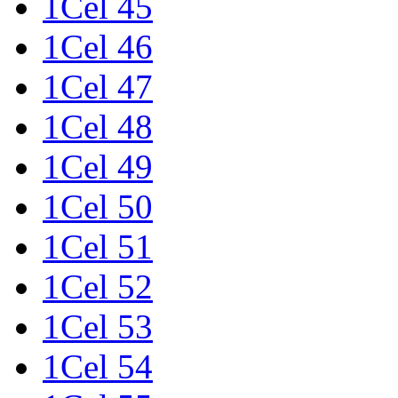
1Cel 45
1Cel 46
1Cel 47
1Cel 48
1Cel 49
1Cel 50
1Cel 51
1Cel 52
1Cel 53
1Cel 54