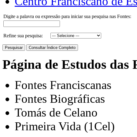
Centro Franciscano de Es
Digite a palavra ou expressão para iniciar sua pesquisa nas Fontes:
Refine sua pesquisa:
Página de Estudos das 
Fontes Franciscanas
Fontes Biográficas
Tomás de Celano
Primeira Vida (1Cel)