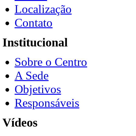
Localização
Contato
Institucional
Sobre o Centro
A Sede
Objetivos
Responsáveis
Vídeos