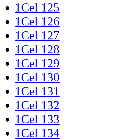
1Cel 125
1Cel 126
1Cel 127
1Cel 128
1Cel 129
1Cel 130
1Cel 131
1Cel 132
1Cel 133
1Cel 134