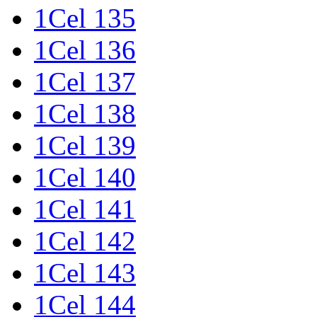
1Cel 135
1Cel 136
1Cel 137
1Cel 138
1Cel 139
1Cel 140
1Cel 141
1Cel 142
1Cel 143
1Cel 144