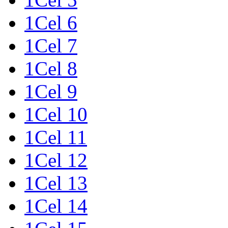
1Cel 6
1Cel 7
1Cel 8
1Cel 9
1Cel 10
1Cel 11
1Cel 12
1Cel 13
1Cel 14