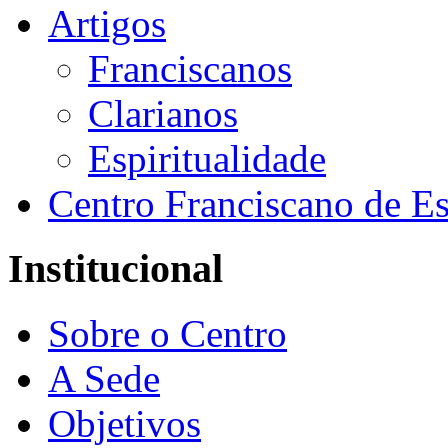
Artigos
Franciscanos
Clarianos
Espiritualidade
Centro Franciscano de Es
Institucional
Sobre o Centro
A Sede
Objetivos