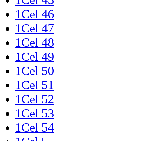
1Cel 46
1Cel 47
1Cel 48
1Cel 49
1Cel 50
1Cel 51
1Cel 52
1Cel 53
1Cel 54