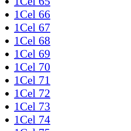
1Cel 65
1Cel 66
1Cel 67
1Cel 68
1Cel 69
1Cel 70
1Cel 71
1Cel 72
1Cel 73
1Cel 74