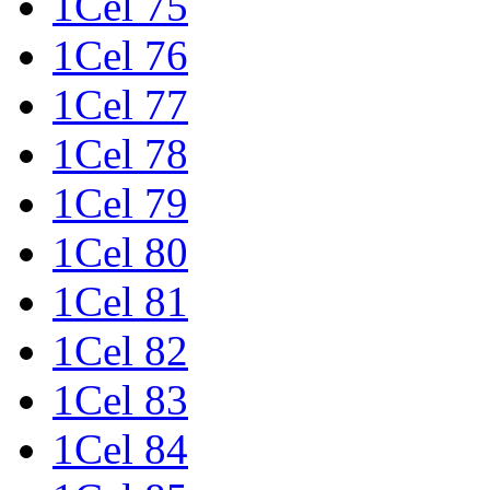
1Cel 75
1Cel 76
1Cel 77
1Cel 78
1Cel 79
1Cel 80
1Cel 81
1Cel 82
1Cel 83
1Cel 84