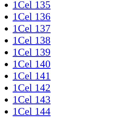
1Cel 135
1Cel 136
1Cel 137
1Cel 138
1Cel 139
1Cel 140
1Cel 141
1Cel 142
1Cel 143
1Cel 144