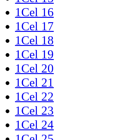
1Cel 16
1Cel 17
1Cel 18
1Cel 19
1Cel 20
1Cel 21
1Cel 22
1Cel 23
1Cel 24
1Cel 25