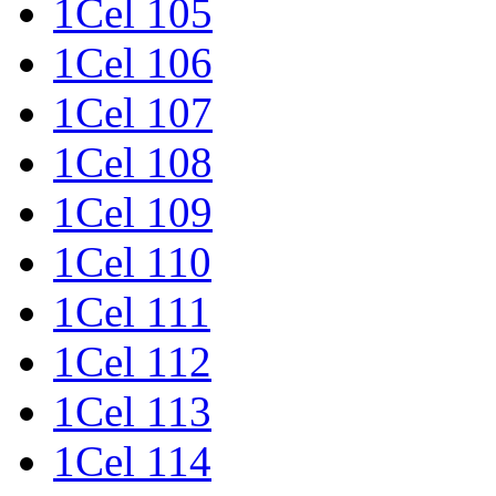
1Cel 105
1Cel 106
1Cel 107
1Cel 108
1Cel 109
1Cel 110
1Cel 111
1Cel 112
1Cel 113
1Cel 114