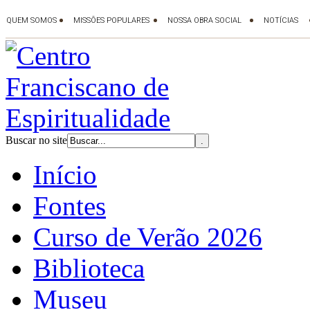
Buscar no site
Início
Fontes
Curso de Verão 2026
Biblioteca
Museu