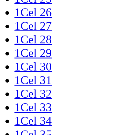
1Cel 26
1Cel 27
1Cel 28
1Cel 29
1Cel 30
1Cel 31
1Cel 32
1Cel 33
1Cel 34
1Cel 35