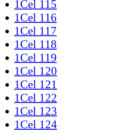
1Cel 115
1Cel 116
1Cel 117
1Cel 118
1Cel 119
1Cel 120
1Cel 121
1Cel 122
1Cel 123
1Cel 124