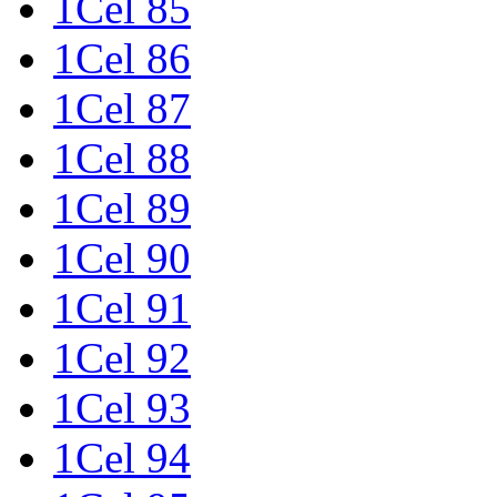
1Cel 85
1Cel 86
1Cel 87
1Cel 88
1Cel 89
1Cel 90
1Cel 91
1Cel 92
1Cel 93
1Cel 94