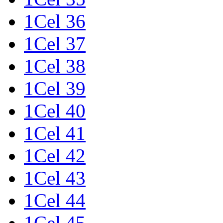
1Cel 36
1Cel 37
1Cel 38
1Cel 39
1Cel 40
1Cel 41
1Cel 42
1Cel 43
1Cel 44
1Cel 45