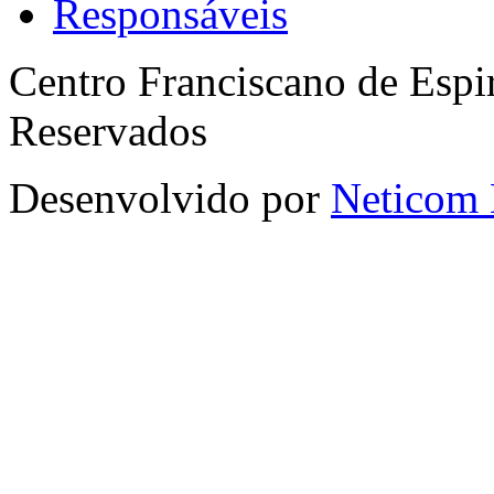
Responsáveis
Centro Franciscano de Espir
Reservados
Desenvolvido por
Neticom 