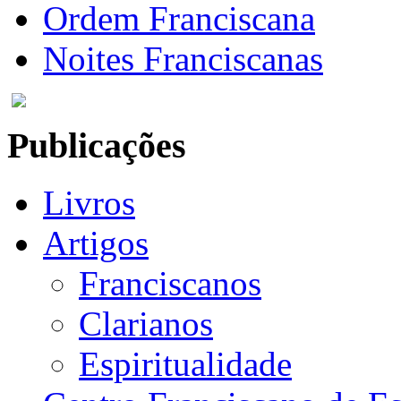
Ordem Franciscana
Noites Franciscanas
Publicações
Livros
Artigos
Franciscanos
Clarianos
Espiritualidade