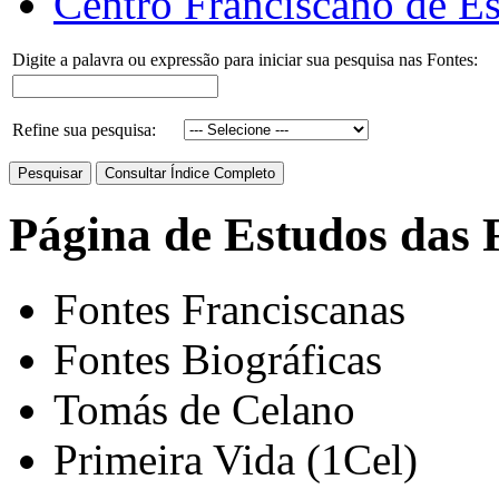
Centro Franciscano de Es
Digite a palavra ou expressão para iniciar sua pesquisa nas Fontes:
Refine sua pesquisa:
Página de Estudos das 
Fontes Franciscanas
Fontes Biográficas
Tomás de Celano
Primeira Vida (1Cel)