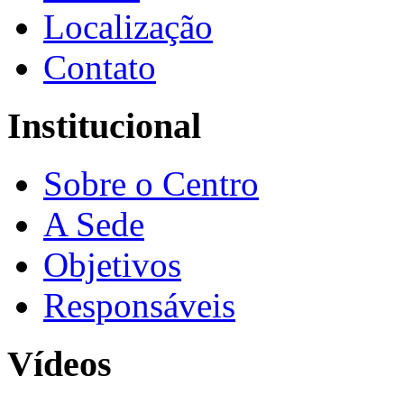
Localização
Contato
Institucional
Sobre o Centro
A Sede
Objetivos
Responsáveis
Vídeos