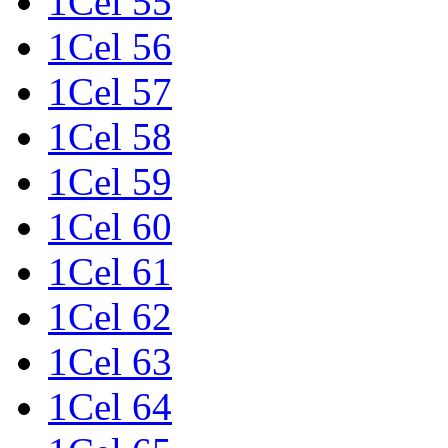
1Cel 55
1Cel 56
1Cel 57
1Cel 58
1Cel 59
1Cel 60
1Cel 61
1Cel 62
1Cel 63
1Cel 64