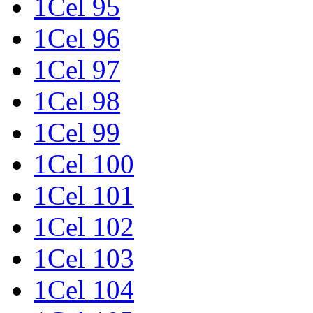
1Cel 95
1Cel 96
1Cel 97
1Cel 98
1Cel 99
1Cel 100
1Cel 101
1Cel 102
1Cel 103
1Cel 104