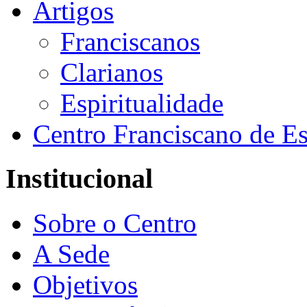
Artigos
Franciscanos
Clarianos
Espiritualidade
Centro Franciscano de Es
Institucional
Sobre o Centro
A Sede
Objetivos