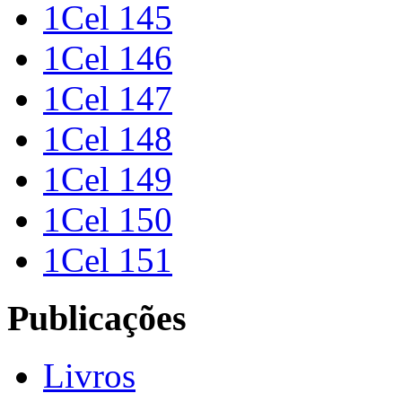
1Cel 145
1Cel 146
1Cel 147
1Cel 148
1Cel 149
1Cel 150
1Cel 151
Publicações
Livros