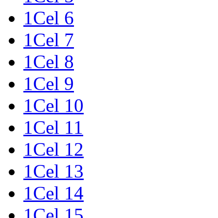
1Cel 6
1Cel 7
1Cel 8
1Cel 9
1Cel 10
1Cel 11
1Cel 12
1Cel 13
1Cel 14
1Cel 15