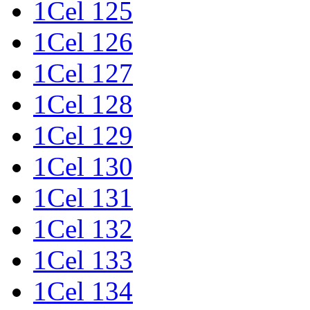
1Cel 125
1Cel 126
1Cel 127
1Cel 128
1Cel 129
1Cel 130
1Cel 131
1Cel 132
1Cel 133
1Cel 134