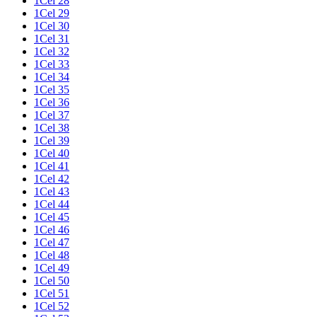
1Cel 28
1Cel 29
1Cel 30
1Cel 31
1Cel 32
1Cel 33
1Cel 34
1Cel 35
1Cel 36
1Cel 37
1Cel 38
1Cel 39
1Cel 40
1Cel 41
1Cel 42
1Cel 43
1Cel 44
1Cel 45
1Cel 46
1Cel 47
1Cel 48
1Cel 49
1Cel 50
1Cel 51
1Cel 52