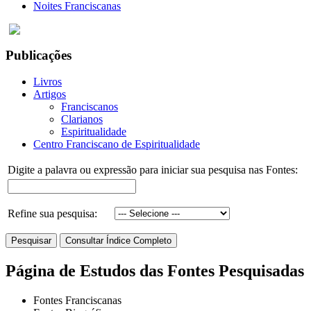
Noites Franciscanas
Publicações
Livros
Artigos
Franciscanos
Clarianos
Espiritualidade
Centro Franciscano de Espiritualidade
Digite a palavra ou expressão para iniciar sua pesquisa nas Fontes:
Refine sua pesquisa:
Página de Estudos das Fontes Pesquisadas
Fontes Franciscanas