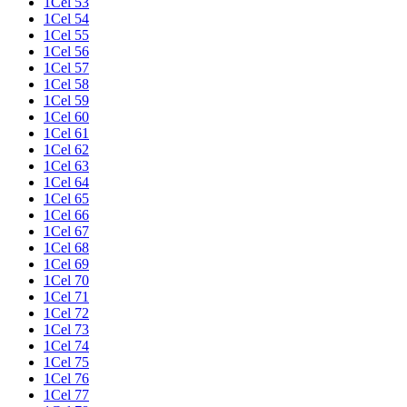
1Cel 53
1Cel 54
1Cel 55
1Cel 56
1Cel 57
1Cel 58
1Cel 59
1Cel 60
1Cel 61
1Cel 62
1Cel 63
1Cel 64
1Cel 65
1Cel 66
1Cel 67
1Cel 68
1Cel 69
1Cel 70
1Cel 71
1Cel 72
1Cel 73
1Cel 74
1Cel 75
1Cel 76
1Cel 77