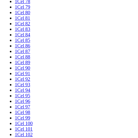
1Cel 78
1Cel 79
1Cel 80
1Cel 81
1Cel 82
1Cel 83
1Cel 84
1Cel 85
1Cel 86
1Cel 87
1Cel 88
1Cel 89
1Cel 90
1Cel 91
1Cel 92
1Cel 93
1Cel 94
1Cel 95
1Cel 96
1Cel 97
1Cel 98
1Cel 99
1Cel 100
1Cel 101
1Cel 102