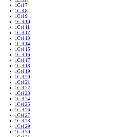
1Cel 7
1Cel 8
1Cel 9
1Cel 10
1Cel 11
1Cel 12
1Cel 13
1Cel 14
1Cel 15
1Cel 16
1Cel 17
1Cel 18
1Cel 19
1Cel 20
1Cel 21
1Cel 22
1Cel 23
1Cel 24
1Cel 25
1Cel 26
1Cel 27
1Cel 28
1Cel 29
1Cel 30