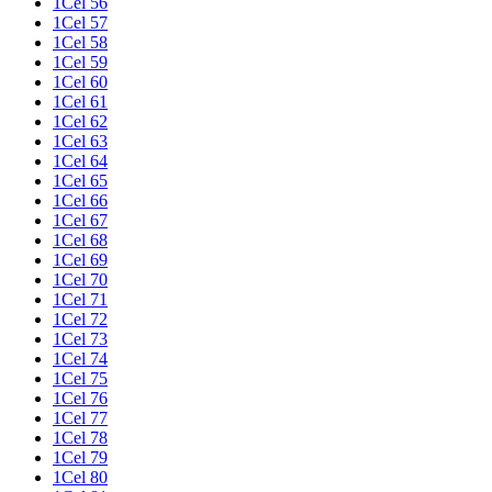
1Cel 56
1Cel 57
1Cel 58
1Cel 59
1Cel 60
1Cel 61
1Cel 62
1Cel 63
1Cel 64
1Cel 65
1Cel 66
1Cel 67
1Cel 68
1Cel 69
1Cel 70
1Cel 71
1Cel 72
1Cel 73
1Cel 74
1Cel 75
1Cel 76
1Cel 77
1Cel 78
1Cel 79
1Cel 80