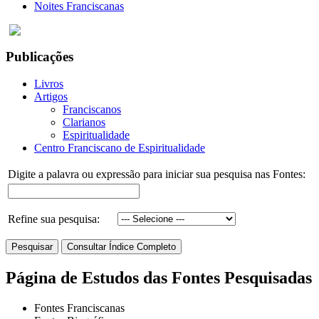
Noites Franciscanas
Publicações
Livros
Artigos
Franciscanos
Clarianos
Espiritualidade
Centro Franciscano de Espiritualidade
Digite a palavra ou expressão para iniciar sua pesquisa nas Fontes:
Refine sua pesquisa:
Página de Estudos das Fontes Pesquisadas
Fontes Franciscanas