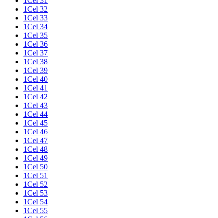
1Cel 31
1Cel 32
1Cel 33
1Cel 34
1Cel 35
1Cel 36
1Cel 37
1Cel 38
1Cel 39
1Cel 40
1Cel 41
1Cel 42
1Cel 43
1Cel 44
1Cel 45
1Cel 46
1Cel 47
1Cel 48
1Cel 49
1Cel 50
1Cel 51
1Cel 52
1Cel 53
1Cel 54
1Cel 55