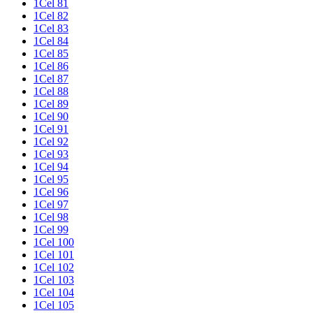
1Cel 81
1Cel 82
1Cel 83
1Cel 84
1Cel 85
1Cel 86
1Cel 87
1Cel 88
1Cel 89
1Cel 90
1Cel 91
1Cel 92
1Cel 93
1Cel 94
1Cel 95
1Cel 96
1Cel 97
1Cel 98
1Cel 99
1Cel 100
1Cel 101
1Cel 102
1Cel 103
1Cel 104
1Cel 105