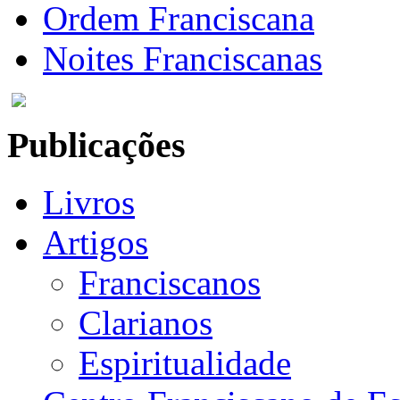
Ordem Franciscana
Noites Franciscanas
Publicações
Livros
Artigos
Franciscanos
Clarianos
Espiritualidade