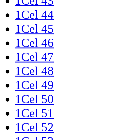
1Cel 43
1Cel 44
1Cel 45
1Cel 46
1Cel 47
1Cel 48
1Cel 49
1Cel 50
1Cel 51
1Cel 52