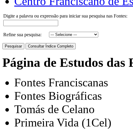
Centro Franciscano de Es
Digite a palavra ou expressão para iniciar sua pesquisa nas Fontes:
Refine sua pesquisa:
Página de Estudos das 
Fontes Franciscanas
Fontes Biográficas
Tomás de Celano
Primeira Vida (1Cel)