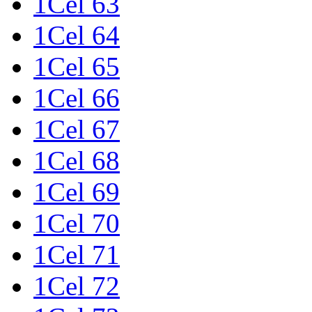
1Cel 63
1Cel 64
1Cel 65
1Cel 66
1Cel 67
1Cel 68
1Cel 69
1Cel 70
1Cel 71
1Cel 72