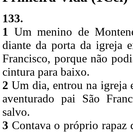
133.
1
Um menino de Montenegr
diante da porta da igreja
Francisco, porque não podi
cintura para baixo.
2
Um dia, entrou na igreja 
aventurado pai São Franc
salvo.
3
Contava o próprio rapaz 