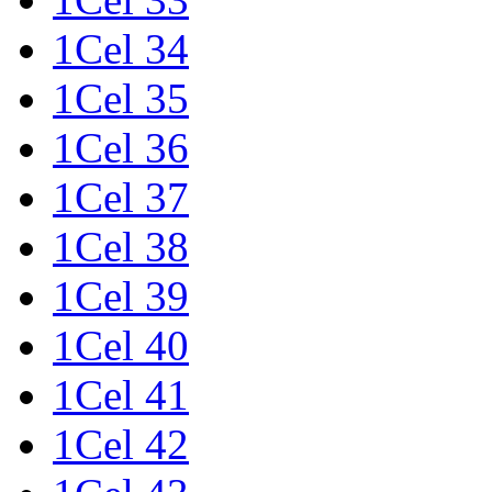
1Cel 34
1Cel 35
1Cel 36
1Cel 37
1Cel 38
1Cel 39
1Cel 40
1Cel 41
1Cel 42