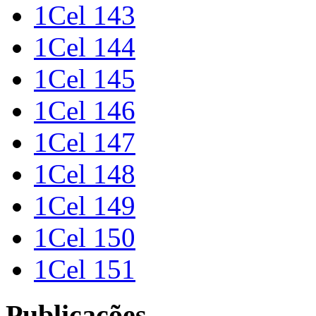
1Cel 143
1Cel 144
1Cel 145
1Cel 146
1Cel 147
1Cel 148
1Cel 149
1Cel 150
1Cel 151
Publicações