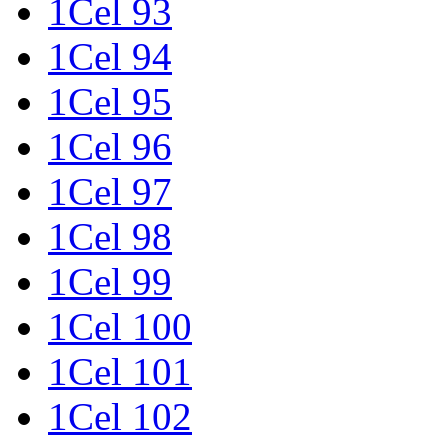
1Cel 93
1Cel 94
1Cel 95
1Cel 96
1Cel 97
1Cel 98
1Cel 99
1Cel 100
1Cel 101
1Cel 102