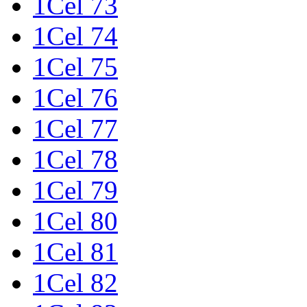
1Cel 73
1Cel 74
1Cel 75
1Cel 76
1Cel 77
1Cel 78
1Cel 79
1Cel 80
1Cel 81
1Cel 82