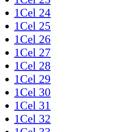
1Cel 24
1Cel 25
1Cel 26
1Cel 27
1Cel 28
1Cel 29
1Cel 30
1Cel 31
1Cel 32
1Cel 33