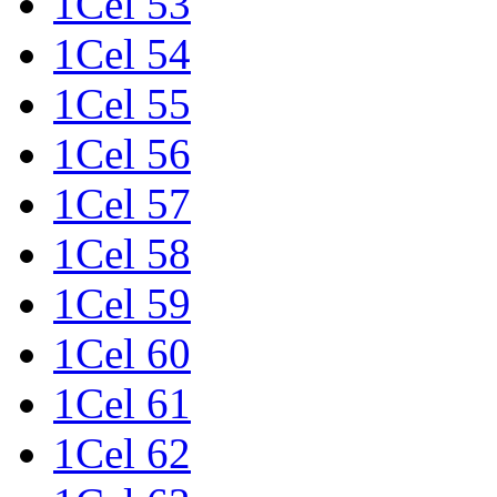
1Cel 53
1Cel 54
1Cel 55
1Cel 56
1Cel 57
1Cel 58
1Cel 59
1Cel 60
1Cel 61
1Cel 62