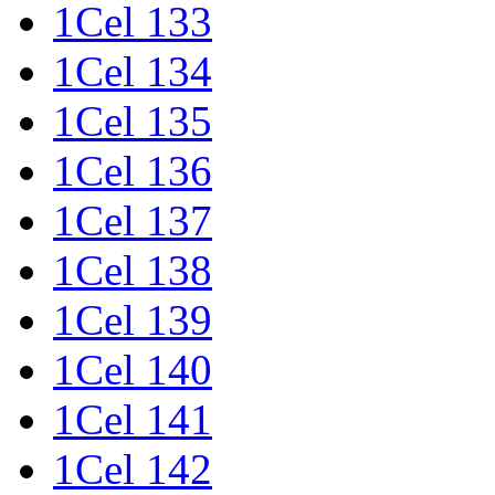
1Cel 133
1Cel 134
1Cel 135
1Cel 136
1Cel 137
1Cel 138
1Cel 139
1Cel 140
1Cel 141
1Cel 142