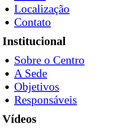
Localização
Contato
Institucional
Sobre o Centro
A Sede
Objetivos
Responsáveis
Vídeos