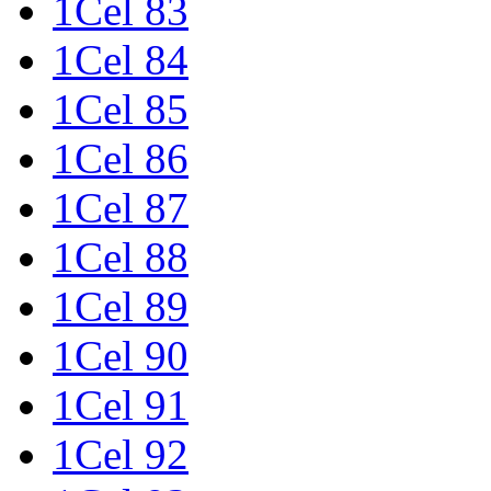
1Cel 83
1Cel 84
1Cel 85
1Cel 86
1Cel 87
1Cel 88
1Cel 89
1Cel 90
1Cel 91
1Cel 92