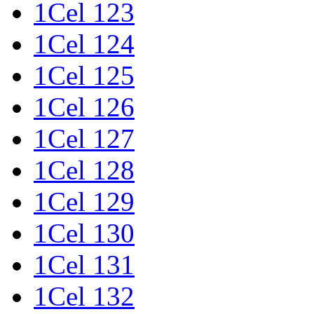
1Cel 123
1Cel 124
1Cel 125
1Cel 126
1Cel 127
1Cel 128
1Cel 129
1Cel 130
1Cel 131
1Cel 132