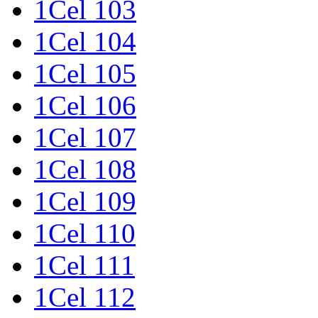
1Cel 103
1Cel 104
1Cel 105
1Cel 106
1Cel 107
1Cel 108
1Cel 109
1Cel 110
1Cel 111
1Cel 112