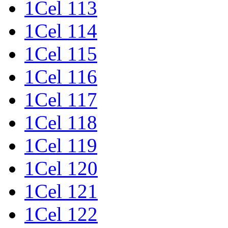
1Cel 113
1Cel 114
1Cel 115
1Cel 116
1Cel 117
1Cel 118
1Cel 119
1Cel 120
1Cel 121
1Cel 122