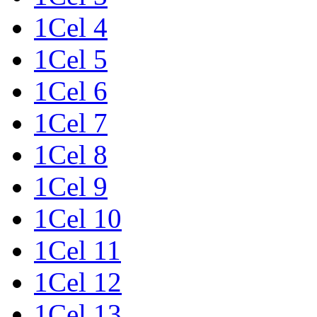
1Cel 4
1Cel 5
1Cel 6
1Cel 7
1Cel 8
1Cel 9
1Cel 10
1Cel 11
1Cel 12
1Cel 13