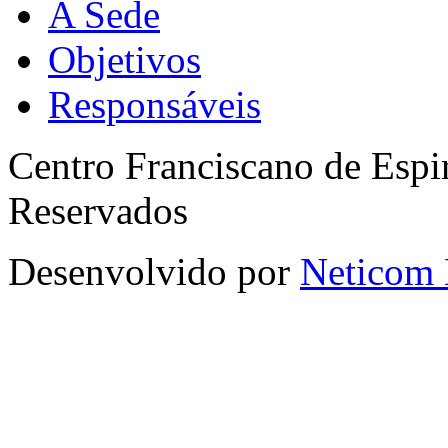
A Sede
Objetivos
Responsáveis
Centro Franciscano de Espir
Reservados
Desenvolvido por
Neticom 