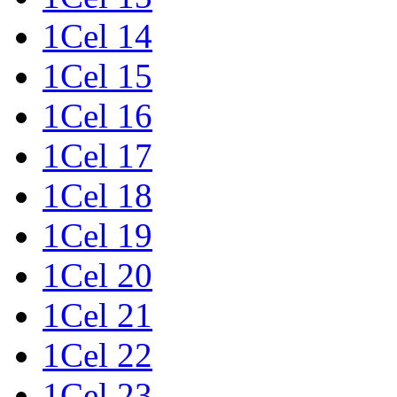
1Cel 14
1Cel 15
1Cel 16
1Cel 17
1Cel 18
1Cel 19
1Cel 20
1Cel 21
1Cel 22
1Cel 23