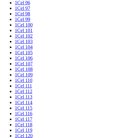
1Cel 96
1Cel 97
1Cel 98
1Cel 99
1Cel 100
1Cel 101
1Cel 102
1Cel 103
1Cel 104
1Cel 105
1Cel 106
1Cel 107
1Cel 108
1Cel 109
1Cel 110
1Cel 111
1Cel 112
1Cel 113
1Cel 114
1Cel 115
1Cel 116
1Cel 117
1Cel 118
1Cel 119
1Cel 120