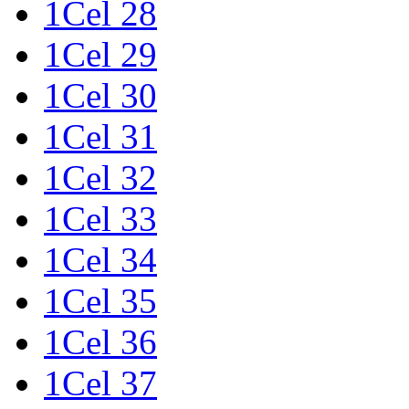
1Cel 28
1Cel 29
1Cel 30
1Cel 31
1Cel 32
1Cel 33
1Cel 34
1Cel 35
1Cel 36
1Cel 37