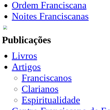
Ordem Franciscana
Noites Franciscanas
Publicações
Livros
Artigos
Franciscanos
Clarianos
Espiritualidade