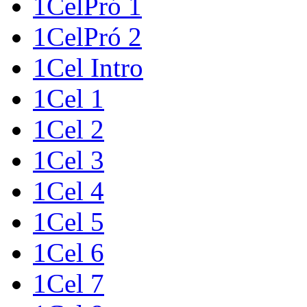
1CelPró 1
1CelPró 2
1Cel Intro
1Cel 1
1Cel 2
1Cel 3
1Cel 4
1Cel 5
1Cel 6
1Cel 7