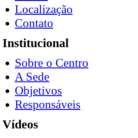
Localização
Contato
Institucional
Sobre o Centro
A Sede
Objetivos
Responsáveis
Vídeos