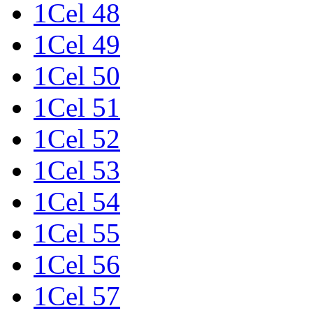
1Cel 48
1Cel 49
1Cel 50
1Cel 51
1Cel 52
1Cel 53
1Cel 54
1Cel 55
1Cel 56
1Cel 57