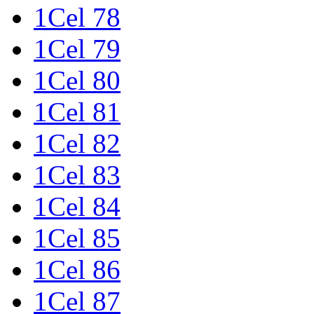
1Cel 78
1Cel 79
1Cel 80
1Cel 81
1Cel 82
1Cel 83
1Cel 84
1Cel 85
1Cel 86
1Cel 87