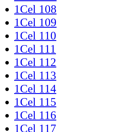
1Cel 108
1Cel 109
1Cel 110
1Cel 111
1Cel 112
1Cel 113
1Cel 114
1Cel 115
1Cel 116
1Cel 117