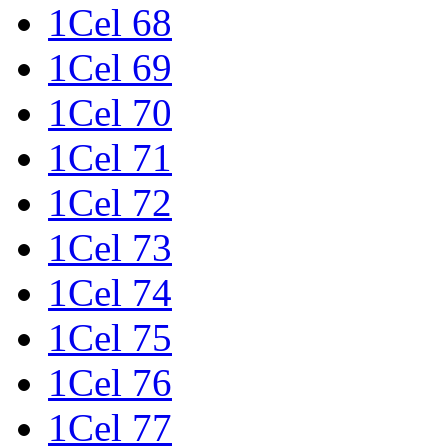
1Cel 68
1Cel 69
1Cel 70
1Cel 71
1Cel 72
1Cel 73
1Cel 74
1Cel 75
1Cel 76
1Cel 77