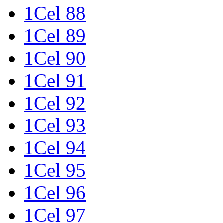
1Cel 88
1Cel 89
1Cel 90
1Cel 91
1Cel 92
1Cel 93
1Cel 94
1Cel 95
1Cel 96
1Cel 97