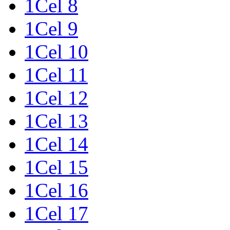
1Cel 8
1Cel 9
1Cel 10
1Cel 11
1Cel 12
1Cel 13
1Cel 14
1Cel 15
1Cel 16
1Cel 17