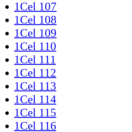
1Cel 107
1Cel 108
1Cel 109
1Cel 110
1Cel 111
1Cel 112
1Cel 113
1Cel 114
1Cel 115
1Cel 116