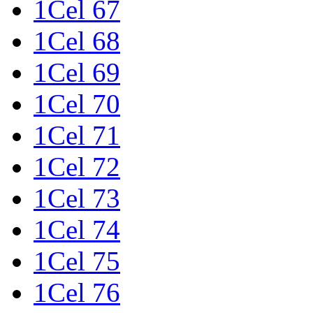
1Cel 67
1Cel 68
1Cel 69
1Cel 70
1Cel 71
1Cel 72
1Cel 73
1Cel 74
1Cel 75
1Cel 76