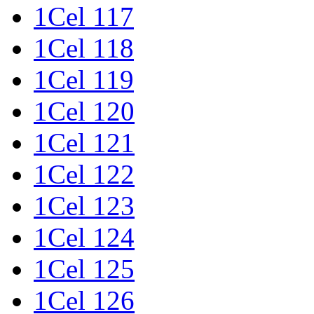
1Cel 117
1Cel 118
1Cel 119
1Cel 120
1Cel 121
1Cel 122
1Cel 123
1Cel 124
1Cel 125
1Cel 126