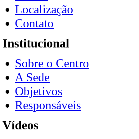
Localização
Contato
Institucional
Sobre o Centro
A Sede
Objetivos
Responsáveis
Vídeos