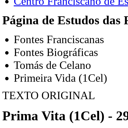
Centro Franciscano de Es
Página de Estudos das 
Fontes Franciscanas
Fontes Biográficas
Tomás de Celano
Primeira Vida (1Cel)
TEXTO ORIGINAL
Prima Vita (1Cel) - 2