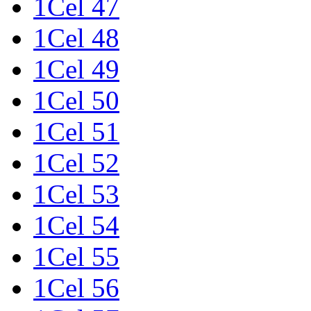
1Cel 47
1Cel 48
1Cel 49
1Cel 50
1Cel 51
1Cel 52
1Cel 53
1Cel 54
1Cel 55
1Cel 56