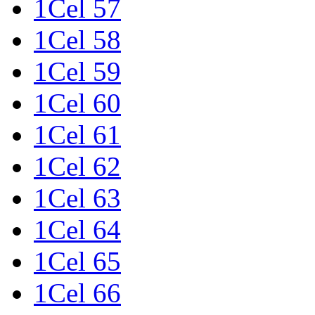
1Cel 57
1Cel 58
1Cel 59
1Cel 60
1Cel 61
1Cel 62
1Cel 63
1Cel 64
1Cel 65
1Cel 66