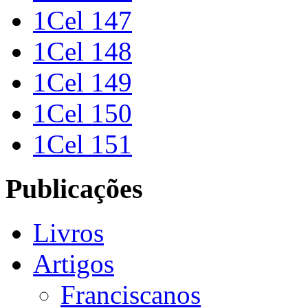
1Cel 147
1Cel 148
1Cel 149
1Cel 150
1Cel 151
Publicações
Livros
Artigos
Franciscanos