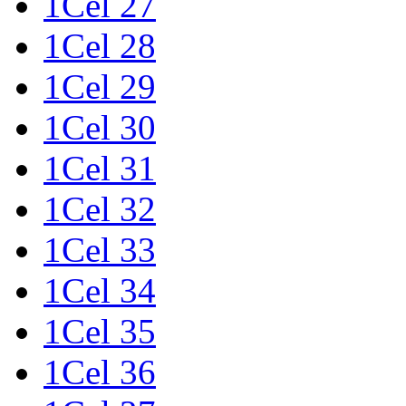
1Cel 27
1Cel 28
1Cel 29
1Cel 30
1Cel 31
1Cel 32
1Cel 33
1Cel 34
1Cel 35
1Cel 36