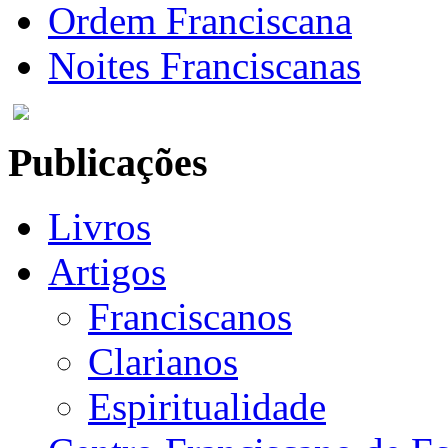
Ordem Franciscana
Noites Franciscanas
Publicações
Livros
Artigos
Franciscanos
Clarianos
Espiritualidade