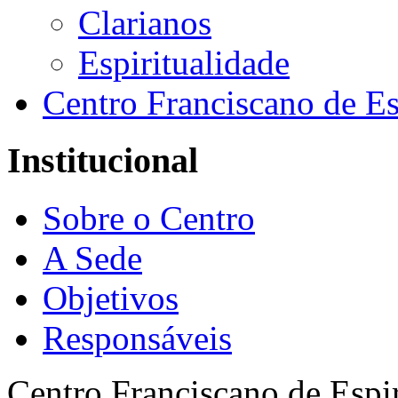
Clarianos
Espiritualidade
Centro Franciscano de Es
Institucional
Sobre o Centro
A Sede
Objetivos
Responsáveis
Centro Franciscano de Espir