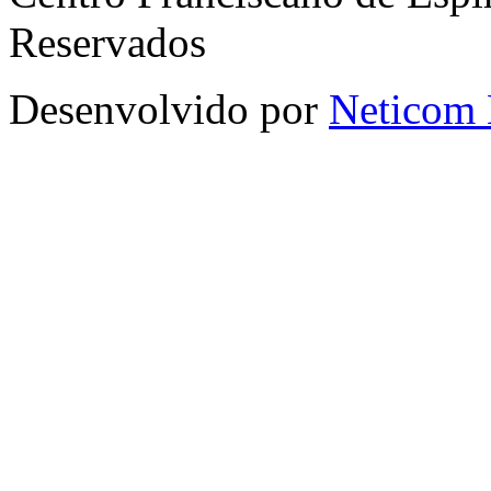
Reservados
Desenvolvido por
Neticom 