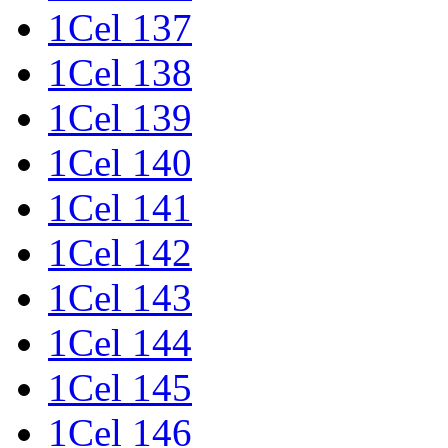
1Cel 137
1Cel 138
1Cel 139
1Cel 140
1Cel 141
1Cel 142
1Cel 143
1Cel 144
1Cel 145
1Cel 146