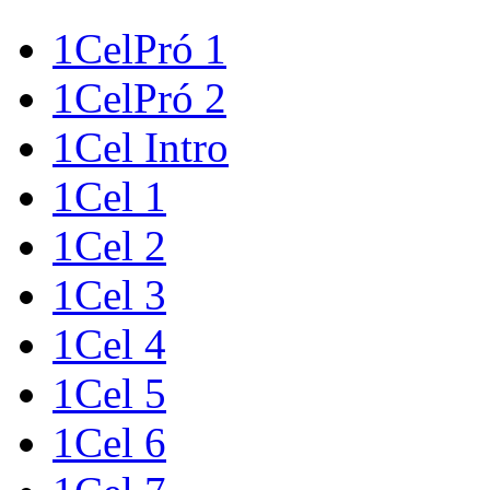
1CelPró 1
1CelPró 2
1Cel Intro
1Cel 1
1Cel 2
1Cel 3
1Cel 4
1Cel 5
1Cel 6