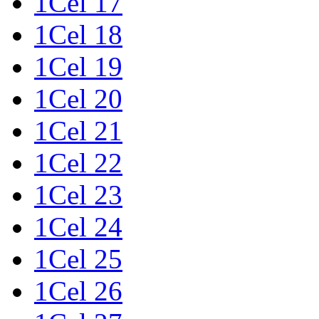
1Cel 17
1Cel 18
1Cel 19
1Cel 20
1Cel 21
1Cel 22
1Cel 23
1Cel 24
1Cel 25
1Cel 26