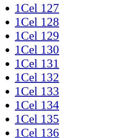
1Cel 127
1Cel 128
1Cel 129
1Cel 130
1Cel 131
1Cel 132
1Cel 133
1Cel 134
1Cel 135
1Cel 136