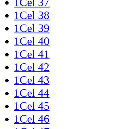
1Cel 37
1Cel 38
1Cel 39
1Cel 40
1Cel 41
1Cel 42
1Cel 43
1Cel 44
1Cel 45
1Cel 46