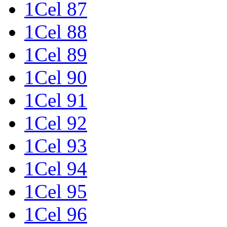
1Cel 87
1Cel 88
1Cel 89
1Cel 90
1Cel 91
1Cel 92
1Cel 93
1Cel 94
1Cel 95
1Cel 96