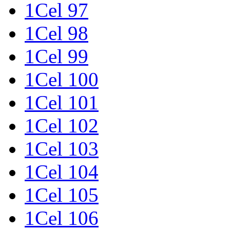
1Cel 97
1Cel 98
1Cel 99
1Cel 100
1Cel 101
1Cel 102
1Cel 103
1Cel 104
1Cel 105
1Cel 106