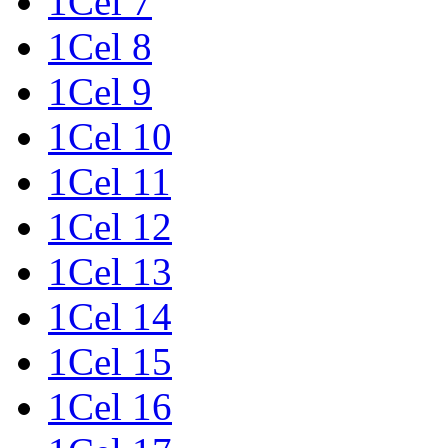
1Cel 7
1Cel 8
1Cel 9
1Cel 10
1Cel 11
1Cel 12
1Cel 13
1Cel 14
1Cel 15
1Cel 16