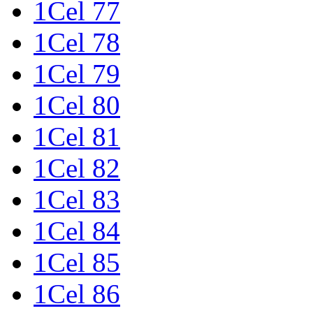
1Cel 77
1Cel 78
1Cel 79
1Cel 80
1Cel 81
1Cel 82
1Cel 83
1Cel 84
1Cel 85
1Cel 86