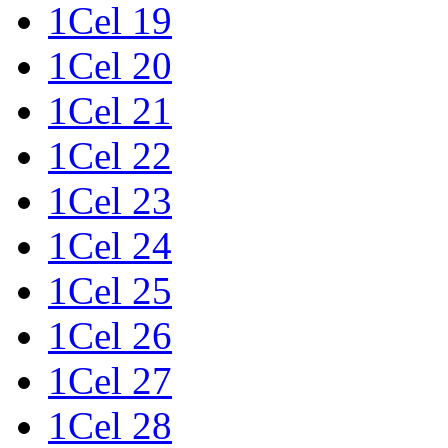
1Cel 19
1Cel 20
1Cel 21
1Cel 22
1Cel 23
1Cel 24
1Cel 25
1Cel 26
1Cel 27
1Cel 28