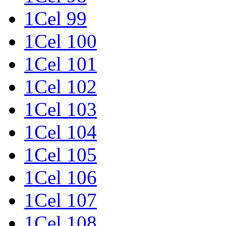
1Cel 99
1Cel 100
1Cel 101
1Cel 102
1Cel 103
1Cel 104
1Cel 105
1Cel 106
1Cel 107
1Cel 108