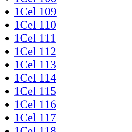
1Cel 109
1Cel 110
1Cel 111
1Cel 112
1Cel 113
1Cel 114
1Cel 115
1Cel 116
1Cel 117
1Cel 118