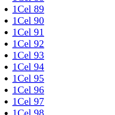
1Cel 89
1Cel 90
1Cel 91
1Cel 92
1Cel 93
1Cel 94
1Cel 95
1Cel 96
1Cel 97
1Cel 98