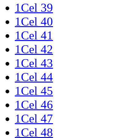
1Cel 39
1Cel 40
1Cel 41
1Cel 42
1Cel 43
1Cel 44
1Cel 45
1Cel 46
1Cel 47
1Cel 48