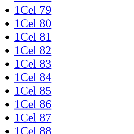
1Cel 79
1Cel 80
1Cel 81
1Cel 82
1Cel 83
1Cel 84
1Cel 85
1Cel 86
1Cel 87
1Cel 88