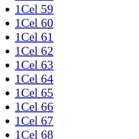
1Cel 59
1Cel 60
1Cel 61
1Cel 62
1Cel 63
1Cel 64
1Cel 65
1Cel 66
1Cel 67
1Cel 68