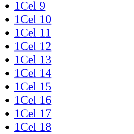
1Cel 9
1Cel 10
1Cel 11
1Cel 12
1Cel 13
1Cel 14
1Cel 15
1Cel 16
1Cel 17
1Cel 18