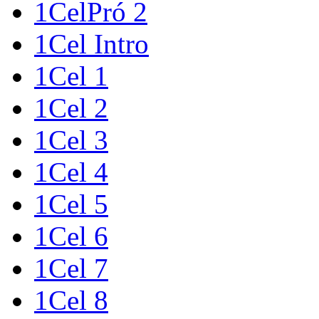
1CelPró 2
1Cel Intro
1Cel 1
1Cel 2
1Cel 3
1Cel 4
1Cel 5
1Cel 6
1Cel 7
1Cel 8