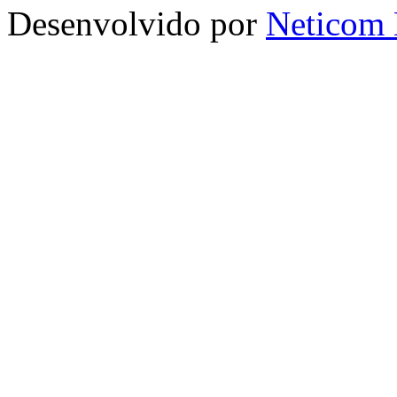
Desenvolvido por
Neticom 