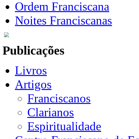
Ordem Franciscana
Noites Franciscanas
Publicações
Livros
Artigos
Franciscanos
Clarianos
Espiritualidade