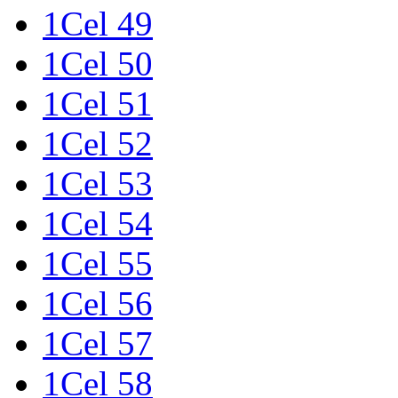
1Cel 49
1Cel 50
1Cel 51
1Cel 52
1Cel 53
1Cel 54
1Cel 55
1Cel 56
1Cel 57
1Cel 58