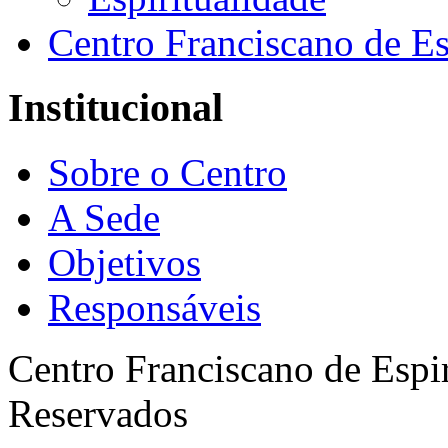
Centro Franciscano de Es
Institucional
Sobre o Centro
A Sede
Objetivos
Responsáveis
Centro Franciscano de Espir
Reservados