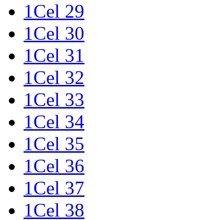
1Cel 29
1Cel 30
1Cel 31
1Cel 32
1Cel 33
1Cel 34
1Cel 35
1Cel 36
1Cel 37
1Cel 38