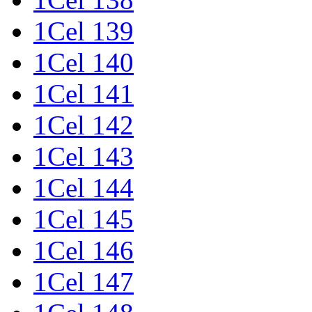
1Cel 139
1Cel 140
1Cel 141
1Cel 142
1Cel 143
1Cel 144
1Cel 145
1Cel 146
1Cel 147