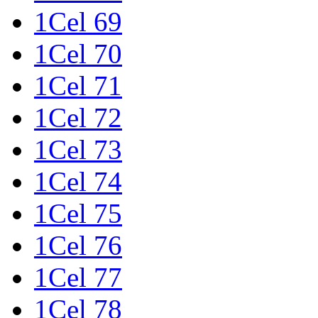
1Cel 69
1Cel 70
1Cel 71
1Cel 72
1Cel 73
1Cel 74
1Cel 75
1Cel 76
1Cel 77
1Cel 78