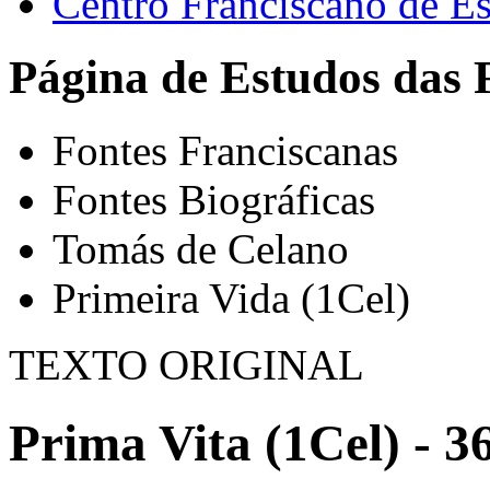
Centro Franciscano de Es
Página de Estudos das 
Fontes Franciscanas
Fontes Biográficas
Tomás de Celano
Primeira Vida (1Cel)
TEXTO ORIGINAL
Prima Vita (1Cel) - 3