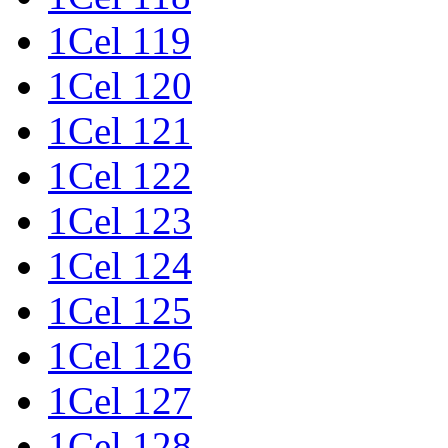
1Cel 119
1Cel 120
1Cel 121
1Cel 122
1Cel 123
1Cel 124
1Cel 125
1Cel 126
1Cel 127
1Cel 128