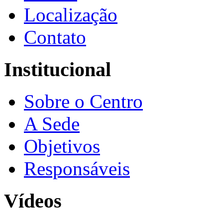
Localização
Contato
Institucional
Sobre o Centro
A Sede
Objetivos
Responsáveis
Vídeos