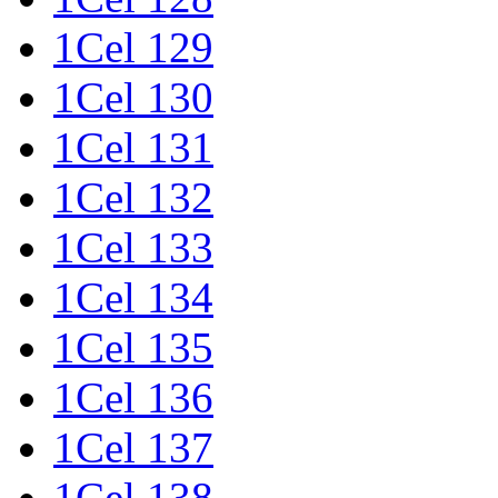
1Cel 129
1Cel 130
1Cel 131
1Cel 132
1Cel 133
1Cel 134
1Cel 135
1Cel 136
1Cel 137
1Cel 138