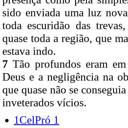
sido enviada uma luz nova 
toda escuridão das trevas
quase toda a região, que m
estava indo.
7
Tão profundos eram em 
Deus e a negligência na o
que quase não se conseguia
inveterados vícios.
1CelPró 1