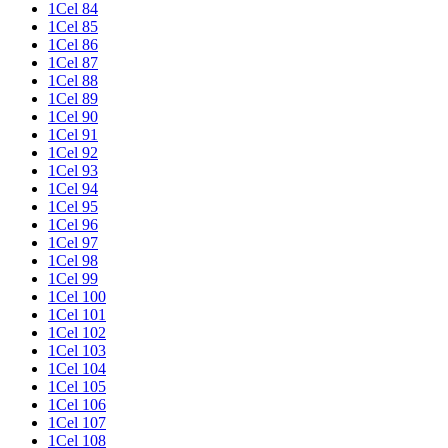
1Cel 84
1Cel 85
1Cel 86
1Cel 87
1Cel 88
1Cel 89
1Cel 90
1Cel 91
1Cel 92
1Cel 93
1Cel 94
1Cel 95
1Cel 96
1Cel 97
1Cel 98
1Cel 99
1Cel 100
1Cel 101
1Cel 102
1Cel 103
1Cel 104
1Cel 105
1Cel 106
1Cel 107
1Cel 108