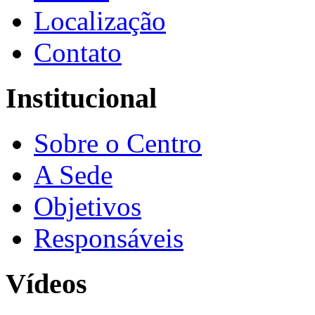
Localização
Contato
Institucional
Sobre o Centro
A Sede
Objetivos
Responsáveis
Vídeos