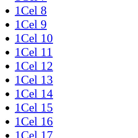
1Cel 8
1Cel 9
1Cel 10
1Cel 11
1Cel 12
1Cel 13
1Cel 14
1Cel 15
1Cel 16
1Cel 17