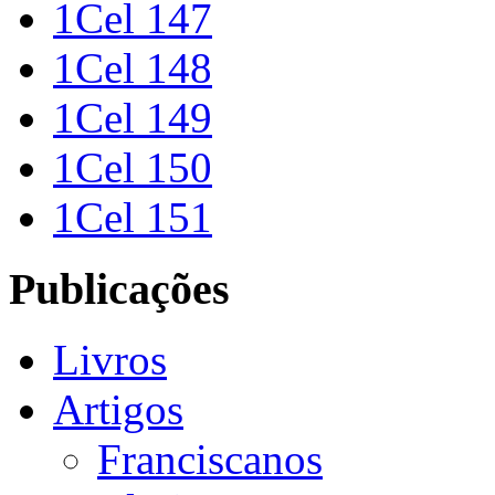
1Cel 147
1Cel 148
1Cel 149
1Cel 150
1Cel 151
Publicações
Livros
Artigos
Franciscanos