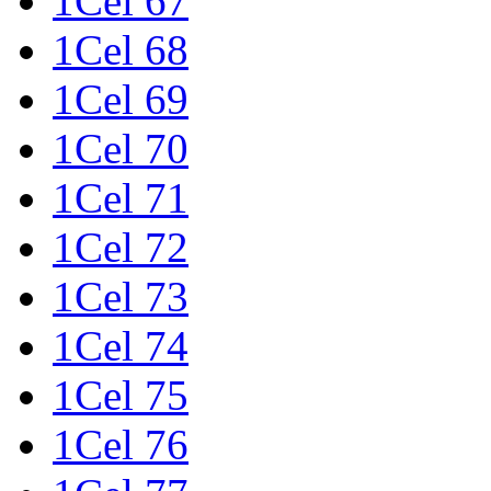
1Cel 67
1Cel 68
1Cel 69
1Cel 70
1Cel 71
1Cel 72
1Cel 73
1Cel 74
1Cel 75
1Cel 76