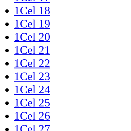
1Cel 18
1Cel 19
1Cel 20
1Cel 21
1Cel 22
1Cel 23
1Cel 24
1Cel 25
1Cel 26
1Cel 27