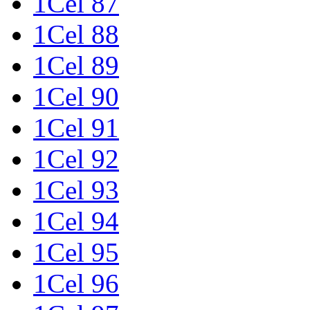
1Cel 87
1Cel 88
1Cel 89
1Cel 90
1Cel 91
1Cel 92
1Cel 93
1Cel 94
1Cel 95
1Cel 96