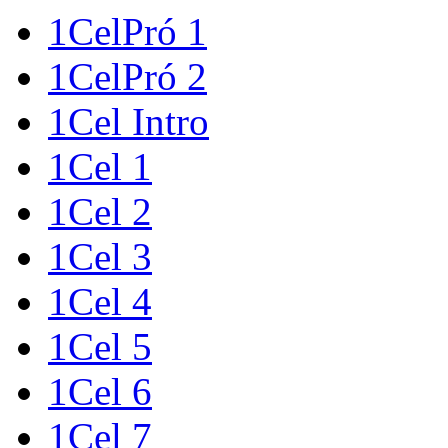
1CelPró 1
1CelPró 2
1Cel Intro
1Cel 1
1Cel 2
1Cel 3
1Cel 4
1Cel 5
1Cel 6
1Cel 7