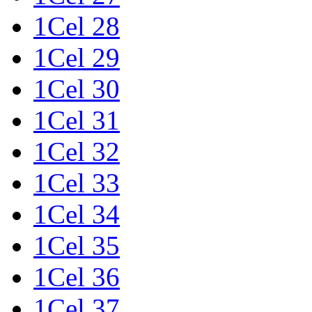
1Cel 28
1Cel 29
1Cel 30
1Cel 31
1Cel 32
1Cel 33
1Cel 34
1Cel 35
1Cel 36
1Cel 37