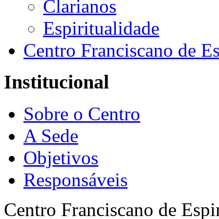
Clarianos
Espiritualidade
Centro Franciscano de Es
Institucional
Sobre o Centro
A Sede
Objetivos
Responsáveis
Centro Franciscano de Espir