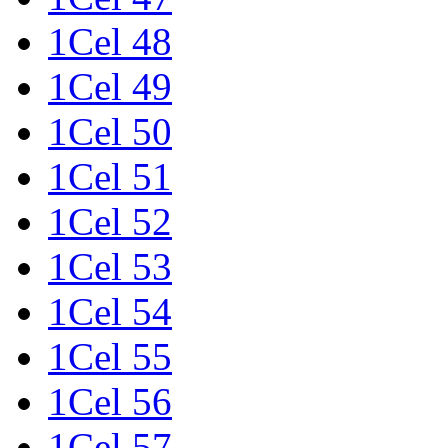
1Cel 48
1Cel 49
1Cel 50
1Cel 51
1Cel 52
1Cel 53
1Cel 54
1Cel 55
1Cel 56
1Cel 57