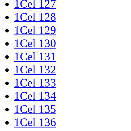
1Cel 127
1Cel 128
1Cel 129
1Cel 130
1Cel 131
1Cel 132
1Cel 133
1Cel 134
1Cel 135
1Cel 136