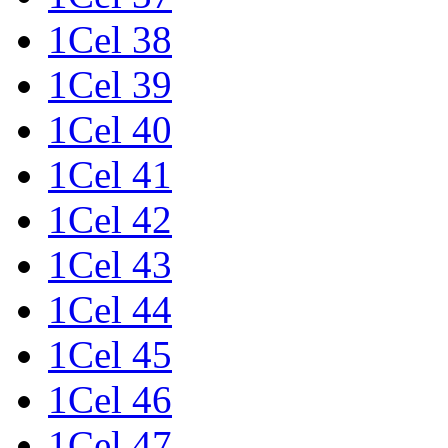
1Cel 38
1Cel 39
1Cel 40
1Cel 41
1Cel 42
1Cel 43
1Cel 44
1Cel 45
1Cel 46
1Cel 47