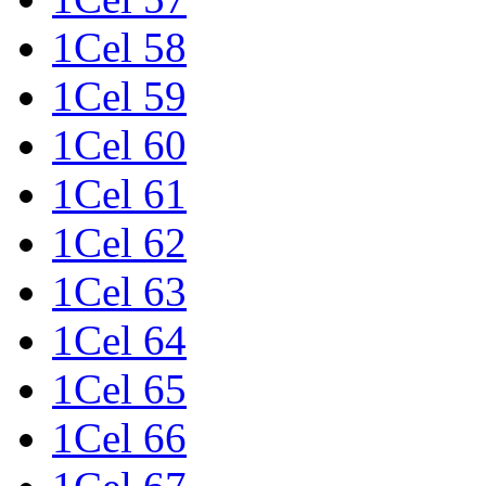
1Cel 58
1Cel 59
1Cel 60
1Cel 61
1Cel 62
1Cel 63
1Cel 64
1Cel 65
1Cel 66