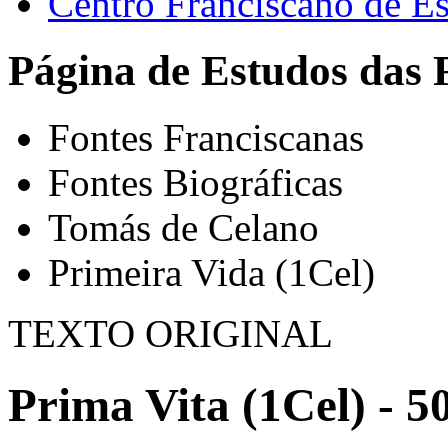
Centro Franciscano de Es
Página de Estudos das 
Fontes Franciscanas
Fontes Biográficas
Tomás de Celano
Primeira Vida (1Cel)
TEXTO ORIGINAL
Prima Vita (1Cel) - 5