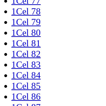
1Cel 77
1Cel 78
1Cel 79
1Cel 80
1Cel 81
1Cel 82
1Cel 83
1Cel 84
1Cel 85
1Cel 86