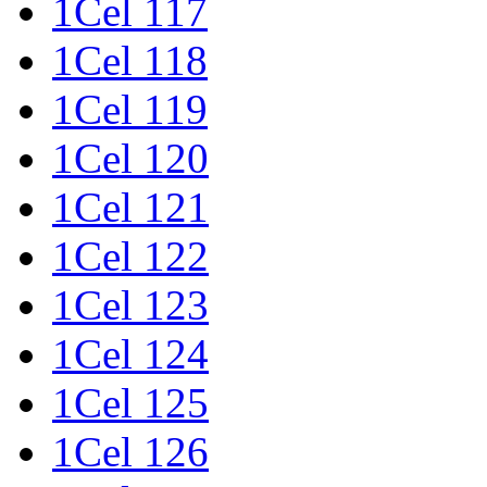
1Cel 117
1Cel 118
1Cel 119
1Cel 120
1Cel 121
1Cel 122
1Cel 123
1Cel 124
1Cel 125
1Cel 126