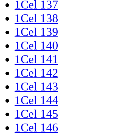
1Cel 137
1Cel 138
1Cel 139
1Cel 140
1Cel 141
1Cel 142
1Cel 143
1Cel 144
1Cel 145
1Cel 146