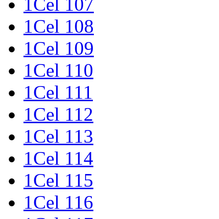
1Cel 107
1Cel 108
1Cel 109
1Cel 110
1Cel 111
1Cel 112
1Cel 113
1Cel 114
1Cel 115
1Cel 116