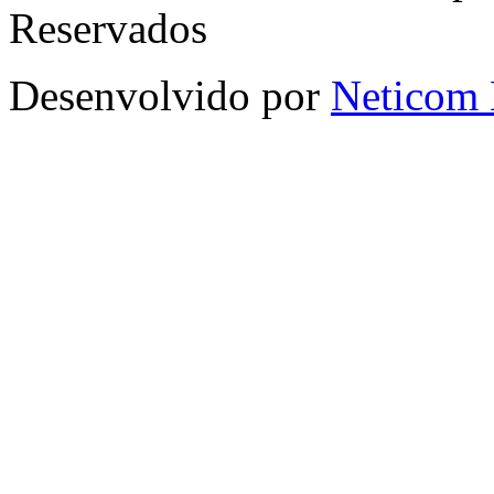
Reservados
Desenvolvido por
Neticom 