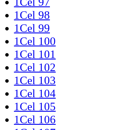
1Cel 97
1Cel 98
1Cel 99
1Cel 100
1Cel 101
1Cel 102
1Cel 103
1Cel 104
1Cel 105
1Cel 106