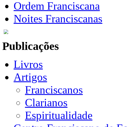
Ordem Franciscana
Noites Franciscanas
Publicações
Livros
Artigos
Franciscanos
Clarianos
Espiritualidade