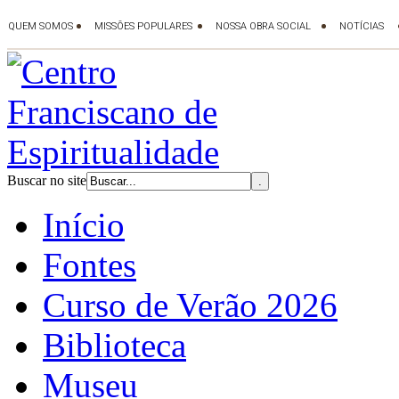
Buscar no site
Início
Fontes
Curso de Verão 2026
Biblioteca
Museu