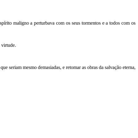
spírito maligno a perturbava com os seus tormentos e a todos com os
 virtude.
, que seriam mesmo demasiadas, e retomar as obras da salvação eterna,