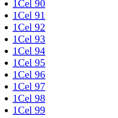
1Cel 90
1Cel 91
1Cel 92
1Cel 93
1Cel 94
1Cel 95
1Cel 96
1Cel 97
1Cel 98
1Cel 99