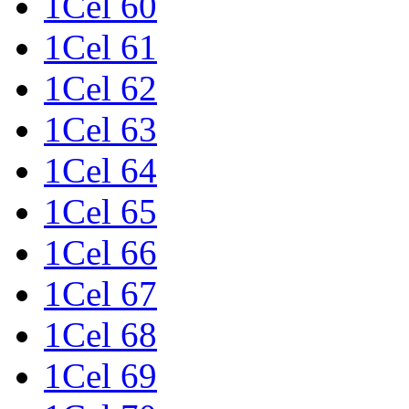
1Cel 60
1Cel 61
1Cel 62
1Cel 63
1Cel 64
1Cel 65
1Cel 66
1Cel 67
1Cel 68
1Cel 69