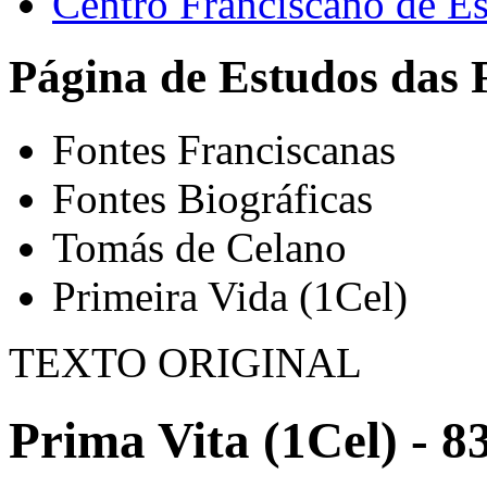
Centro Franciscano de Es
Página de Estudos das 
Fontes Franciscanas
Fontes Biográficas
Tomás de Celano
Primeira Vida (1Cel)
TEXTO ORIGINAL
Prima Vita (1Cel) - 8