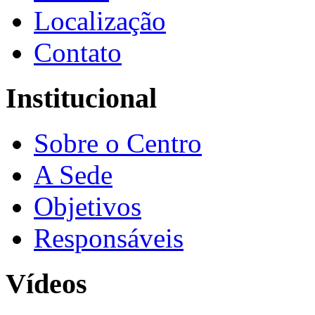
Localização
Contato
Institucional
Sobre o Centro
A Sede
Objetivos
Responsáveis
Vídeos