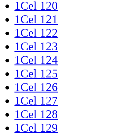
1Cel 120
1Cel 121
1Cel 122
1Cel 123
1Cel 124
1Cel 125
1Cel 126
1Cel 127
1Cel 128
1Cel 129