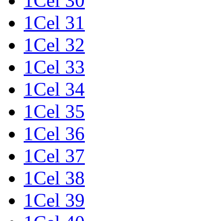
1Cel 30
1Cel 31
1Cel 32
1Cel 33
1Cel 34
1Cel 35
1Cel 36
1Cel 37
1Cel 38
1Cel 39