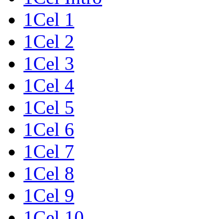
1Cel 1
1Cel 2
1Cel 3
1Cel 4
1Cel 5
1Cel 6
1Cel 7
1Cel 8
1Cel 9
1Cel 10