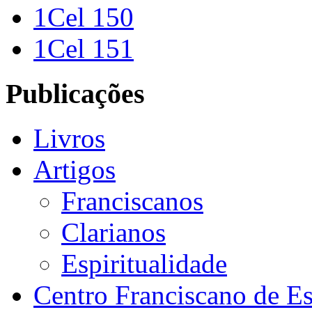
1Cel 150
1Cel 151
Publicações
Livros
Artigos
Franciscanos
Clarianos
Espiritualidade
Centro Franciscano de Es