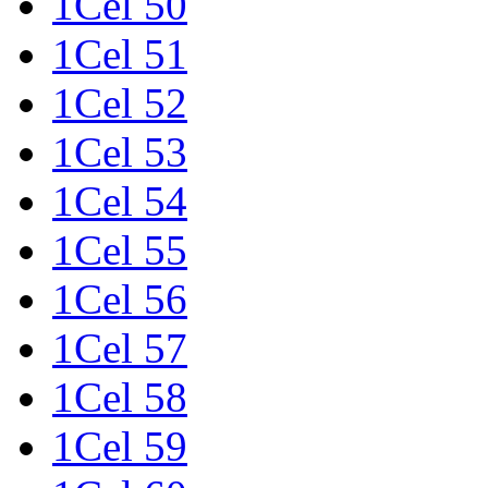
1Cel 50
1Cel 51
1Cel 52
1Cel 53
1Cel 54
1Cel 55
1Cel 56
1Cel 57
1Cel 58
1Cel 59