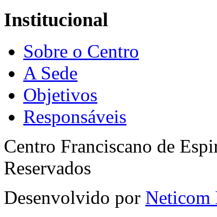
Institucional
Sobre o Centro
A Sede
Objetivos
Responsáveis
Centro Franciscano de Espir
Reservados
Desenvolvido por
Neticom 