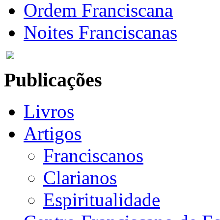
Ordem Franciscana
Noites Franciscanas
Publicações
Livros
Artigos
Franciscanos
Clarianos
Espiritualidade