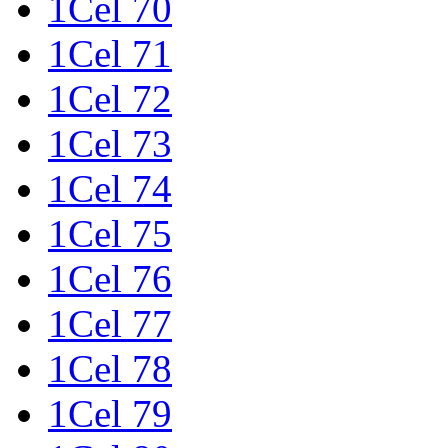
1Cel 70
1Cel 71
1Cel 72
1Cel 73
1Cel 74
1Cel 75
1Cel 76
1Cel 77
1Cel 78
1Cel 79