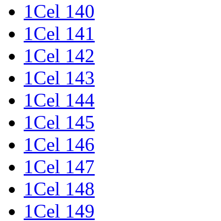
1Cel 140
1Cel 141
1Cel 142
1Cel 143
1Cel 144
1Cel 145
1Cel 146
1Cel 147
1Cel 148
1Cel 149