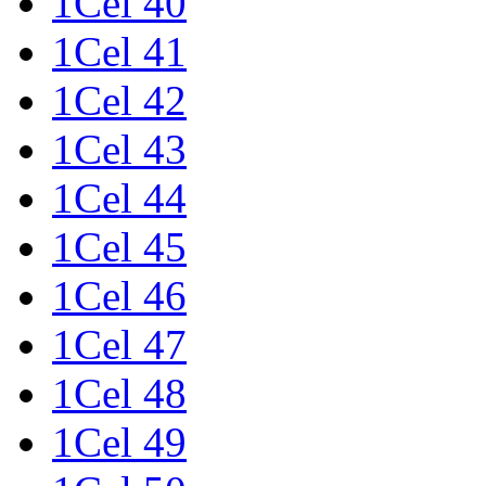
1Cel 40
1Cel 41
1Cel 42
1Cel 43
1Cel 44
1Cel 45
1Cel 46
1Cel 47
1Cel 48
1Cel 49