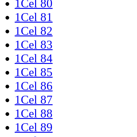
1Cel 80
1Cel 81
1Cel 82
1Cel 83
1Cel 84
1Cel 85
1Cel 86
1Cel 87
1Cel 88
1Cel 89