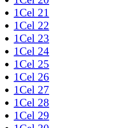
1Cel 21
1Cel 22
1Cel 23
1Cel 24
1Cel 25
1Cel 26
1Cel 27
1Cel 28
1Cel 29