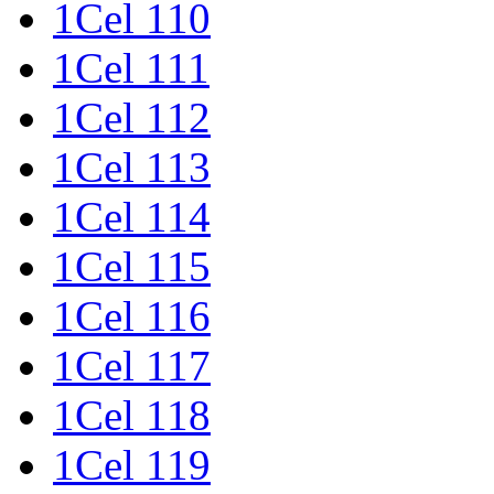
1Cel 110
1Cel 111
1Cel 112
1Cel 113
1Cel 114
1Cel 115
1Cel 116
1Cel 117
1Cel 118
1Cel 119