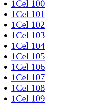
1Cel 100
1Cel 101
1Cel 102
1Cel 103
1Cel 104
1Cel 105
1Cel 106
1Cel 107
1Cel 108
1Cel 109