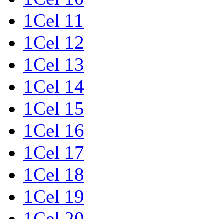
1Cel 11
1Cel 12
1Cel 13
1Cel 14
1Cel 15
1Cel 16
1Cel 17
1Cel 18
1Cel 19
1Cel 20