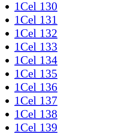
1Cel 130
1Cel 131
1Cel 132
1Cel 133
1Cel 134
1Cel 135
1Cel 136
1Cel 137
1Cel 138
1Cel 139