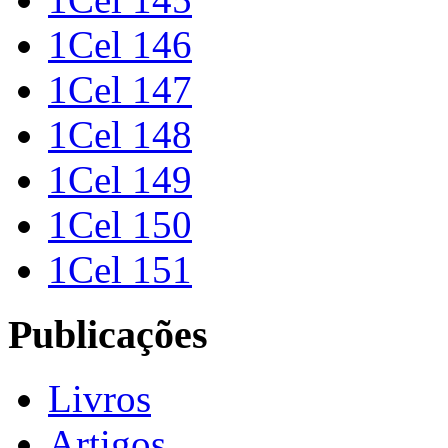
1Cel 146
1Cel 147
1Cel 148
1Cel 149
1Cel 150
1Cel 151
Publicações
Livros
Artigos