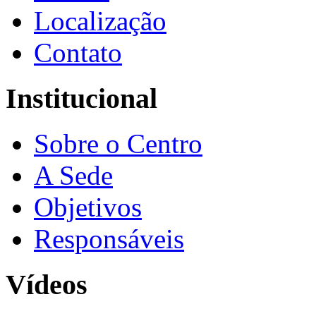
Localização
Contato
Institucional
Sobre o Centro
A Sede
Objetivos
Responsáveis
Vídeos