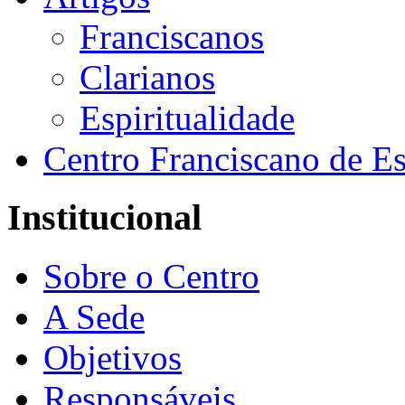
Franciscanos
Clarianos
Espiritualidade
Centro Franciscano de Es
Institucional
Sobre o Centro
A Sede
Objetivos
Responsáveis