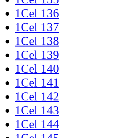
1Cel 136
1Cel 137
1Cel 138
1Cel 139
1Cel 140
1Cel 141
1Cel 142
1Cel 143
1Cel 144
1Cel 145