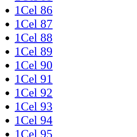
1Cel 86
1Cel 87
1Cel 88
1Cel 89
1Cel 90
1Cel 91
1Cel 92
1Cel 93
1Cel 94
1Cel 95