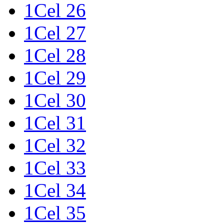
1Cel 26
1Cel 27
1Cel 28
1Cel 29
1Cel 30
1Cel 31
1Cel 32
1Cel 33
1Cel 34
1Cel 35