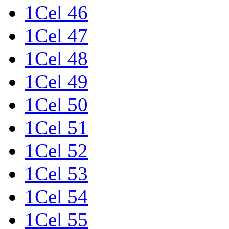
1Cel 46
1Cel 47
1Cel 48
1Cel 49
1Cel 50
1Cel 51
1Cel 52
1Cel 53
1Cel 54
1Cel 55