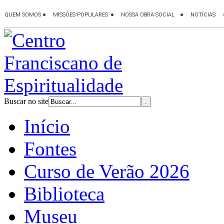
Buscar no site
Início
Fontes
Curso de Verão 2026
Biblioteca
Museu