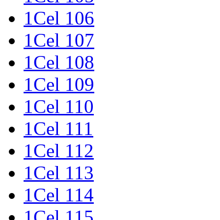
1Cel 106
1Cel 107
1Cel 108
1Cel 109
1Cel 110
1Cel 111
1Cel 112
1Cel 113
1Cel 114
1Cel 115