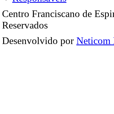
Centro Franciscano de Espir
Reservados
Desenvolvido por
Neticom 