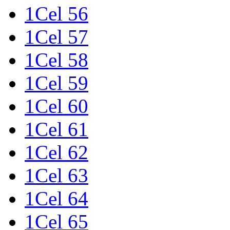
1Cel 56
1Cel 57
1Cel 58
1Cel 59
1Cel 60
1Cel 61
1Cel 62
1Cel 63
1Cel 64
1Cel 65