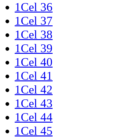
1Cel 36
1Cel 37
1Cel 38
1Cel 39
1Cel 40
1Cel 41
1Cel 42
1Cel 43
1Cel 44
1Cel 45