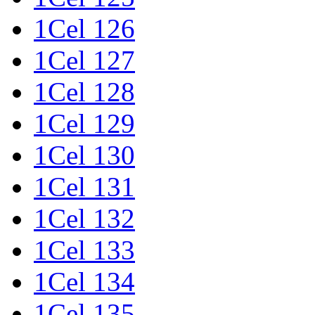
1Cel 126
1Cel 127
1Cel 128
1Cel 129
1Cel 130
1Cel 131
1Cel 132
1Cel 133
1Cel 134
1Cel 135