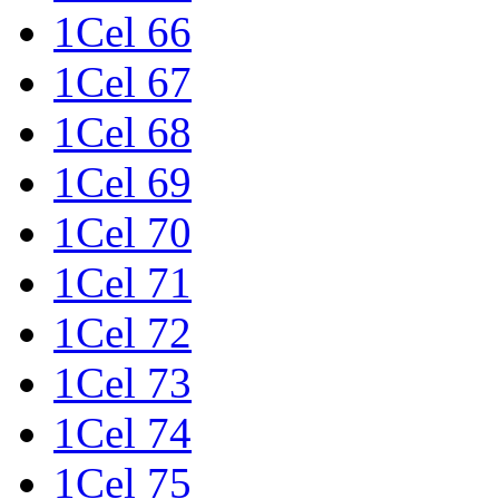
1Cel 66
1Cel 67
1Cel 68
1Cel 69
1Cel 70
1Cel 71
1Cel 72
1Cel 73
1Cel 74
1Cel 75