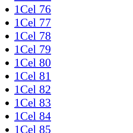
1Cel 76
1Cel 77
1Cel 78
1Cel 79
1Cel 80
1Cel 81
1Cel 82
1Cel 83
1Cel 84
1Cel 85