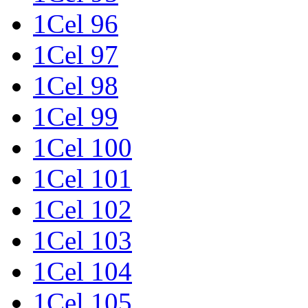
1Cel 96
1Cel 97
1Cel 98
1Cel 99
1Cel 100
1Cel 101
1Cel 102
1Cel 103
1Cel 104
1Cel 105