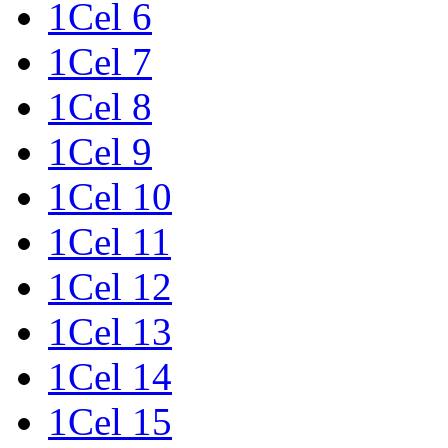
1Cel 6
1Cel 7
1Cel 8
1Cel 9
1Cel 10
1Cel 11
1Cel 12
1Cel 13
1Cel 14
1Cel 15