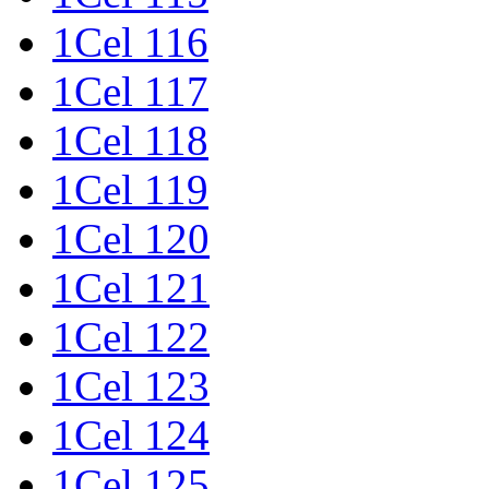
1Cel 116
1Cel 117
1Cel 118
1Cel 119
1Cel 120
1Cel 121
1Cel 122
1Cel 123
1Cel 124
1Cel 125