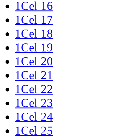
1Cel 16
1Cel 17
1Cel 18
1Cel 19
1Cel 20
1Cel 21
1Cel 22
1Cel 23
1Cel 24
1Cel 25