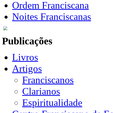
Ordem Franciscana
Noites Franciscanas
Publicações
Livros
Artigos
Franciscanos
Clarianos
Espiritualidade