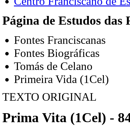
Centro Franciscano de Es
Página de Estudos das 
Fontes Franciscanas
Fontes Biográficas
Tomás de Celano
Primeira Vida (1Cel)
TEXTO ORIGINAL
Prima Vita (1Cel) - 8