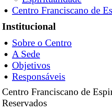
Centro Franciscano de Es
Institucional
Sobre o Centro
A Sede
Objetivos
Responsáveis
Centro Franciscano de Espir
Reservados