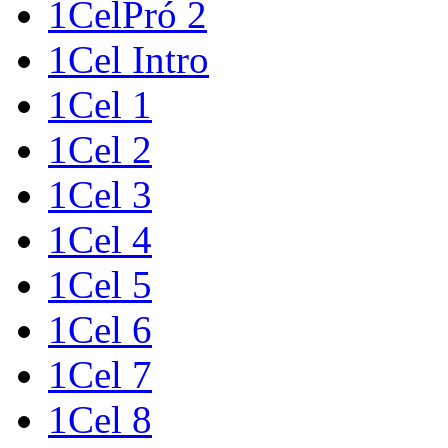
1CelPró 2
1Cel Intro
1Cel 1
1Cel 2
1Cel 3
1Cel 4
1Cel 5
1Cel 6
1Cel 7
1Cel 8