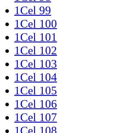
1Cel 99
1Cel 100
1Cel 101
1Cel 102
1Cel 103
1Cel 104
1Cel 105
1Cel 106
1Cel 107
1Cel 108