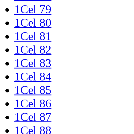
1Cel 79
1Cel 80
1Cel 81
1Cel 82
1Cel 83
1Cel 84
1Cel 85
1Cel 86
1Cel 87
1Cel 88