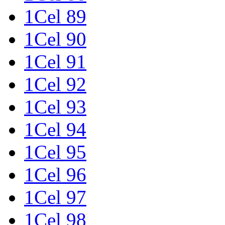
1Cel 89
1Cel 90
1Cel 91
1Cel 92
1Cel 93
1Cel 94
1Cel 95
1Cel 96
1Cel 97
1Cel 98