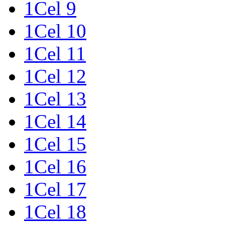
1Cel 9
1Cel 10
1Cel 11
1Cel 12
1Cel 13
1Cel 14
1Cel 15
1Cel 16
1Cel 17
1Cel 18