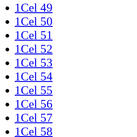
1Cel 49
1Cel 50
1Cel 51
1Cel 52
1Cel 53
1Cel 54
1Cel 55
1Cel 56
1Cel 57
1Cel 58