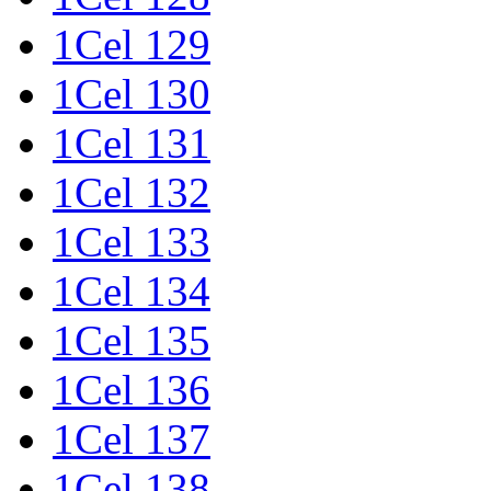
1Cel 129
1Cel 130
1Cel 131
1Cel 132
1Cel 133
1Cel 134
1Cel 135
1Cel 136
1Cel 137
1Cel 138