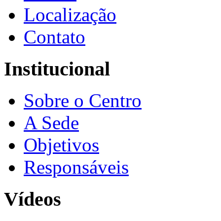
Localização
Contato
Institucional
Sobre o Centro
A Sede
Objetivos
Responsáveis
Vídeos