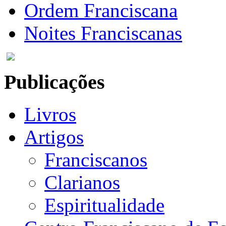
Ordem Franciscana
Noites Franciscanas
Publicações
Livros
Artigos
Franciscanos
Clarianos
Espiritualidade