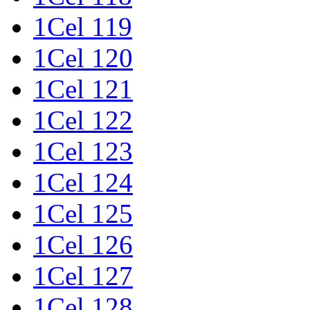
1Cel 119
1Cel 120
1Cel 121
1Cel 122
1Cel 123
1Cel 124
1Cel 125
1Cel 126
1Cel 127
1Cel 128