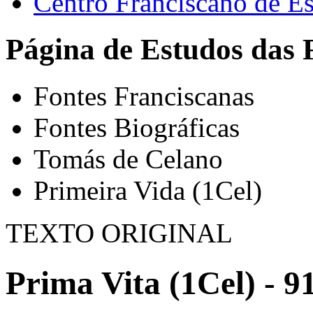
Centro Franciscano de Es
Página de Estudos das 
Fontes Franciscanas
Fontes Biográficas
Tomás de Celano
Primeira Vida (1Cel)
TEXTO ORIGINAL
Prima Vita (1Cel) - 9