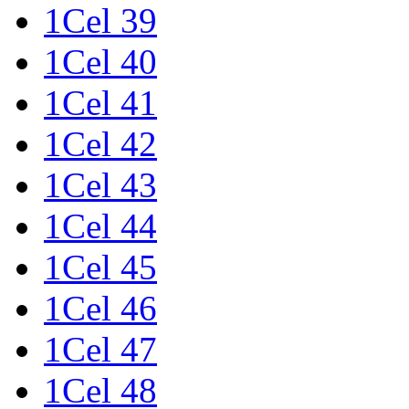
1Cel 39
1Cel 40
1Cel 41
1Cel 42
1Cel 43
1Cel 44
1Cel 45
1Cel 46
1Cel 47
1Cel 48