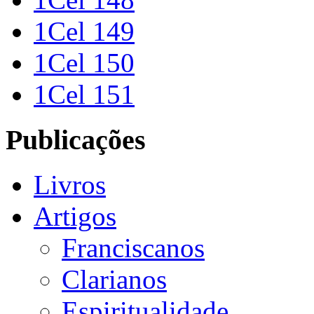
1Cel 149
1Cel 150
1Cel 151
Publicações
Livros
Artigos
Franciscanos
Clarianos
Espiritualidade