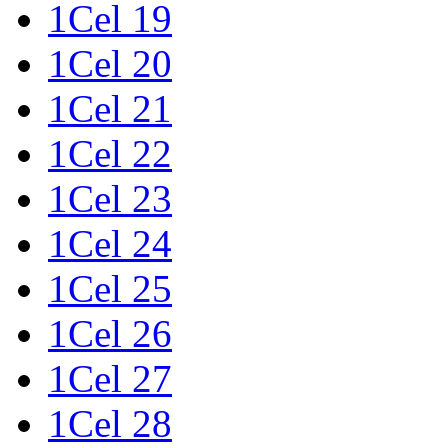
1Cel 19
1Cel 20
1Cel 21
1Cel 22
1Cel 23
1Cel 24
1Cel 25
1Cel 26
1Cel 27
1Cel 28