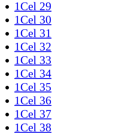
1Cel 29
1Cel 30
1Cel 31
1Cel 32
1Cel 33
1Cel 34
1Cel 35
1Cel 36
1Cel 37
1Cel 38