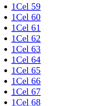
1Cel 59
1Cel 60
1Cel 61
1Cel 62
1Cel 63
1Cel 64
1Cel 65
1Cel 66
1Cel 67
1Cel 68