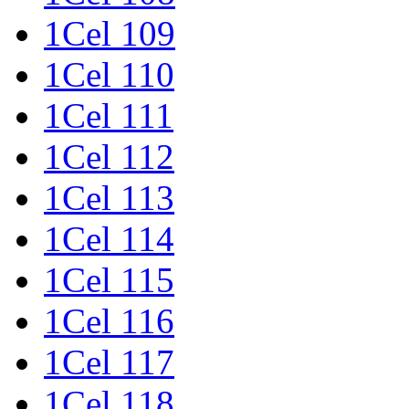
1Cel 109
1Cel 110
1Cel 111
1Cel 112
1Cel 113
1Cel 114
1Cel 115
1Cel 116
1Cel 117
1Cel 118