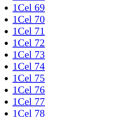
1Cel 69
1Cel 70
1Cel 71
1Cel 72
1Cel 73
1Cel 74
1Cel 75
1Cel 76
1Cel 77
1Cel 78