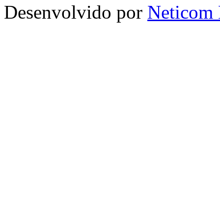
Desenvolvido por
Neticom 