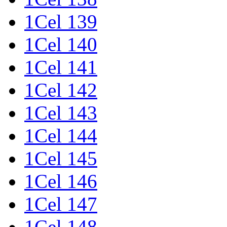
1Cel 139
1Cel 140
1Cel 141
1Cel 142
1Cel 143
1Cel 144
1Cel 145
1Cel 146
1Cel 147
1Cel 148