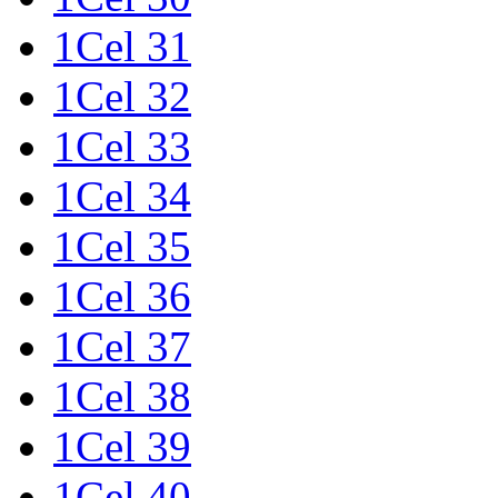
1Cel 31
1Cel 32
1Cel 33
1Cel 34
1Cel 35
1Cel 36
1Cel 37
1Cel 38
1Cel 39
1Cel 40