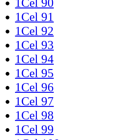
1Cel 90
1Cel 91
1Cel 92
1Cel 93
1Cel 94
1Cel 95
1Cel 96
1Cel 97
1Cel 98
1Cel 99