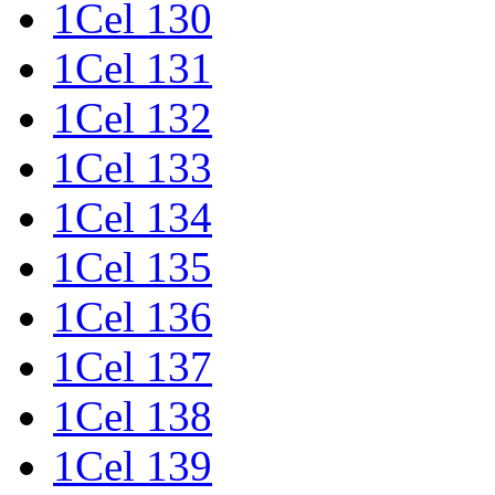
1Cel 130
1Cel 131
1Cel 132
1Cel 133
1Cel 134
1Cel 135
1Cel 136
1Cel 137
1Cel 138
1Cel 139