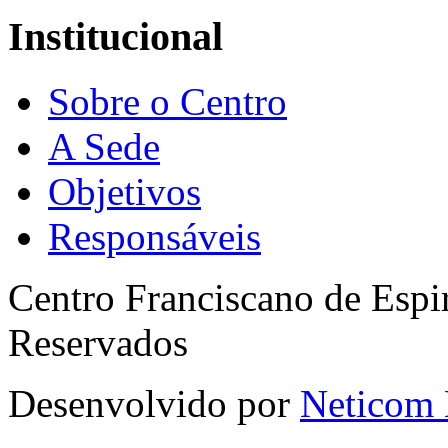
Institucional
Sobre o Centro
A Sede
Objetivos
Responsáveis
Centro Franciscano de Espir
Reservados
Desenvolvido por
Neticom 