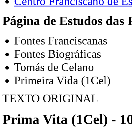
Centro Franciscano de Es
Página de Estudos das 
Fontes Franciscanas
Fontes Biográficas
Tomás de Celano
Primeira Vida (1Cel)
TEXTO ORIGINAL
Prima Vita (1Cel) - 1