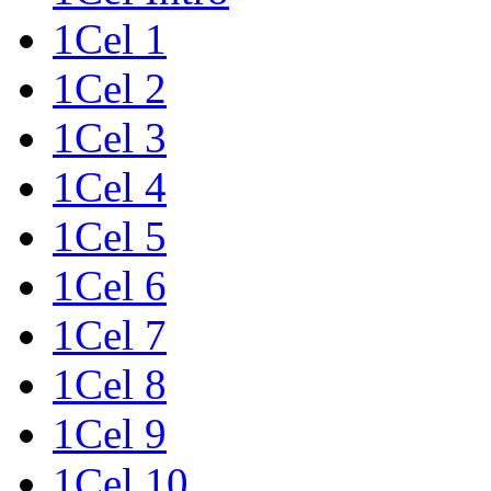
1Cel 1
1Cel 2
1Cel 3
1Cel 4
1Cel 5
1Cel 6
1Cel 7
1Cel 8
1Cel 9
1Cel 10