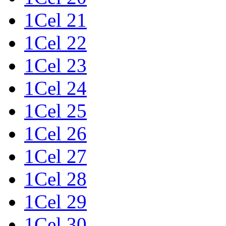
1Cel 21
1Cel 22
1Cel 23
1Cel 24
1Cel 25
1Cel 26
1Cel 27
1Cel 28
1Cel 29
1Cel 30