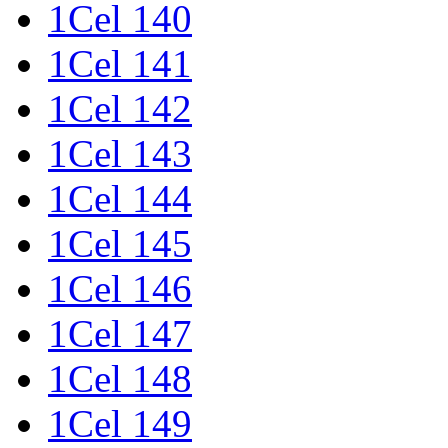
1Cel 140
1Cel 141
1Cel 142
1Cel 143
1Cel 144
1Cel 145
1Cel 146
1Cel 147
1Cel 148
1Cel 149