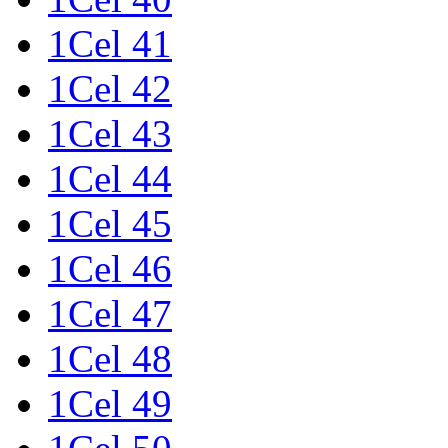
1Cel 41
1Cel 42
1Cel 43
1Cel 44
1Cel 45
1Cel 46
1Cel 47
1Cel 48
1Cel 49