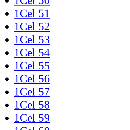
1Cel 50
1Cel 51
1Cel 52
1Cel 53
1Cel 54
1Cel 55
1Cel 56
1Cel 57
1Cel 58
1Cel 59