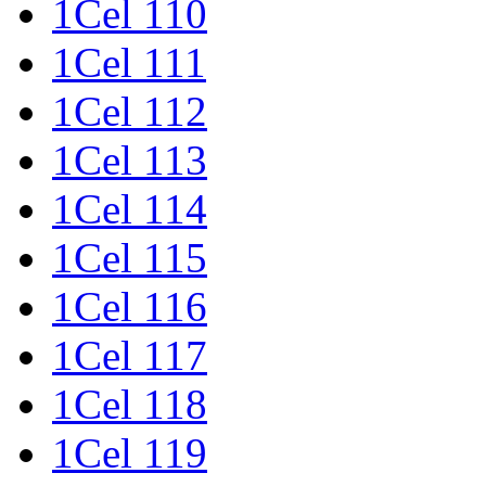
1Cel 110
1Cel 111
1Cel 112
1Cel 113
1Cel 114
1Cel 115
1Cel 116
1Cel 117
1Cel 118
1Cel 119