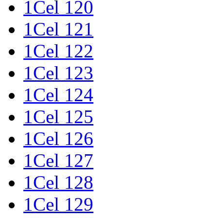
1Cel 120
1Cel 121
1Cel 122
1Cel 123
1Cel 124
1Cel 125
1Cel 126
1Cel 127
1Cel 128
1Cel 129