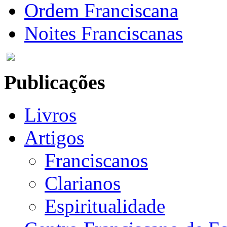
Ordem Franciscana
Noites Franciscanas
Publicações
Livros
Artigos
Franciscanos
Clarianos
Espiritualidade