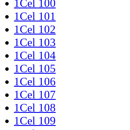
1Cel 100
1Cel 101
1Cel 102
1Cel 103
1Cel 104
1Cel 105
1Cel 106
1Cel 107
1Cel 108
1Cel 109