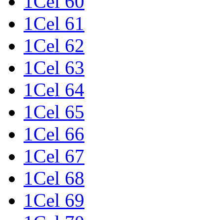
1Cel 60
1Cel 61
1Cel 62
1Cel 63
1Cel 64
1Cel 65
1Cel 66
1Cel 67
1Cel 68
1Cel 69