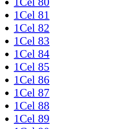
1Cel 80
1Cel 81
1Cel 82
1Cel 83
1Cel 84
1Cel 85
1Cel 86
1Cel 87
1Cel 88
1Cel 89