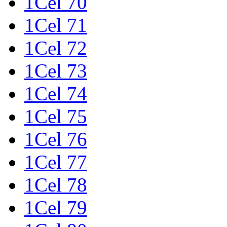
1Cel 70
1Cel 71
1Cel 72
1Cel 73
1Cel 74
1Cel 75
1Cel 76
1Cel 77
1Cel 78
1Cel 79