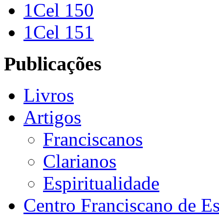
1Cel 150
1Cel 151
Publicações
Livros
Artigos
Franciscanos
Clarianos
Espiritualidade
Centro Franciscano de Es