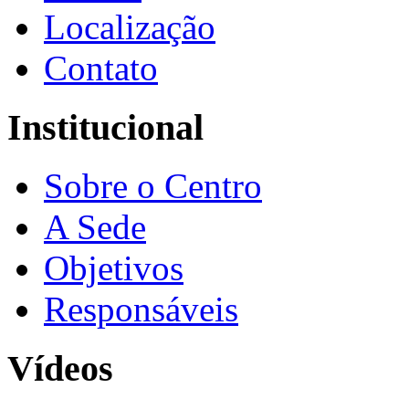
Localização
Contato
Institucional
Sobre o Centro
A Sede
Objetivos
Responsáveis
Vídeos