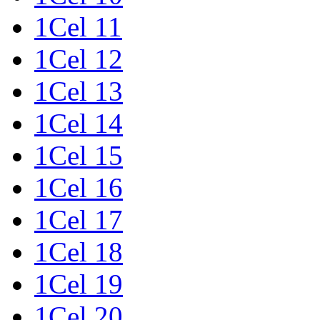
1Cel 11
1Cel 12
1Cel 13
1Cel 14
1Cel 15
1Cel 16
1Cel 17
1Cel 18
1Cel 19
1Cel 20