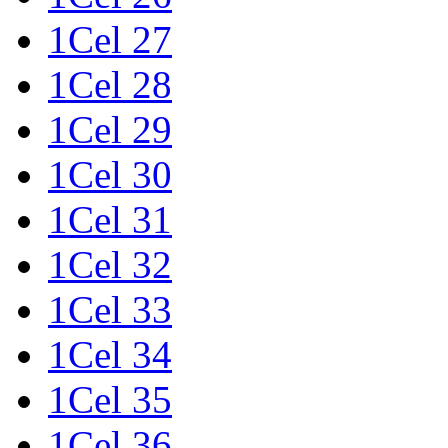
1Cel 27
1Cel 28
1Cel 29
1Cel 30
1Cel 31
1Cel 32
1Cel 33
1Cel 34
1Cel 35
1Cel 36