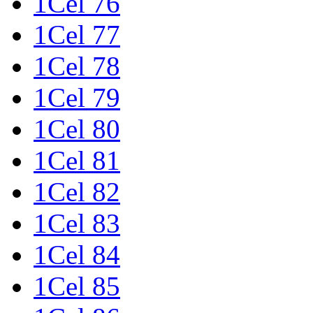
1Cel 76
1Cel 77
1Cel 78
1Cel 79
1Cel 80
1Cel 81
1Cel 82
1Cel 83
1Cel 84
1Cel 85