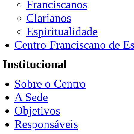
Franciscanos
Clarianos
Espiritualidade
Centro Franciscano de Es
Institucional
Sobre o Centro
A Sede
Objetivos
Responsáveis