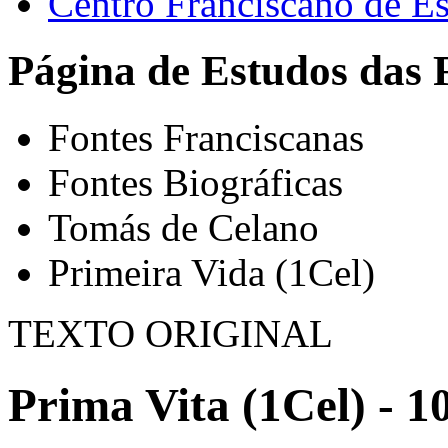
Centro Franciscano de Es
Página de Estudos das 
Fontes Franciscanas
Fontes Biográficas
Tomás de Celano
Primeira Vida (1Cel)
TEXTO ORIGINAL
Prima Vita (1Cel) - 1