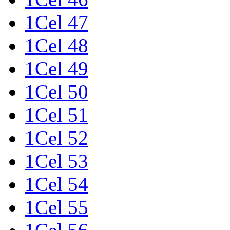
1Cel 47
1Cel 48
1Cel 49
1Cel 50
1Cel 51
1Cel 52
1Cel 53
1Cel 54
1Cel 55