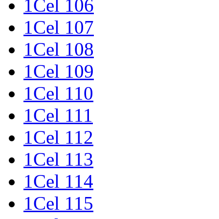
1Cel 106
1Cel 107
1Cel 108
1Cel 109
1Cel 110
1Cel 111
1Cel 112
1Cel 113
1Cel 114
1Cel 115