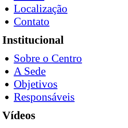
Localização
Contato
Institucional
Sobre o Centro
A Sede
Objetivos
Responsáveis
Vídeos