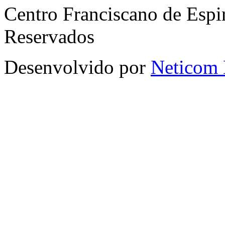
Centro Franciscano de Espir
Reservados
Desenvolvido por
Neticom 