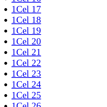
1Cel 17
1Cel 18
1Cel 19
1Cel 20
1Cel 21
1Cel 22
1Cel 23
1Cel 24
1Cel 25
1Cel 26