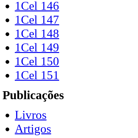
1Cel 146
1Cel 147
1Cel 148
1Cel 149
1Cel 150
1Cel 151
Publicações
Livros
Artigos