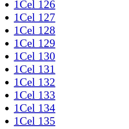
1Cel 126
1Cel 127
1Cel 128
1Cel 129
1Cel 130
1Cel 131
1Cel 132
1Cel 133
1Cel 134
1Cel 135