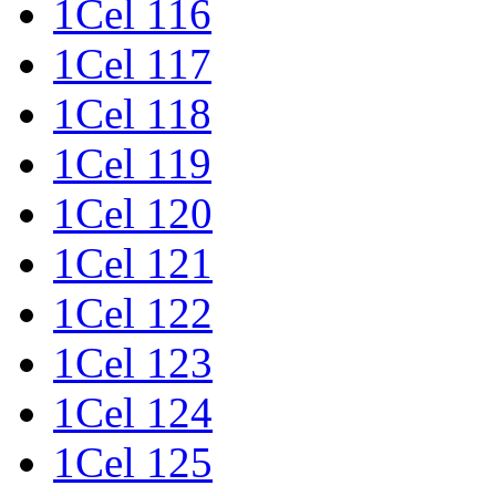
1Cel 116
1Cel 117
1Cel 118
1Cel 119
1Cel 120
1Cel 121
1Cel 122
1Cel 123
1Cel 124
1Cel 125