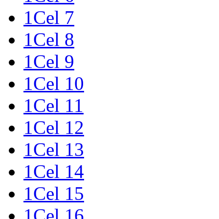
1Cel 7
1Cel 8
1Cel 9
1Cel 10
1Cel 11
1Cel 12
1Cel 13
1Cel 14
1Cel 15
1Cel 16