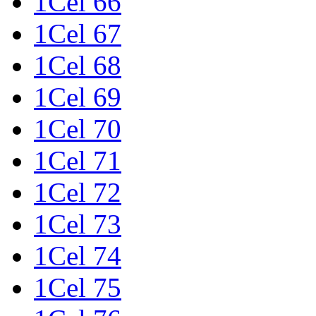
1Cel 66
1Cel 67
1Cel 68
1Cel 69
1Cel 70
1Cel 71
1Cel 72
1Cel 73
1Cel 74
1Cel 75