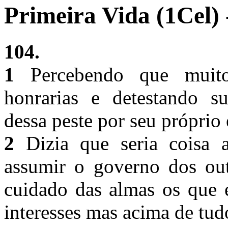
Primeira Vida (1Cel) 
104.
1
Percebendo que muito
honrarias e detestando su
dessa peste por seu própri
2
Dizia que seria coisa a
assumir o governo dos ou
cuidado das almas os que 
interesses mas acima de tu