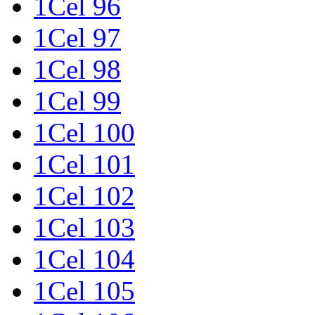
1Cel 96
1Cel 97
1Cel 98
1Cel 99
1Cel 100
1Cel 101
1Cel 102
1Cel 103
1Cel 104
1Cel 105