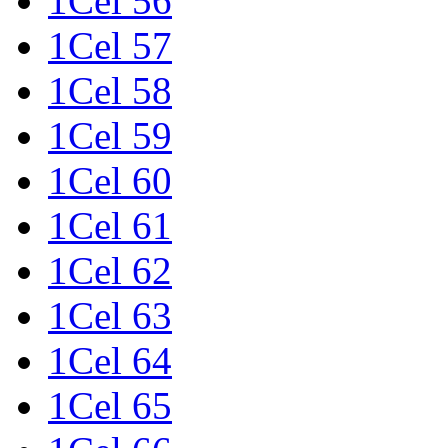
1Cel 56
1Cel 57
1Cel 58
1Cel 59
1Cel 60
1Cel 61
1Cel 62
1Cel 63
1Cel 64
1Cel 65