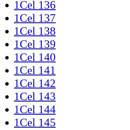
1Cel 136
1Cel 137
1Cel 138
1Cel 139
1Cel 140
1Cel 141
1Cel 142
1Cel 143
1Cel 144
1Cel 145