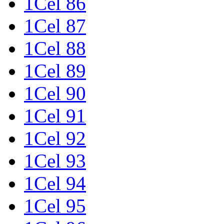
1Cel 86
1Cel 87
1Cel 88
1Cel 89
1Cel 90
1Cel 91
1Cel 92
1Cel 93
1Cel 94
1Cel 95