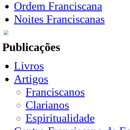
Ordem Franciscana
Noites Franciscanas
Publicações
Livros
Artigos
Franciscanos
Clarianos
Espiritualidade