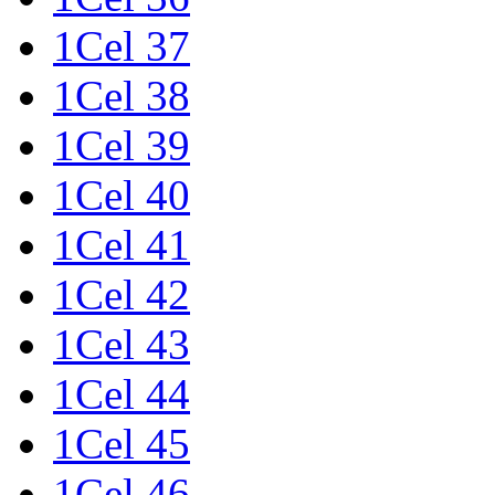
1Cel 37
1Cel 38
1Cel 39
1Cel 40
1Cel 41
1Cel 42
1Cel 43
1Cel 44
1Cel 45
1Cel 46