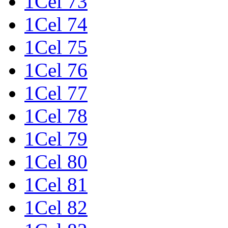
1Cel 73
1Cel 74
1Cel 75
1Cel 76
1Cel 77
1Cel 78
1Cel 79
1Cel 80
1Cel 81
1Cel 82