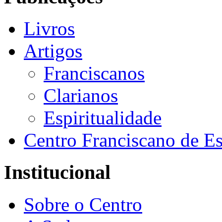
Livros
Artigos
Franciscanos
Clarianos
Espiritualidade
Centro Franciscano de Es
Institucional
Sobre o Centro