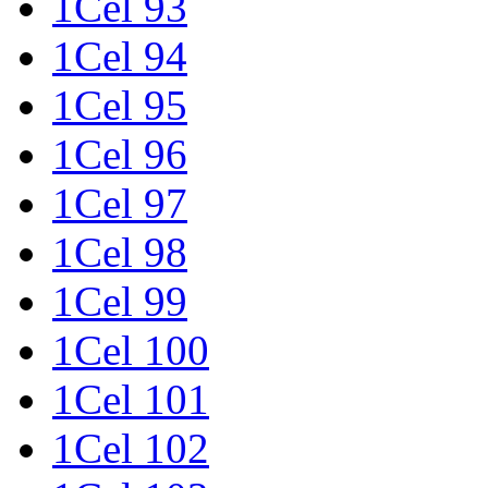
1Cel 93
1Cel 94
1Cel 95
1Cel 96
1Cel 97
1Cel 98
1Cel 99
1Cel 100
1Cel 101
1Cel 102