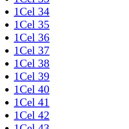
1Cel 34
1Cel 35
1Cel 36
1Cel 37
1Cel 38
1Cel 39
1Cel 40
1Cel 41
1Cel 42
1Cel 43