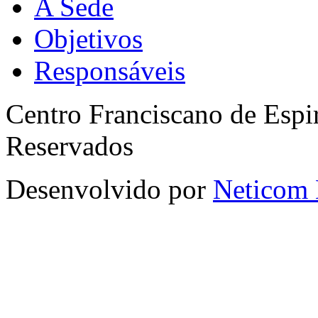
A Sede
Objetivos
Responsáveis
Centro Franciscano de Espir
Reservados
Desenvolvido por
Neticom 