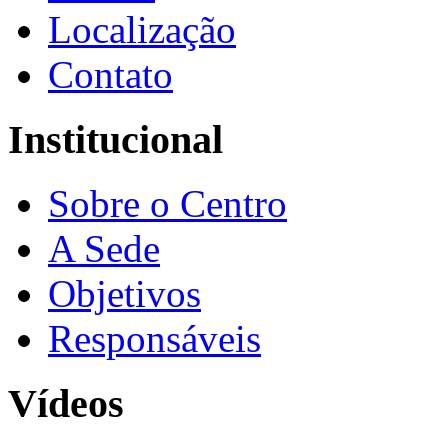
Localização
Contato
Institucional
Sobre o Centro
A Sede
Objetivos
Responsáveis
Vídeos