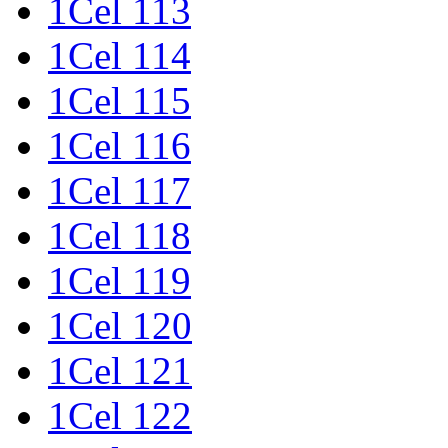
1Cel 113
1Cel 114
1Cel 115
1Cel 116
1Cel 117
1Cel 118
1Cel 119
1Cel 120
1Cel 121
1Cel 122