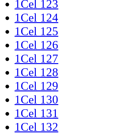
1Cel 123
1Cel 124
1Cel 125
1Cel 126
1Cel 127
1Cel 128
1Cel 129
1Cel 130
1Cel 131
1Cel 132