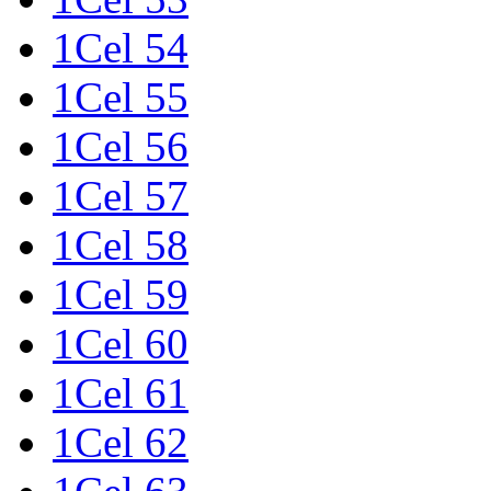
1Cel 54
1Cel 55
1Cel 56
1Cel 57
1Cel 58
1Cel 59
1Cel 60
1Cel 61
1Cel 62