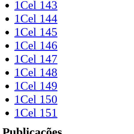
1Cel 143
1Cel 144
1Cel 145
1Cel 146
1Cel 147
1Cel 148
1Cel 149
1Cel 150
1Cel 151
Publicações