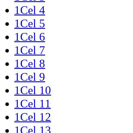
1Cel 4
1Cel 5
1Cel 6
1Cel 7
1Cel 8
1Cel 9
1Cel 10
1Cel 11
1Cel 12
1Cel 13