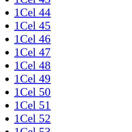
1Cel 44
1Cel 45
1Cel 46
1Cel 47
1Cel 48
1Cel 49
1Cel 50
1Cel 51
1Cel 52
1Cel 53