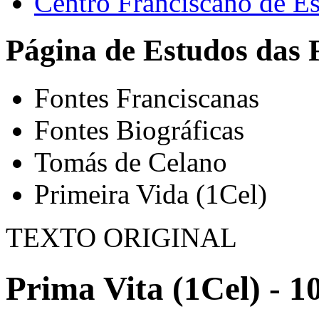
Centro Franciscano de Es
Página de Estudos das 
Fontes Franciscanas
Fontes Biográficas
Tomás de Celano
Primeira Vida (1Cel)
TEXTO ORIGINAL
Prima Vita (1Cel) - 1