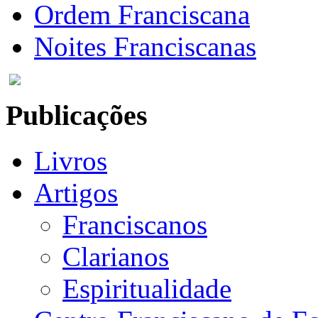
Ordem Franciscana
Noites Franciscanas
Publicações
Livros
Artigos
Franciscanos
Clarianos
Espiritualidade