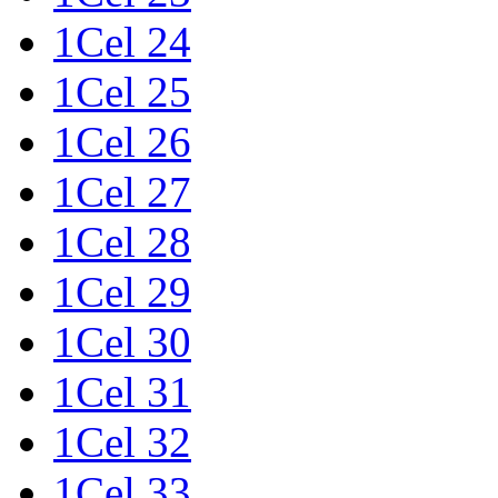
1Cel 24
1Cel 25
1Cel 26
1Cel 27
1Cel 28
1Cel 29
1Cel 30
1Cel 31
1Cel 32
1Cel 33