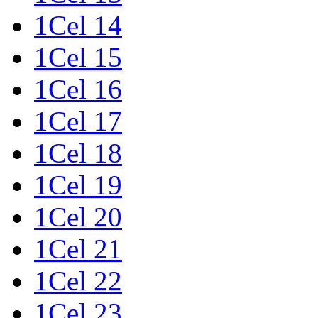
1Cel 14
1Cel 15
1Cel 16
1Cel 17
1Cel 18
1Cel 19
1Cel 20
1Cel 21
1Cel 22
1Cel 23