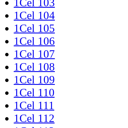
1Cel 103
1Cel 104
1Cel 105
1Cel 106
1Cel 107
1Cel 108
1Cel 109
1Cel 110
1Cel 111
1Cel 112