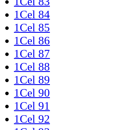
1Cel 83
1Cel 84
1Cel 85
1Cel 86
1Cel 87
1Cel 88
1Cel 89
1Cel 90
1Cel 91
1Cel 92