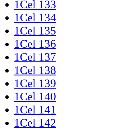
1Cel 133
1Cel 134
1Cel 135
1Cel 136
1Cel 137
1Cel 138
1Cel 139
1Cel 140
1Cel 141
1Cel 142