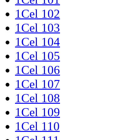
1Cel 102
1Cel 103
1Cel 104
1Cel 105
1Cel 106
1Cel 107
1Cel 108
1Cel 109
1Cel 110