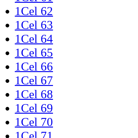
1Cel 62
1Cel 63
1Cel 64
1Cel 65
1Cel 66
1Cel 67
1Cel 68
1Cel 69
1Cel 70
1Cel 71