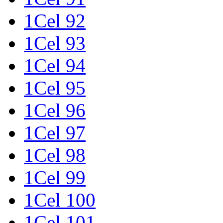
1Cel 92
1Cel 93
1Cel 94
1Cel 95
1Cel 96
1Cel 97
1Cel 98
1Cel 99
1Cel 100
1Cel 101