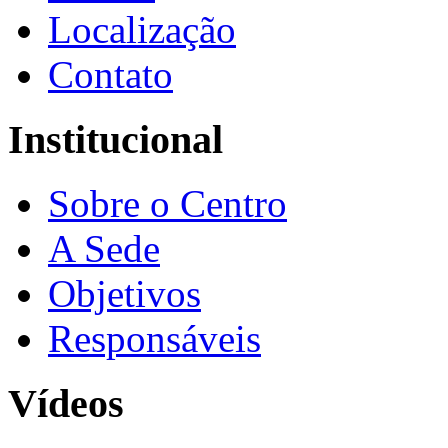
Localização
Contato
Institucional
Sobre o Centro
A Sede
Objetivos
Responsáveis
Vídeos