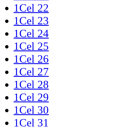
1Cel 22
1Cel 23
1Cel 24
1Cel 25
1Cel 26
1Cel 27
1Cel 28
1Cel 29
1Cel 30
1Cel 31