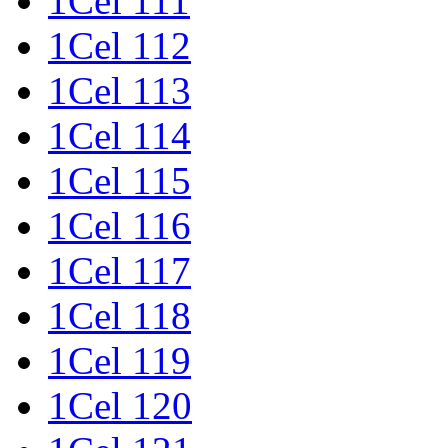
1Cel 111
1Cel 112
1Cel 113
1Cel 114
1Cel 115
1Cel 116
1Cel 117
1Cel 118
1Cel 119
1Cel 120