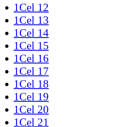
1Cel 12
1Cel 13
1Cel 14
1Cel 15
1Cel 16
1Cel 17
1Cel 18
1Cel 19
1Cel 20
1Cel 21