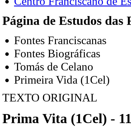
Centro Franciscano de Es
Página de Estudos das 
Fontes Franciscanas
Fontes Biográficas
Tomás de Celano
Primeira Vida (1Cel)
TEXTO ORIGINAL
Prima Vita (1Cel) - 1