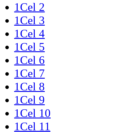
1Cel 2
1Cel 3
1Cel 4
1Cel 5
1Cel 6
1Cel 7
1Cel 8
1Cel 9
1Cel 10
1Cel 11