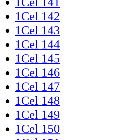
1Cel 141
1Cel 142
1Cel 143
1Cel 144
1Cel 145
1Cel 146
1Cel 147
1Cel 148
1Cel 149
1Cel 150