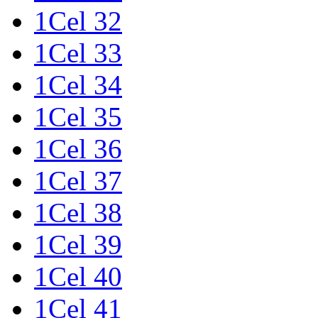
1Cel 32
1Cel 33
1Cel 34
1Cel 35
1Cel 36
1Cel 37
1Cel 38
1Cel 39
1Cel 40
1Cel 41