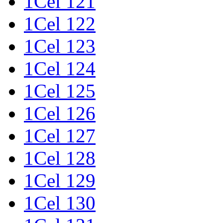
1Cel 121
1Cel 122
1Cel 123
1Cel 124
1Cel 125
1Cel 126
1Cel 127
1Cel 128
1Cel 129
1Cel 130