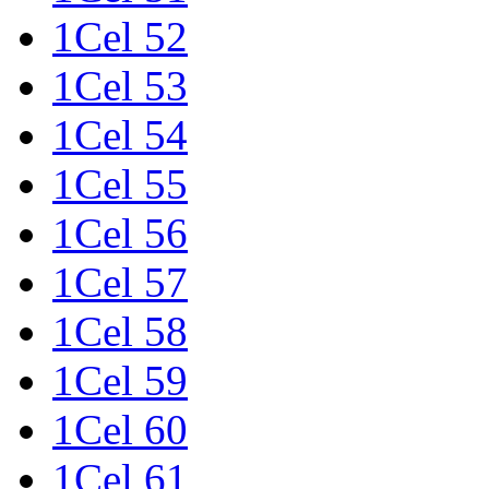
1Cel 52
1Cel 53
1Cel 54
1Cel 55
1Cel 56
1Cel 57
1Cel 58
1Cel 59
1Cel 60
1Cel 61