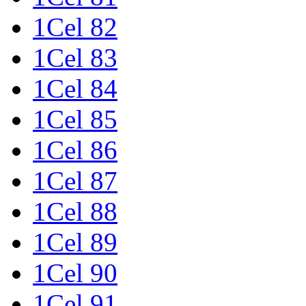
1Cel 82
1Cel 83
1Cel 84
1Cel 85
1Cel 86
1Cel 87
1Cel 88
1Cel 89
1Cel 90
1Cel 91