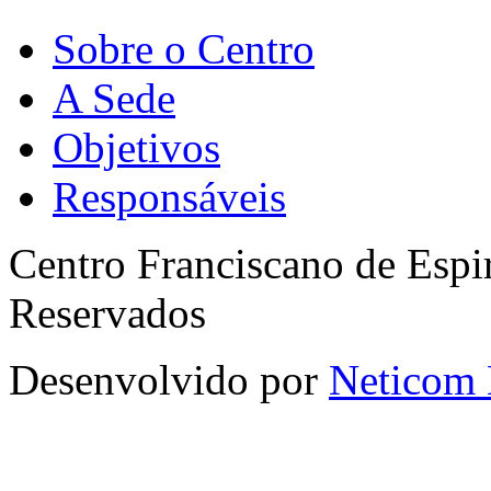
Sobre o Centro
A Sede
Objetivos
Responsáveis
Centro Franciscano de Espir
Reservados
Desenvolvido por
Neticom 