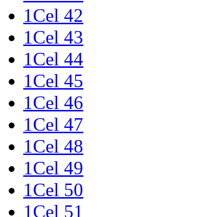
1Cel 42
1Cel 43
1Cel 44
1Cel 45
1Cel 46
1Cel 47
1Cel 48
1Cel 49
1Cel 50
1Cel 51