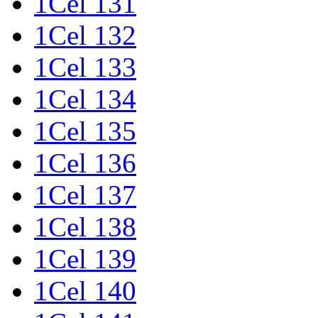
1Cel 131
1Cel 132
1Cel 133
1Cel 134
1Cel 135
1Cel 136
1Cel 137
1Cel 138
1Cel 139
1Cel 140