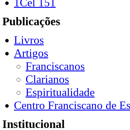
1Cel 151
Publicações
Livros
Artigos
Franciscanos
Clarianos
Espiritualidade
Centro Franciscano de Es
Institucional