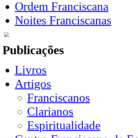
Ordem Franciscana
Noites Franciscanas
Publicações
Livros
Artigos
Franciscanos
Clarianos
Espiritualidade