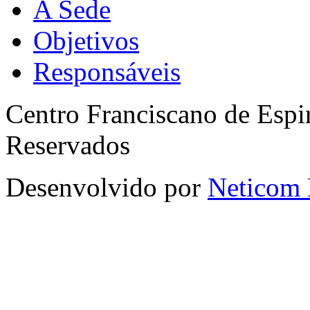
A Sede
Objetivos
Responsáveis
Centro Franciscano de Espir
Reservados
Desenvolvido por
Neticom 