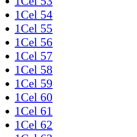
1Cel 53
1Cel 54
1Cel 55
1Cel 56
1Cel 57
1Cel 58
1Cel 59
1Cel 60
1Cel 61
1Cel 62