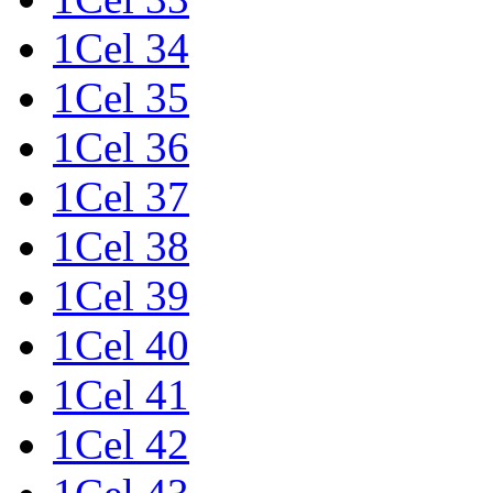
1Cel 34
1Cel 35
1Cel 36
1Cel 37
1Cel 38
1Cel 39
1Cel 40
1Cel 41
1Cel 42