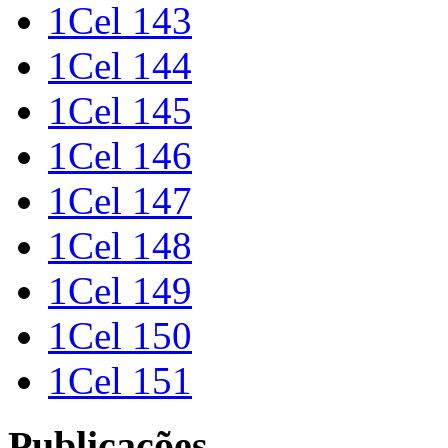
1Cel 143
1Cel 144
1Cel 145
1Cel 146
1Cel 147
1Cel 148
1Cel 149
1Cel 150
1Cel 151
Publicações