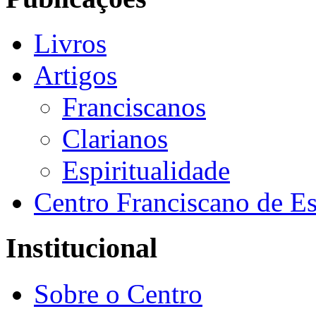
Livros
Artigos
Franciscanos
Clarianos
Espiritualidade
Centro Franciscano de Es
Institucional
Sobre o Centro