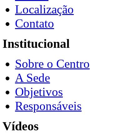
Localização
Contato
Institucional
Sobre o Centro
A Sede
Objetivos
Responsáveis
Vídeos