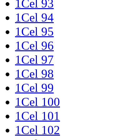
1Cel 93
1Cel 94
1Cel 95
1Cel 96
1Cel 97
1Cel 98
1Cel 99
1Cel 100
1Cel 101
1Cel 102