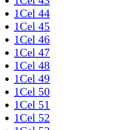
1Cel 43
1Cel 44
1Cel 45
1Cel 46
1Cel 47
1Cel 48
1Cel 49
1Cel 50
1Cel 51
1Cel 52