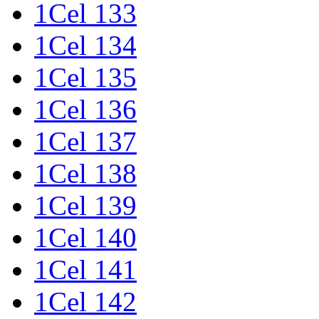
1Cel 133
1Cel 134
1Cel 135
1Cel 136
1Cel 137
1Cel 138
1Cel 139
1Cel 140
1Cel 141
1Cel 142