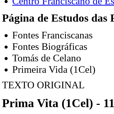
Centro Franciscano de Es
Página de Estudos das 
Fontes Franciscanas
Fontes Biográficas
Tomás de Celano
Primeira Vida (1Cel)
TEXTO ORIGINAL
Prima Vita (1Cel) - 1