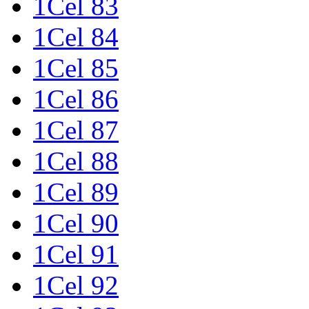
1Cel 83
1Cel 84
1Cel 85
1Cel 86
1Cel 87
1Cel 88
1Cel 89
1Cel 90
1Cel 91
1Cel 92