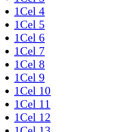
1Cel 4
1Cel 5
1Cel 6
1Cel 7
1Cel 8
1Cel 9
1Cel 10
1Cel 11
1Cel 12
1Cel 13