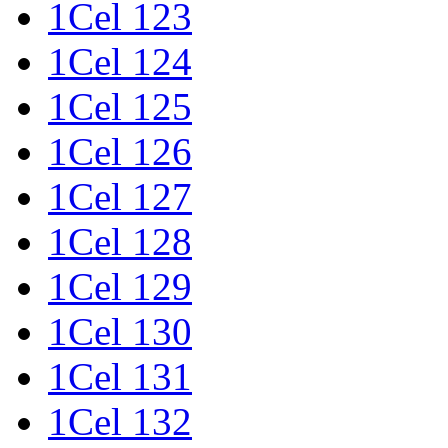
1Cel 123
1Cel 124
1Cel 125
1Cel 126
1Cel 127
1Cel 128
1Cel 129
1Cel 130
1Cel 131
1Cel 132