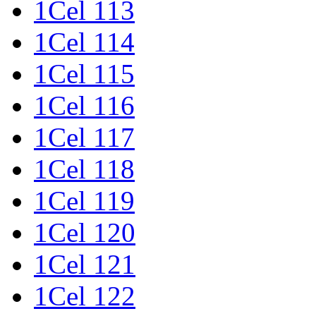
1Cel 113
1Cel 114
1Cel 115
1Cel 116
1Cel 117
1Cel 118
1Cel 119
1Cel 120
1Cel 121
1Cel 122