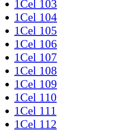
1Cel 103
1Cel 104
1Cel 105
1Cel 106
1Cel 107
1Cel 108
1Cel 109
1Cel 110
1Cel 111
1Cel 112