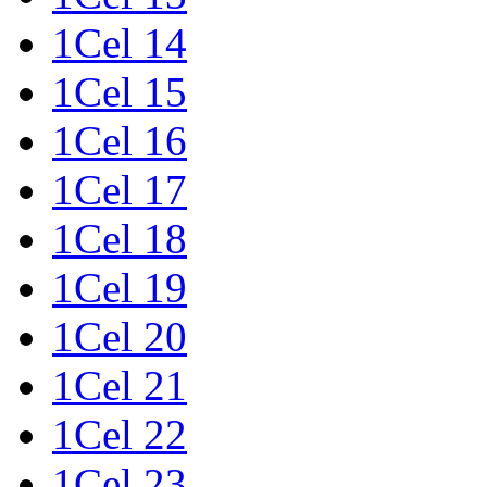
1Cel 14
1Cel 15
1Cel 16
1Cel 17
1Cel 18
1Cel 19
1Cel 20
1Cel 21
1Cel 22
1Cel 23