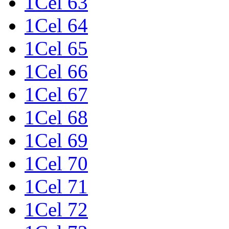
1Cel 63
1Cel 64
1Cel 65
1Cel 66
1Cel 67
1Cel 68
1Cel 69
1Cel 70
1Cel 71
1Cel 72