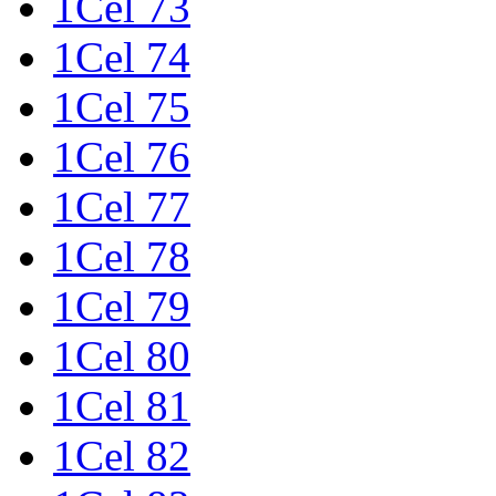
1Cel 73
1Cel 74
1Cel 75
1Cel 76
1Cel 77
1Cel 78
1Cel 79
1Cel 80
1Cel 81
1Cel 82