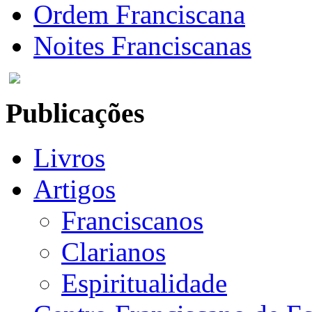
Ordem Franciscana
Noites Franciscanas
Publicações
Livros
Artigos
Franciscanos
Clarianos
Espiritualidade