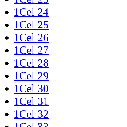
1Cel 24
1Cel 25
1Cel 26
1Cel 27
1Cel 28
1Cel 29
1Cel 30
1Cel 31
1Cel 32
1Cel 33