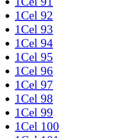
1Cel 91
1Cel 92
1Cel 93
1Cel 94
1Cel 95
1Cel 96
1Cel 97
1Cel 98
1Cel 99
1Cel 100