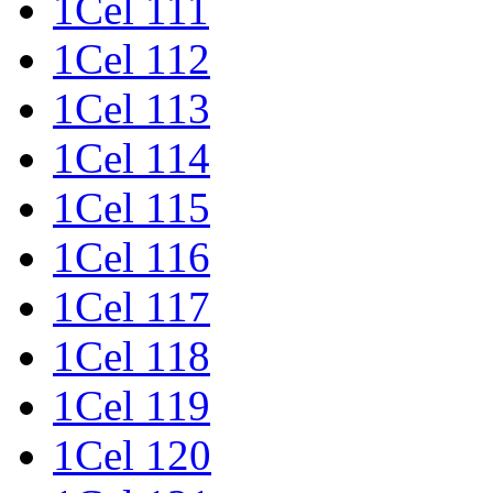
1Cel 111
1Cel 112
1Cel 113
1Cel 114
1Cel 115
1Cel 116
1Cel 117
1Cel 118
1Cel 119
1Cel 120