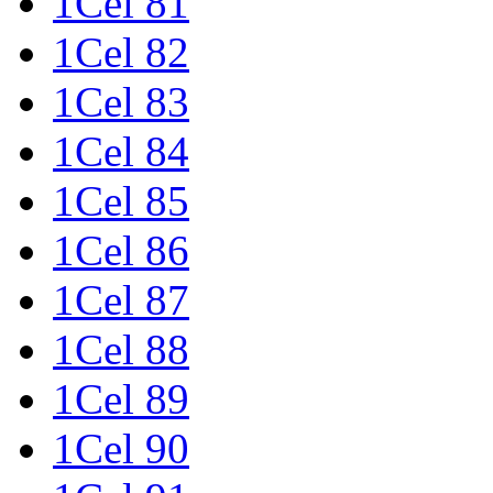
1Cel 81
1Cel 82
1Cel 83
1Cel 84
1Cel 85
1Cel 86
1Cel 87
1Cel 88
1Cel 89
1Cel 90