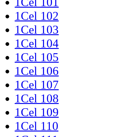
1Cel 101
1Cel 102
1Cel 103
1Cel 104
1Cel 105
1Cel 106
1Cel 107
1Cel 108
1Cel 109
1Cel 110