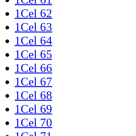
1Cel 62
1Cel 63
1Cel 64
1Cel 65
1Cel 66
1Cel 67
1Cel 68
1Cel 69
1Cel 70