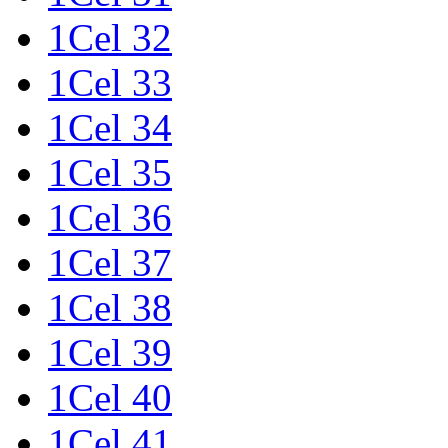
1Cel 32
1Cel 33
1Cel 34
1Cel 35
1Cel 36
1Cel 37
1Cel 38
1Cel 39
1Cel 40
1Cel 41