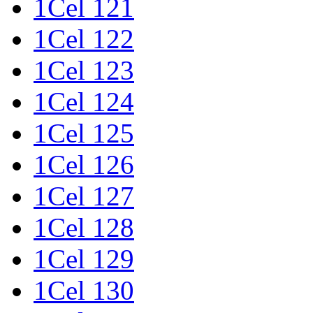
1Cel 121
1Cel 122
1Cel 123
1Cel 124
1Cel 125
1Cel 126
1Cel 127
1Cel 128
1Cel 129
1Cel 130