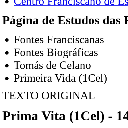
Centro Franciscano de Es
Página de Estudos das 
Fontes Franciscanas
Fontes Biográficas
Tomás de Celano
Primeira Vida (1Cel)
TEXTO ORIGINAL
Prima Vita (1Cel) - 1