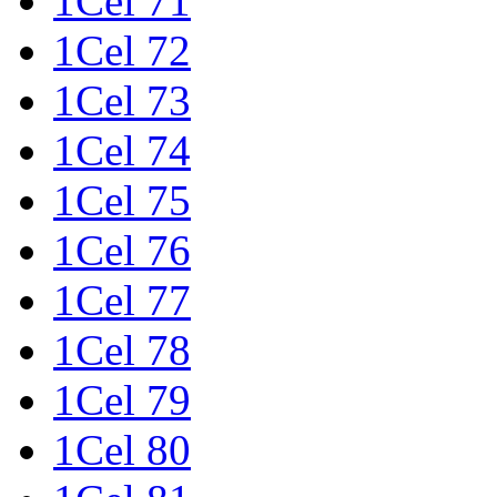
1Cel 71
1Cel 72
1Cel 73
1Cel 74
1Cel 75
1Cel 76
1Cel 77
1Cel 78
1Cel 79
1Cel 80