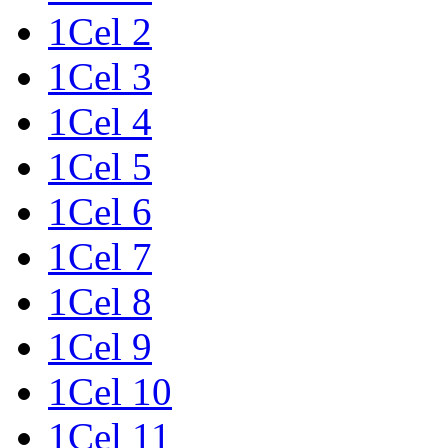
1Cel 2
1Cel 3
1Cel 4
1Cel 5
1Cel 6
1Cel 7
1Cel 8
1Cel 9
1Cel 10
1Cel 11