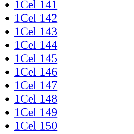
1Cel 141
1Cel 142
1Cel 143
1Cel 144
1Cel 145
1Cel 146
1Cel 147
1Cel 148
1Cel 149
1Cel 150