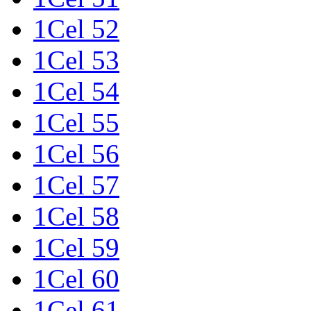
1Cel 52
1Cel 53
1Cel 54
1Cel 55
1Cel 56
1Cel 57
1Cel 58
1Cel 59
1Cel 60
1Cel 61