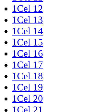
1Cel 12
1Cel 13
1Cel 14
1Cel 15
1Cel 16
1Cel 17
1Cel 18
1Cel 19
1Cel 20
1Cel 21