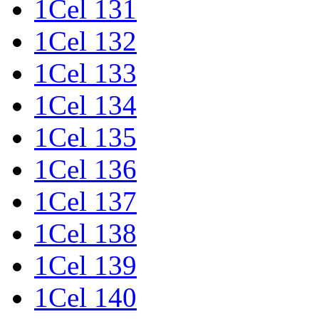
1Cel 131
1Cel 132
1Cel 133
1Cel 134
1Cel 135
1Cel 136
1Cel 137
1Cel 138
1Cel 139
1Cel 140