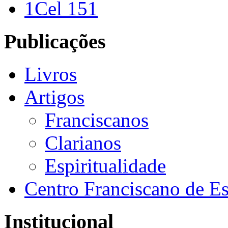
1Cel 151
Publicações
Livros
Artigos
Franciscanos
Clarianos
Espiritualidade
Centro Franciscano de Es
Institucional