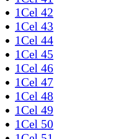
1Cel 42
1Cel 43
1Cel 44
1Cel 45
1Cel 46
1Cel 47
1Cel 48
1Cel 49
1Cel 50
1Cel 51