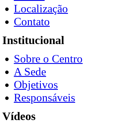
Localização
Contato
Institucional
Sobre o Centro
A Sede
Objetivos
Responsáveis
Vídeos