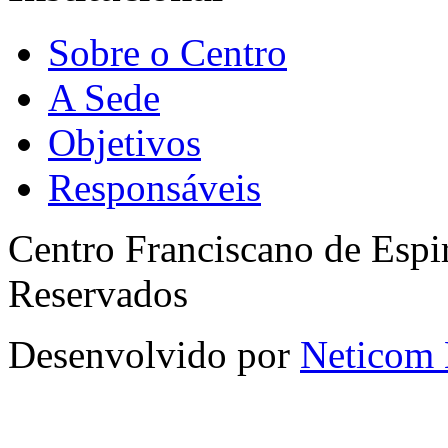
Sobre o Centro
A Sede
Objetivos
Responsáveis
Centro Franciscano de Espir
Reservados
Desenvolvido por
Neticom 