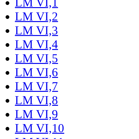
LM VI,1
LM VI,2
LM VI,3
LM VI,4
LM VI,5
LM VI,6
LM VI,7
LM VI,8
LM VI,9
LM VI,10