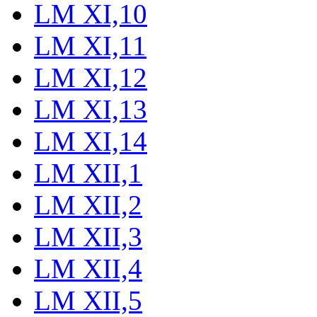
LM XI,10
LM XI,11
LM XI,12
LM XI,13
LM XI,14
LM XII,1
LM XII,2
LM XII,3
LM XII,4
LM XII,5