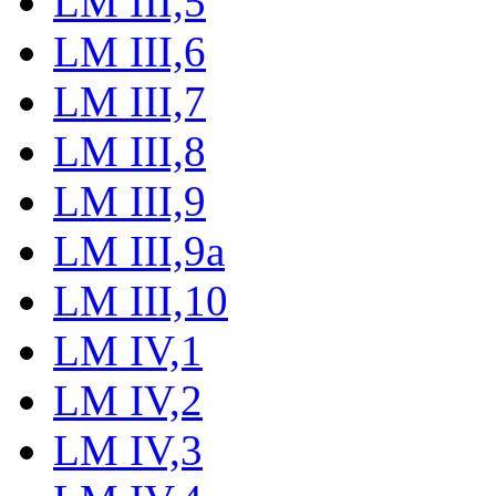
LM III,5
LM III,6
LM III,7
LM III,8
LM III,9
LM III,9a
LM III,10
LM IV,1
LM IV,2
LM IV,3