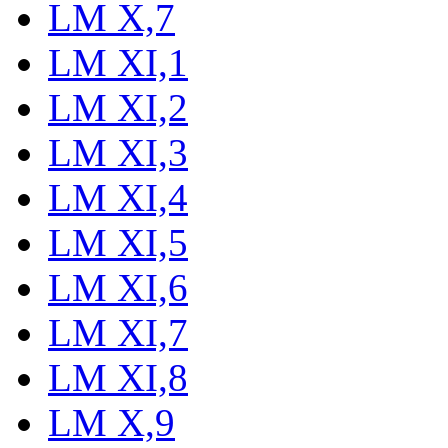
LM X,7
LM XI,1
LM XI,2
LM XI,3
LM XI,4
LM XI,5
LM XI,6
LM XI,7
LM XI,8
LM X,9