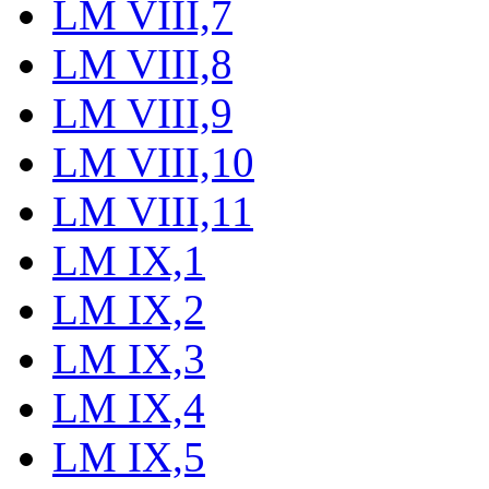
LM VIII,7
LM VIII,8
LM VIII,9
LM VIII,10
LM VIII,11
LM IX,1
LM IX,2
LM IX,3
LM IX,4
LM IX,5