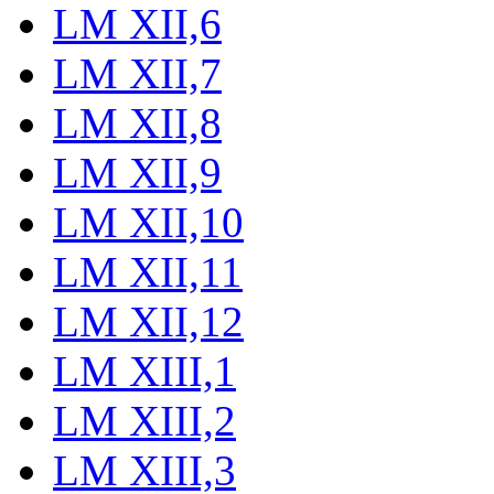
LM XII,6
LM XII,7
LM XII,8
LM XII,9
LM XII,10
LM XII,11
LM XII,12
LM XIII,1
LM XIII,2
LM XIII,3