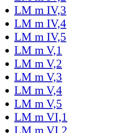
LM m IV,3
LM m IV,4
LM m IV,5
LM m V,1
LM m V,2
LM m V,3
LM m V,4
LM m V,5
LM m VI,1
LM m VI,2