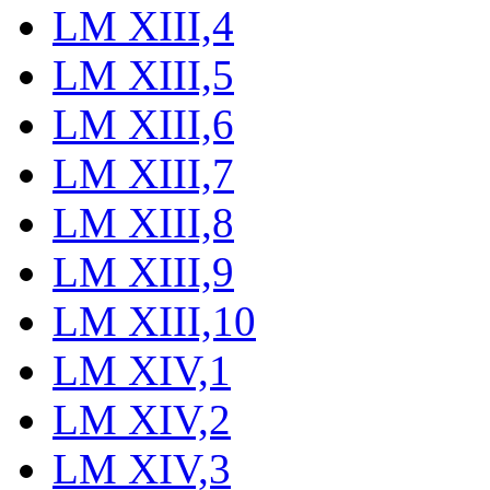
LM XIII,4
LM XIII,5
LM XIII,6
LM XIII,7
LM XIII,8
LM XIII,9
LM XIII,10
LM XIV,1
LM XIV,2
LM XIV,3