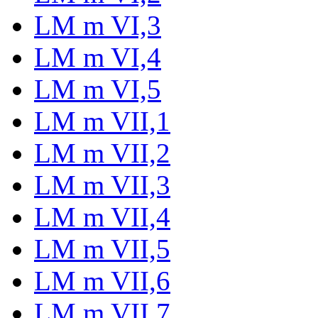
LM m VI,3
LM m VI,4
LM m VI,5
LM m VII,1
LM m VII,2
LM m VII,3
LM m VII,4
LM m VII,5
LM m VII,6
LM m VII,7