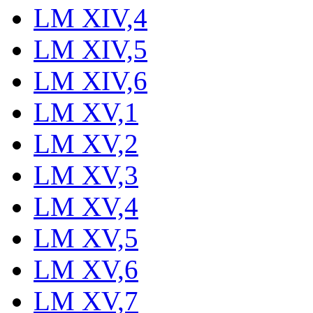
LM XIV,4
LM XIV,5
LM XIV,6
LM XV,1
LM XV,2
LM XV,3
LM XV,4
LM XV,5
LM XV,6
LM XV,7