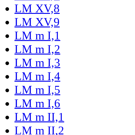
LM XV,8
LM XV,9
LM m I,1
LM m I,2
LM m I,3
LM m I,4
LM m I,5
LM m I,6
LM m II,1
LM m II,2