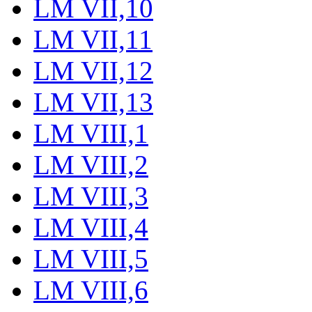
LM VII,10
LM VII,11
LM VII,12
LM VII,13
LM VIII,1
LM VIII,2
LM VIII,3
LM VIII,4
LM VIII,5
LM VIII,6