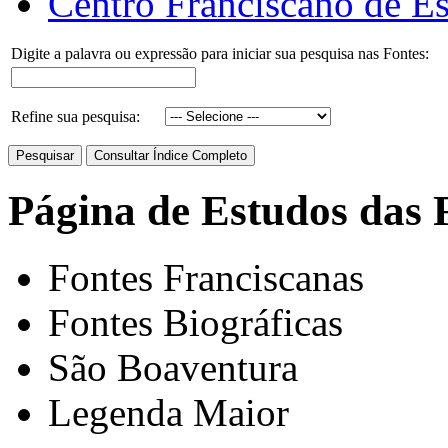
Centro Franciscano de Es
Digite a palavra ou expressão para iniciar sua pesquisa nas Fontes:
Refine sua pesquisa:
Página de Estudos das 
Fontes Franciscanas
Fontes Biográficas
São Boaventura
Legenda Maior