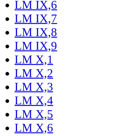
LM IX,6
LM IX,7
LM IX,8
LM IX,9
LM X,1
LM X,2
LM X,3
LM X,4
LM X,5
LM X,6