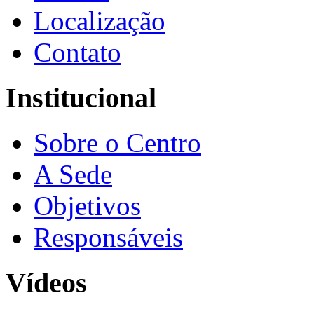
Localização
Contato
Institucional
Sobre o Centro
A Sede
Objetivos
Responsáveis
Vídeos