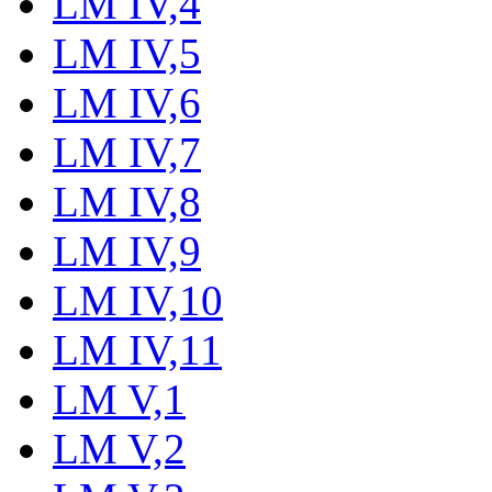
LM IV,4
LM IV,5
LM IV,6
LM IV,7
LM IV,8
LM IV,9
LM IV,10
LM IV,11
LM V,1
LM V,2