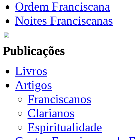
Ordem Franciscana
Noites Franciscanas
Publicações
Livros
Artigos
Franciscanos
Clarianos
Espiritualidade