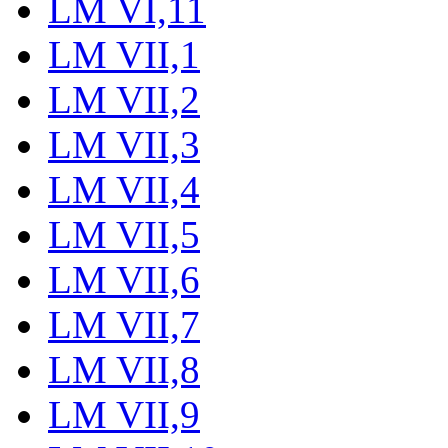
LM VI,11
LM VII,1
LM VII,2
LM VII,3
LM VII,4
LM VII,5
LM VII,6
LM VII,7
LM VII,8
LM VII,9