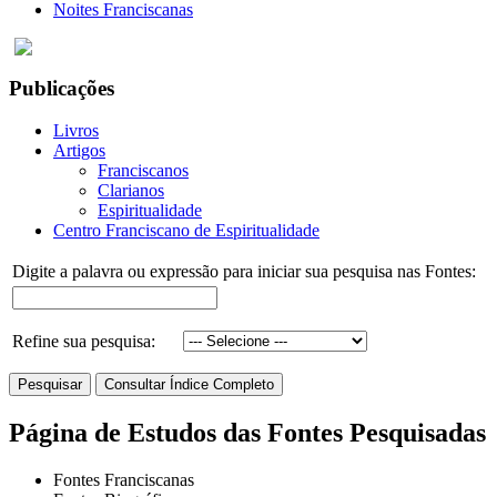
Noites Franciscanas
Publicações
Livros
Artigos
Franciscanos
Clarianos
Espiritualidade
Centro Franciscano de Espiritualidade
Digite a palavra ou expressão para iniciar sua pesquisa nas Fontes:
Refine sua pesquisa:
Página de Estudos das Fontes Pesquisadas
Fontes Franciscanas