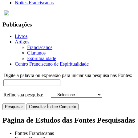
Noites Franciscanas
Publicações
Livros
Artigos
Franciscanos
Clarianos
Espiritualidade
Centro Franciscano de Espiritualidade
Digite a palavra ou expressão para iniciar sua pesquisa nas Fontes:
Refine sua pesquisa:
Página de Estudos das Fontes Pesquisadas
Fontes Franciscanas