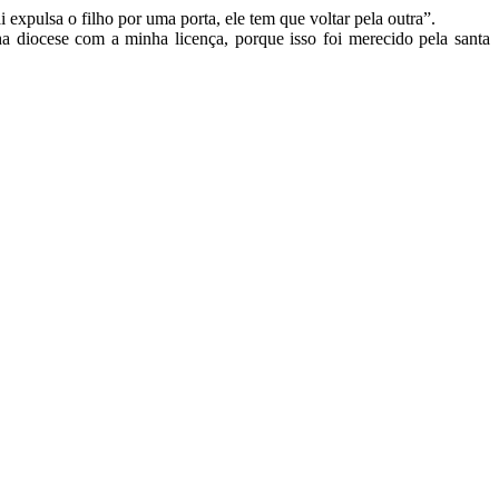
expulsa o filho por uma porta, ele tem que voltar pela outra”.
a diocese com a minha licença, porque isso foi merecido pela santa