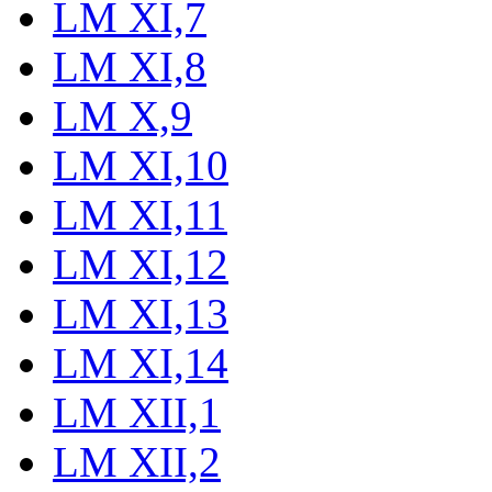
LM XI,7
LM XI,8
LM X,9
LM XI,10
LM XI,11
LM XI,12
LM XI,13
LM XI,14
LM XII,1
LM XII,2