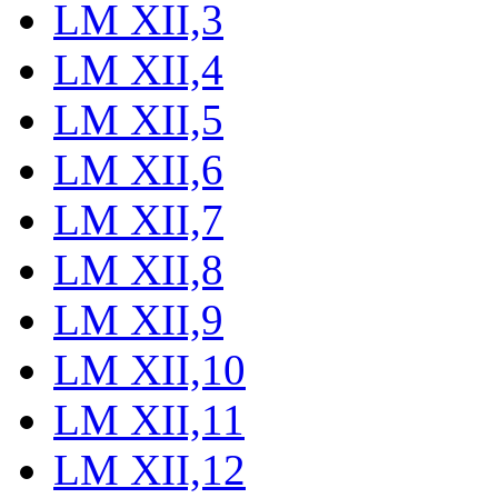
LM XII,3
LM XII,4
LM XII,5
LM XII,6
LM XII,7
LM XII,8
LM XII,9
LM XII,10
LM XII,11
LM XII,12