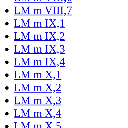
LM m VIII,7
LM m IX,1
LM m IX,2
LM m IX,3
LM m IX,4
LM m X,1
LM m X,2
LM m X,3
LM m X,4
LM m X,5