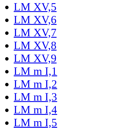
LM XV,5
LM XV,6
LM XV,7
LM XV,8
LM XV,9
LM m I,1
LM m I,2
LM m I,3
LM m I,4
LM m I,5