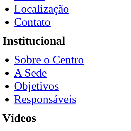
Localização
Contato
Institucional
Sobre o Centro
A Sede
Objetivos
Responsáveis
Vídeos