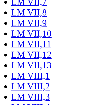
LM VII,7
LM VII,8
LM VII,9
LM VII,10
LM VII,11
LM VII,12
LM VII,13
LM VIII,1
LM VIII,2
LM VIII,3