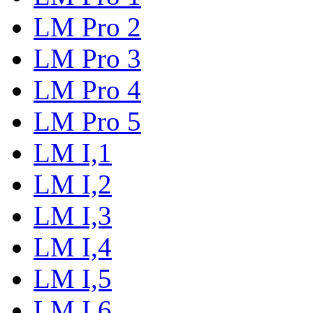
LM Pro 2
LM Pro 3
LM Pro 4
LM Pro 5
LM I,1
LM I,2
LM I,3
LM I,4
LM I,5
LM I,6