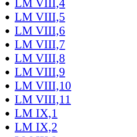
LM VIII,4
LM VIII,5
LM VIII,6
LM VIII,7
LM VIII,8
LM VIII,9
LM VIII,10
LM VIII,11
LM IX,1
LM IX,2