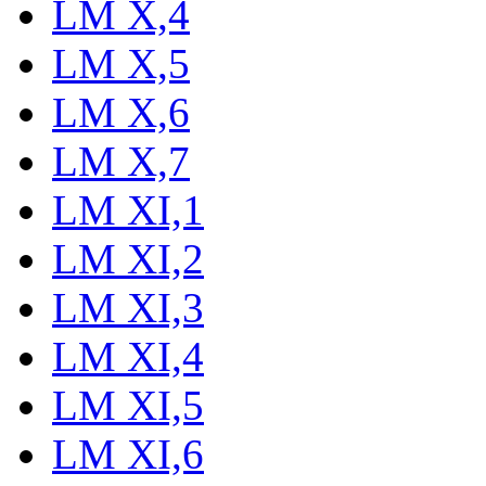
LM X,4
LM X,5
LM X,6
LM X,7
LM XI,1
LM XI,2
LM XI,3
LM XI,4
LM XI,5
LM XI,6