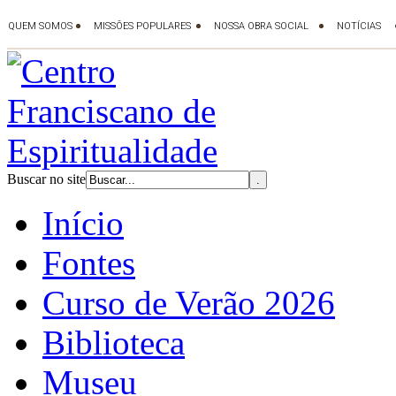
Buscar no site
Início
Fontes
Curso de Verão 2026
Biblioteca
Museu