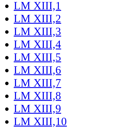
LM XIII,1
LM XIII,2
LM XIII,3
LM XIII,4
LM XIII,5
LM XIII,6
LM XIII,7
LM XIII,8
LM XIII,9
LM XIII,10