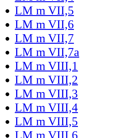
LM m VII,5
LM m VII,6
LM m VII,7
LM m VII,7a
LM m VIII,1
LM m VIII,2
LM m VIII,3
LM m VIII,4
LM m VIII,5
LM m VIII,6