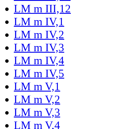
LM m III,12
LM m IV,1
LM m IV,2
LM m IV,3
LM m IV,4
LM m IV,5
LM m V,1
LM m V,2
LM m V,3
LM m V,4