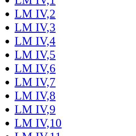
LM IV,2
LM IV,3
LM IV,4
LM IV,5
LM IV,6
LM IV,7
LM IV,8
LM IV,9
LM IV,10