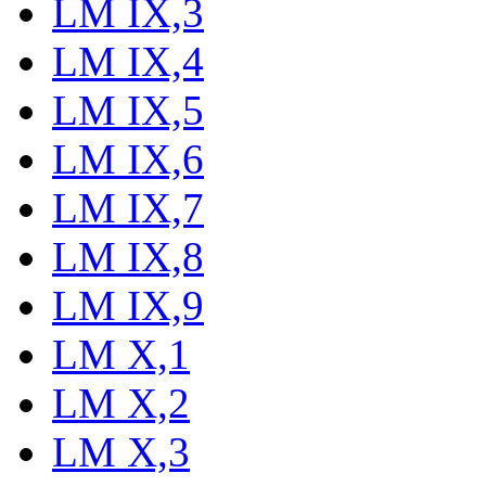
LM IX,3
LM IX,4
LM IX,5
LM IX,6
LM IX,7
LM IX,8
LM IX,9
LM X,1
LM X,2
LM X,3