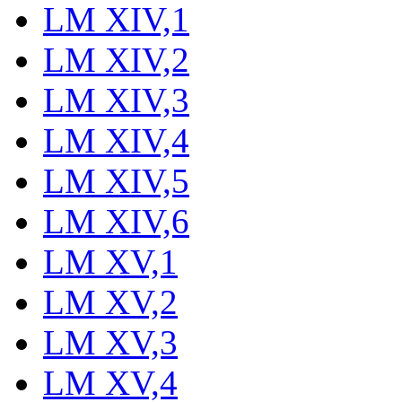
LM XIV,1
LM XIV,2
LM XIV,3
LM XIV,4
LM XIV,5
LM XIV,6
LM XV,1
LM XV,2
LM XV,3
LM XV,4