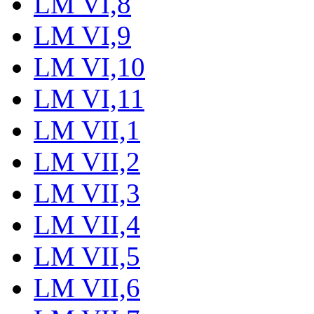
LM VI,8
LM VI,9
LM VI,10
LM VI,11
LM VII,1
LM VII,2
LM VII,3
LM VII,4
LM VII,5
LM VII,6