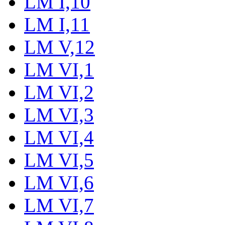
LM I,10
LM I,11
LM V,12
LM VI,1
LM VI,2
LM VI,3
LM VI,4
LM VI,5
LM VI,6
LM VI,7