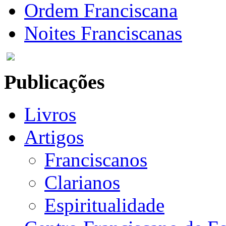
Ordem Franciscana
Noites Franciscanas
Publicações
Livros
Artigos
Franciscanos
Clarianos
Espiritualidade