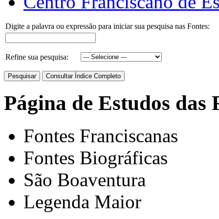
Centro Franciscano de Es
Digite a palavra ou expressão para iniciar sua pesquisa nas Fontes:
Refine sua pesquisa:
Página de Estudos das 
Fontes Franciscanas
Fontes Biográficas
São Boaventura
Legenda Maior