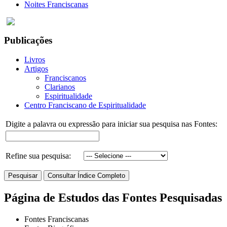
Noites Franciscanas
Publicações
Livros
Artigos
Franciscanos
Clarianos
Espiritualidade
Centro Franciscano de Espiritualidade
Digite a palavra ou expressão para iniciar sua pesquisa nas Fontes:
Refine sua pesquisa:
Página de Estudos das Fontes Pesquisadas
Fontes Franciscanas