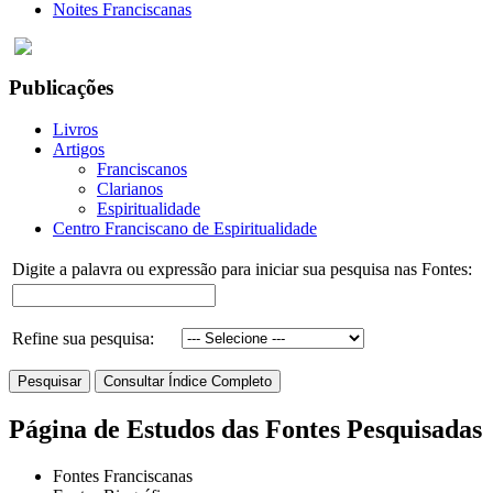
Noites Franciscanas
Publicações
Livros
Artigos
Franciscanos
Clarianos
Espiritualidade
Centro Franciscano de Espiritualidade
Digite a palavra ou expressão para iniciar sua pesquisa nas Fontes:
Refine sua pesquisa:
Página de Estudos das Fontes Pesquisadas
Fontes Franciscanas